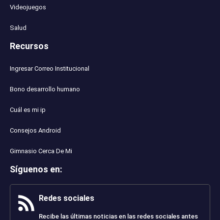
Videojuegos
Salud
Recursos
Ingresar Correo Institucional
Bono desarrollo humano
Cuál es mi ip
Consejos Android
Gimnasio Cerca De Mi
Síguenos en
:
Redes sociales
Recibe las últimas noticias en las redes sociales antes