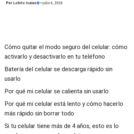
Por
Lobito Isaias
—
julio 6, 2026
Cómo quitar el modo seguro del celular: cómo
activarlo y desactivarlo en tu teléfono
Batería del celular se descarga rápido sin
usarlo
Por qué mi celular se calienta sin usarlo
Por qué mi celular está lento y cómo hacerlo
más rápido sin borrar todo
Si tu celular tiene más de 4 años, esto es lo