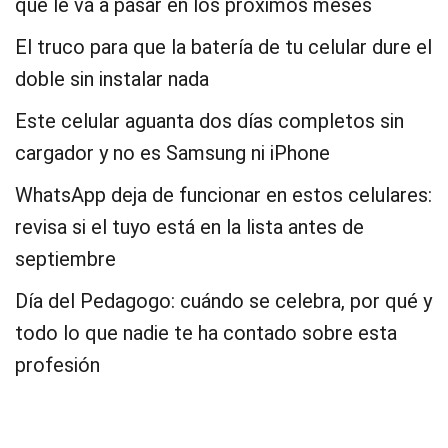
que le va a pasar en los próximos meses
El truco para que la batería de tu celular dure el
doble sin instalar nada
Este celular aguanta dos días completos sin
cargador y no es Samsung ni iPhone
WhatsApp deja de funcionar en estos celulares:
revisa si el tuyo está en la lista antes de
septiembre
Día del Pedagogo: cuándo se celebra, por qué y
todo lo que nadie te ha contado sobre esta
profesión