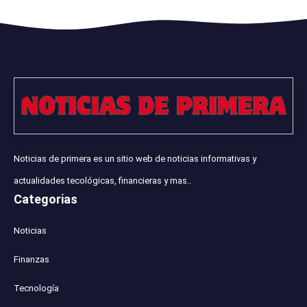
Noticias de primera es un sitio web de noticias informativas y
actualidades tecológicas, financieras y mas..
Categorias
Noticias
Finanzas
Tecnología