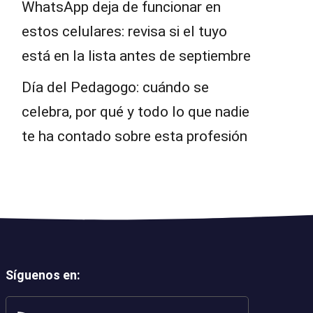
WhatsApp deja de funcionar en
estos celulares: revisa si el tuyo
está en la lista antes de septiembre
Día del Pedagogo: cuándo se
celebra, por qué y todo lo que nadie
te ha contado sobre esta profesión
Síguenos en
: