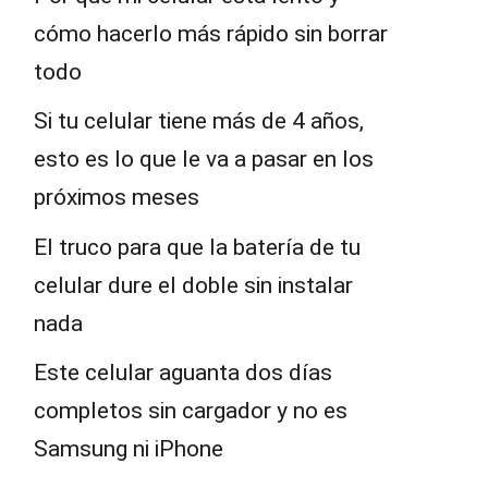
cómo hacerlo más rápido sin borrar
todo
Si tu celular tiene más de 4 años,
esto es lo que le va a pasar en los
próximos meses
El truco para que la batería de tu
celular dure el doble sin instalar
nada
Este celular aguanta dos días
completos sin cargador y no es
Samsung ni iPhone