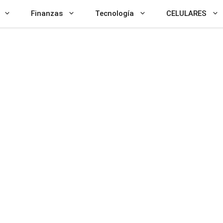
Finanzas
Tecnología
CELULARES