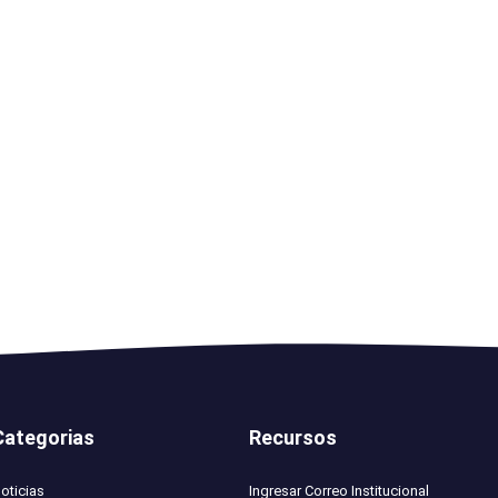
Categorias
Recursos
oticias
Ingresar Correo Institucional