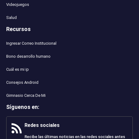
Videojuegos
Salud
Recursos
Ingresar Correo Institucional
Bono desarrollo humano
Cuál es mi ip
Consejos Android
Gimnasio Cerca De Mi
Síguenos en
:
Redes sociales
Recibe las últimas noticias en las redes sociales antes