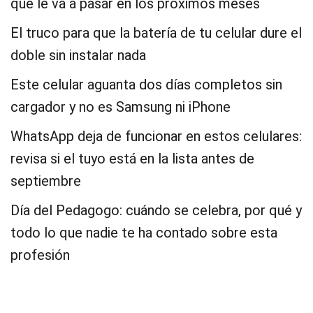
que le va a pasar en los próximos meses
El truco para que la batería de tu celular dure el
doble sin instalar nada
Este celular aguanta dos días completos sin
cargador y no es Samsung ni iPhone
WhatsApp deja de funcionar en estos celulares:
revisa si el tuyo está en la lista antes de
septiembre
Día del Pedagogo: cuándo se celebra, por qué y
todo lo que nadie te ha contado sobre esta
profesión