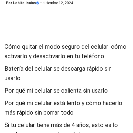
Por
Lobito Isaias
—
diciembre 12, 2024
Cómo quitar el modo seguro del celular: cómo
activarlo y desactivarlo en tu teléfono
Batería del celular se descarga rápido sin
usarlo
Por qué mi celular se calienta sin usarlo
Por qué mi celular está lento y cómo hacerlo
más rápido sin borrar todo
Si tu celular tiene más de 4 años, esto es lo