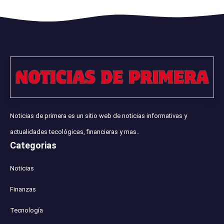
Noticias de primera es un sitio web de noticias informativas y
actualidades tecológicas, financieras y mas..
Categorias
Noticias
Finanzas
Tecnología