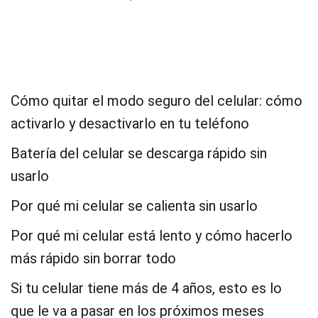
Cómo quitar el modo seguro del celular: cómo
activarlo y desactivarlo en tu teléfono
Batería del celular se descarga rápido sin
usarlo
Por qué mi celular se calienta sin usarlo
Por qué mi celular está lento y cómo hacerlo
más rápido sin borrar todo
Si tu celular tiene más de 4 años, esto es lo
que le va a pasar en los próximos meses