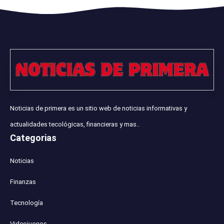
Noticias de primera es un sitio web de noticias informativas y
actualidades tecológicas, financieras y mas..
Categorias
Noticias
Finanzas
Tecnología
Videojuegos