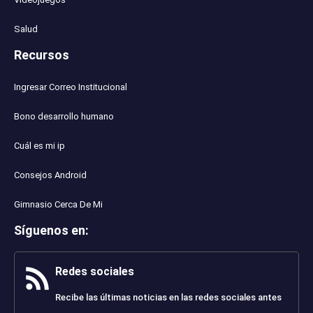
Salud
Recursos
Ingresar Correo Institucional
Bono desarrollo humano
Cuál es mi ip
Consejos Android
Gimnasio Cerca De Mi
Síguenos en
:
Redes sociales
Recibe las últimas noticias en las redes sociales antes