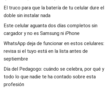
El truco para que la batería de tu celular dure el
doble sin instalar nada
Este celular aguanta dos días completos sin
cargador y no es Samsung ni iPhone
WhatsApp deja de funcionar en estos celulares:
revisa si el tuyo está en la lista antes de
septiembre
Día del Pedagogo: cuándo se celebra, por qué y
todo lo que nadie te ha contado sobre esta
profesión