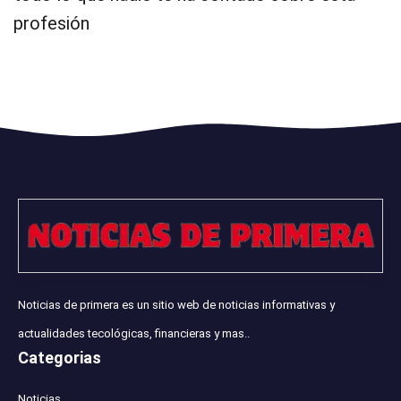
profesión
Noticias de primera es un sitio web de noticias informativas y
actualidades tecológicas, financieras y mas..
Categorias
Noticias