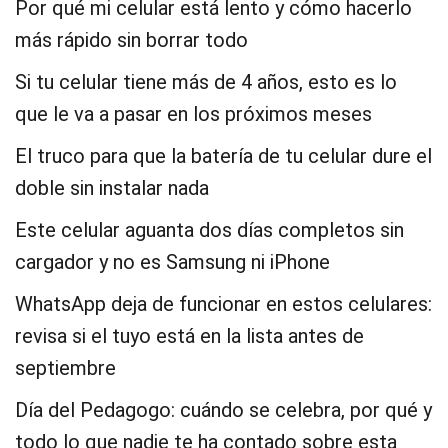
Por qué mi celular está lento y cómo hacerlo
más rápido sin borrar todo
Si tu celular tiene más de 4 años, esto es lo
que le va a pasar en los próximos meses
El truco para que la batería de tu celular dure el
doble sin instalar nada
Este celular aguanta dos días completos sin
cargador y no es Samsung ni iPhone
WhatsApp deja de funcionar en estos celulares:
revisa si el tuyo está en la lista antes de
septiembre
Día del Pedagogo: cuándo se celebra, por qué y
todo lo que nadie te ha contado sobre esta