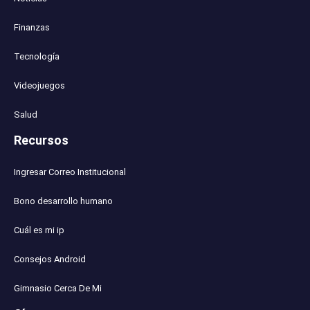
Finanzas
Tecnología
Videojuegos
Salud
Recursos
Ingresar Correo Institucional
Bono desarrollo humano
Cuál es mi ip
Consejos Android
Gimnasio Cerca De Mi