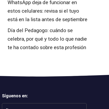
WhatsApp deja de funcionar en
estos celulares: revisa si el tuyo
está en la lista antes de septiembre
Día del Pedagogo: cuándo se
celebra, por qué y todo lo que nadie
te ha contado sobre esta profesión
Síguenos en
: