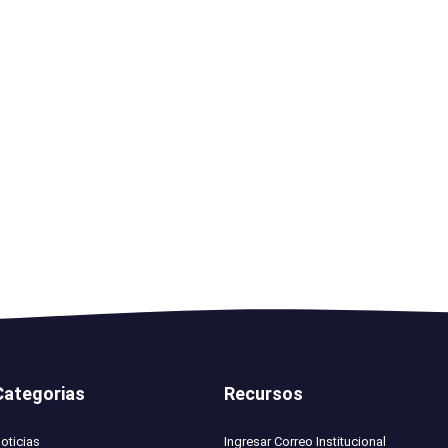
Categorias
Recursos
oticias
Ingresar Correo Institucional