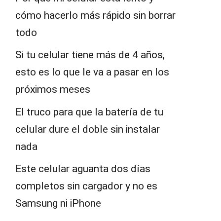
cómo hacerlo más rápido sin borrar
todo
Si tu celular tiene más de 4 años,
esto es lo que le va a pasar en los
próximos meses
El truco para que la batería de tu
celular dure el doble sin instalar
nada
Este celular aguanta dos días
completos sin cargador y no es
Samsung ni iPhone