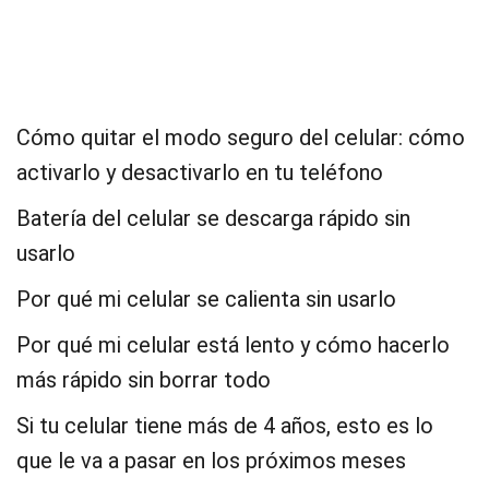
Cómo quitar el modo seguro del celular: cómo
activarlo y desactivarlo en tu teléfono
Batería del celular se descarga rápido sin
usarlo
Por qué mi celular se calienta sin usarlo
Por qué mi celular está lento y cómo hacerlo
más rápido sin borrar todo
Si tu celular tiene más de 4 años, esto es lo
que le va a pasar en los próximos meses