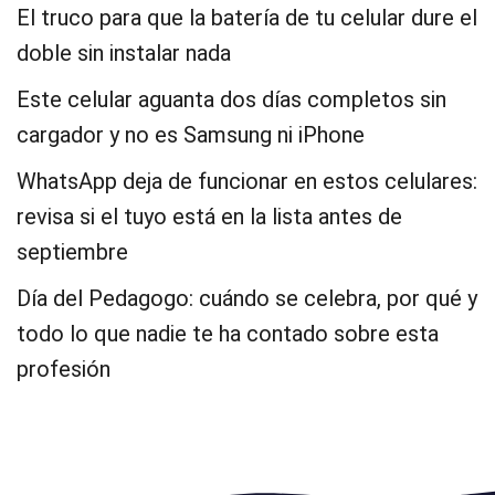
El truco para que la batería de tu celular dure el
doble sin instalar nada
Este celular aguanta dos días completos sin
cargador y no es Samsung ni iPhone
WhatsApp deja de funcionar en estos celulares:
revisa si el tuyo está en la lista antes de
septiembre
Día del Pedagogo: cuándo se celebra, por qué y
todo lo que nadie te ha contado sobre esta
profesión