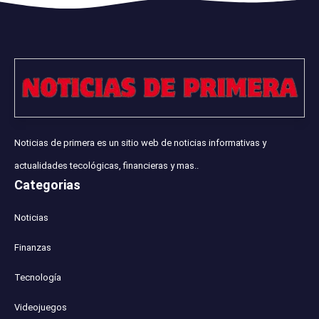
Noticias de primera es un sitio web de noticias informativas y
actualidades tecológicas, financieras y mas..
Categorias
Noticias
Finanzas
Tecnología
Videojuegos