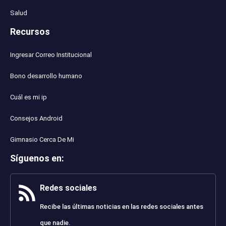
Salud
Recursos
Ingresar Correo Institucional
Bono desarrollo humano
Cuál es mi ip
Consejos Android
Gimnasio Cerca De Mi
Síguenos en
:
Redes sociales
Recibe las últimas noticias en las redes sociales antes
que nadie.