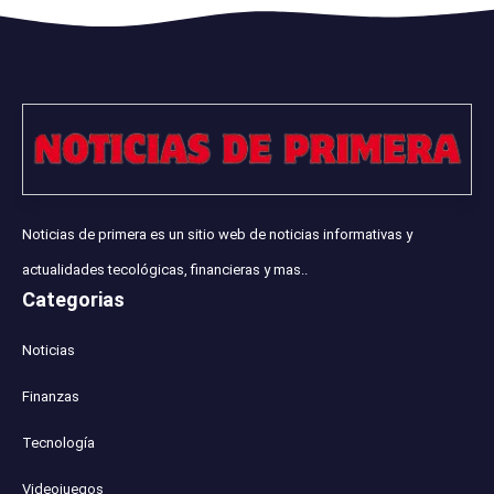
Noticias de primera es un sitio web de noticias informativas y
actualidades tecológicas, financieras y mas..
Categorias
Noticias
Finanzas
Tecnología
Videojuegos