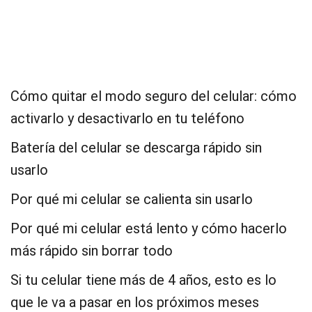
Cómo quitar el modo seguro del celular: cómo
activarlo y desactivarlo en tu teléfono
Batería del celular se descarga rápido sin
usarlo
Por qué mi celular se calienta sin usarlo
Por qué mi celular está lento y cómo hacerlo
más rápido sin borrar todo
Si tu celular tiene más de 4 años, esto es lo
que le va a pasar en los próximos meses