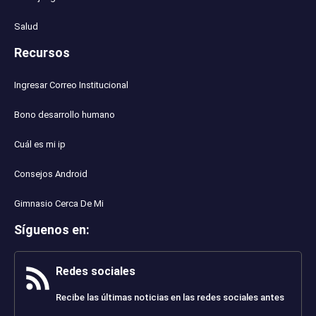
Salud
Recursos
Ingresar Correo Institucional
Bono desarrollo humano
Cuál es mi ip
Consejos Android
Gimnasio Cerca De Mi
Síguenos en
:
Redes sociales
Recibe las últimas noticias en las redes sociales antes