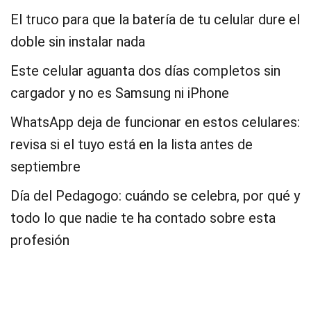
El truco para que la batería de tu celular dure el
doble sin instalar nada
Este celular aguanta dos días completos sin
cargador y no es Samsung ni iPhone
WhatsApp deja de funcionar en estos celulares:
revisa si el tuyo está en la lista antes de
septiembre
Día del Pedagogo: cuándo se celebra, por qué y
todo lo que nadie te ha contado sobre esta
profesión