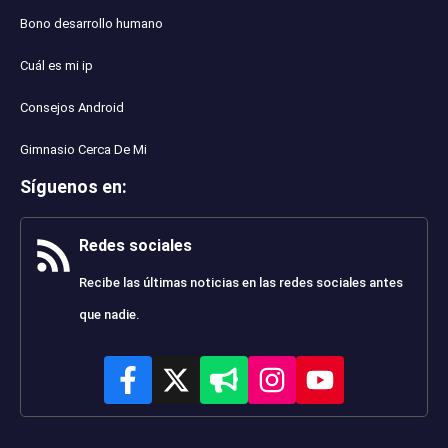
Bono desarrollo humano
Cuál es mi ip
Consejos Android
Gimnasio Cerca De Mi
Síguenos en
:
Redes sociales
Recibe las últimas noticias en las redes sociales antes
que nadie.