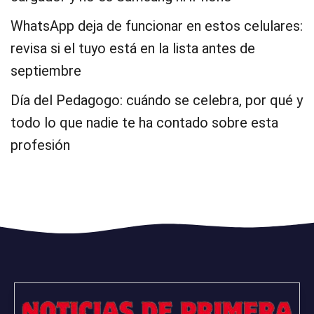
WhatsApp deja de funcionar en estos celulares:
revisa si el tuyo está en la lista antes de
septiembre
Día del Pedagogo: cuándo se celebra, por qué y
todo lo que nadie te ha contado sobre esta
profesión