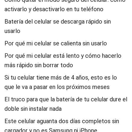
activarlo y desactivarlo en tu teléfono
Batería del celular se descarga rápido sin
usarlo
Por qué mi celular se calienta sin usarlo
Por qué mi celular está lento y cómo hacerlo
más rápido sin borrar todo
Si tu celular tiene más de 4 años, esto es lo
que le va a pasar en los próximos meses
El truco para que la batería de tu celular dure el
doble sin instalar nada
Este celular aguanta dos días completos sin
cargador y no es Samsung ni iPhone