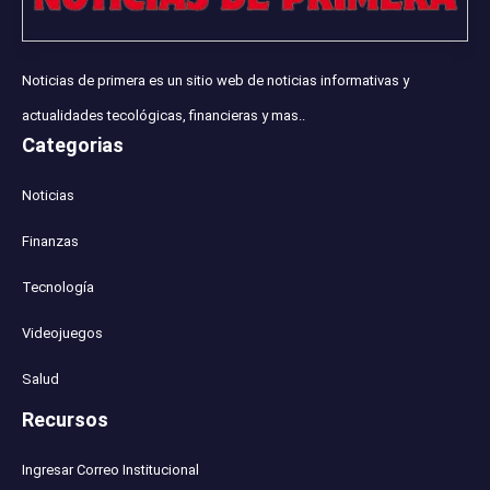
Noticias de primera es un sitio web de noticias informativas y
actualidades tecológicas, financieras y mas..
Categorias
Noticias
Finanzas
Tecnología
Videojuegos
Salud
Recursos
Ingresar Correo Institucional