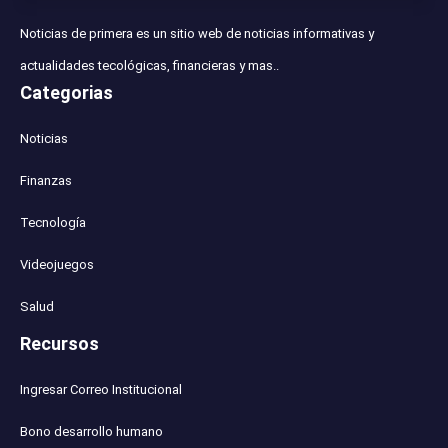
Noticias de primera es un sitio web de noticias informativas y
actualidades tecológicas, financieras y mas..
Categorias
Noticias
Finanzas
Tecnología
Videojuegos
Salud
Recursos
Ingresar Correo Institucional
Bono desarrollo humano