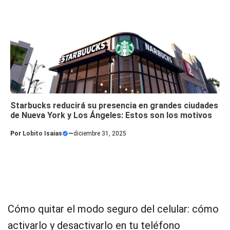
Starbucks reducirá su presencia en grandes ciudades
de Nueva York y Los Ángeles: Estos son los motivos
Por
Lobito Isaias
—
diciembre 31, 2025
Cómo quitar el modo seguro del celular: cómo
activarlo y desactivarlo en tu teléfono