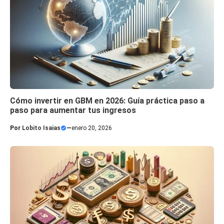
Cómo invertir en GBM en 2026: Guía práctica paso a
paso para aumentar tus ingresos
Por
Lobito Isaias
—
enero 20, 2026