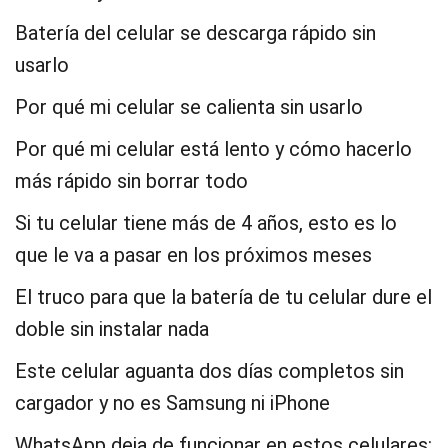
Batería del celular se descarga rápido sin
usarlo
Por qué mi celular se calienta sin usarlo
Por qué mi celular está lento y cómo hacerlo
más rápido sin borrar todo
Si tu celular tiene más de 4 años, esto es lo
que le va a pasar en los próximos meses
El truco para que la batería de tu celular dure el
doble sin instalar nada
Este celular aguanta dos días completos sin
cargador y no es Samsung ni iPhone
WhatsApp deja de funcionar en estos celulares: