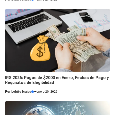
IRS 2026: Pagos de $2000 en Enero, Fechas de Pago y
Requisitos de Elegibilidad
Por
Lobito Isaias
—
enero 20, 2026