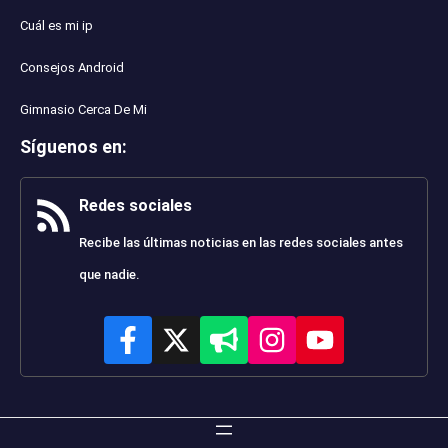
Cuál es mi ip
Consejos Android
Gimnasio Cerca De Mi
Síguenos en
:
Redes sociales
Recibe las últimas noticias en las redes sociales antes
que nadie.