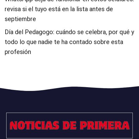
revisa si el tuyo está en la lista antes de
septiembre
Día del Pedagogo: cuándo se celebra, por qué y
todo lo que nadie te ha contado sobre esta
profesión