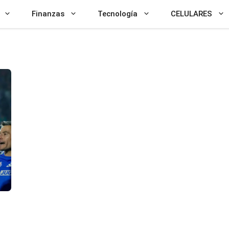
Finanzas
Tecnología
CELULARES