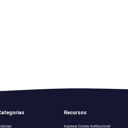
Categorias
Recursos
oticias
Ingresar Correo Institucional