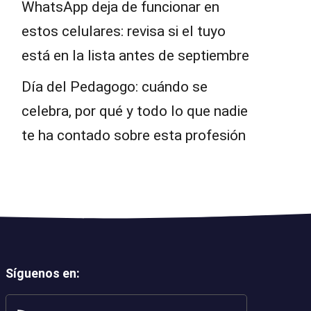
WhatsApp deja de funcionar en
estos celulares: revisa si el tuyo
está en la lista antes de septiembre
Día del Pedagogo: cuándo se
celebra, por qué y todo lo que nadie
te ha contado sobre esta profesión
Síguenos en
: