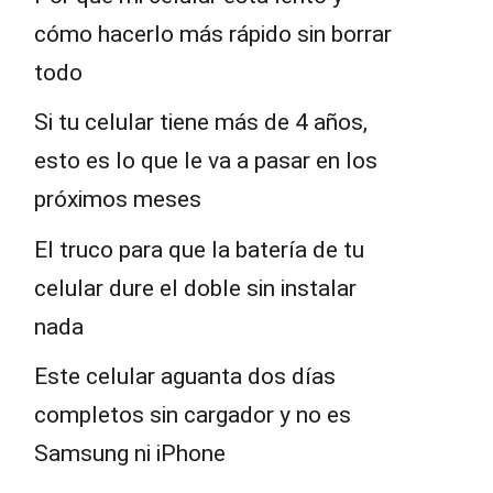
cómo hacerlo más rápido sin borrar
todo
Si tu celular tiene más de 4 años,
esto es lo que le va a pasar en los
próximos meses
El truco para que la batería de tu
celular dure el doble sin instalar
nada
Este celular aguanta dos días
completos sin cargador y no es
Samsung ni iPhone