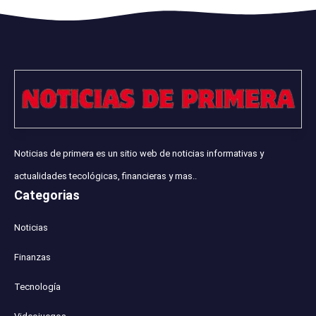
Noticias de primera es un sitio web de noticias informativas y
actualidades tecológicas, financieras y mas..
Categorias
Noticias
Finanzas
Tecnología