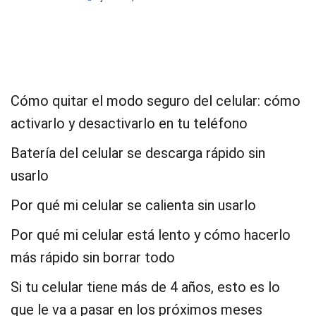
Cómo quitar el modo seguro del celular: cómo
activarlo y desactivarlo en tu teléfono
Batería del celular se descarga rápido sin
usarlo
Por qué mi celular se calienta sin usarlo
Por qué mi celular está lento y cómo hacerlo
más rápido sin borrar todo
Si tu celular tiene más de 4 años, esto es lo
que le va a pasar en los próximos meses