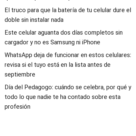
El truco para que la batería de tu celular dure el
doble sin instalar nada
Este celular aguanta dos días completos sin
cargador y no es Samsung ni iPhone
WhatsApp deja de funcionar en estos celulares:
revisa si el tuyo está en la lista antes de
septiembre
Día del Pedagogo: cuándo se celebra, por qué y
todo lo que nadie te ha contado sobre esta
profesión