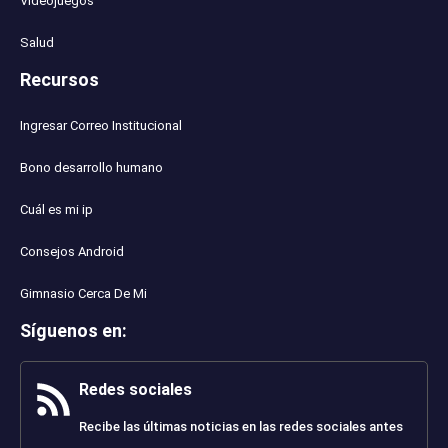
Videojuegos
Salud
Recursos
Ingresar Correo Institucional
Bono desarrollo humano
Cuál es mi ip
Consejos Android
Gimnasio Cerca De Mi
Síguenos en
:
Redes sociales
Recibe las últimas noticias en las redes sociales antes