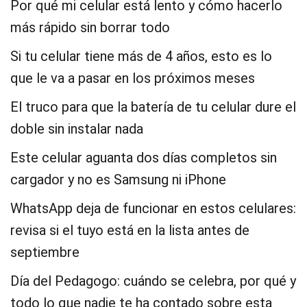
Por qué mi celular está lento y cómo hacerlo
más rápido sin borrar todo
Si tu celular tiene más de 4 años, esto es lo
que le va a pasar en los próximos meses
El truco para que la batería de tu celular dure el
doble sin instalar nada
Este celular aguanta dos días completos sin
cargador y no es Samsung ni iPhone
WhatsApp deja de funcionar en estos celulares:
revisa si el tuyo está en la lista antes de
septiembre
Día del Pedagogo: cuándo se celebra, por qué y
todo lo que nadie te ha contado sobre esta