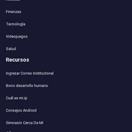
Finanzas
Tecnología
Videojuegos
Salud
Recursos
Ingresar Correo Institucional
Bono desarrollo humano
Cuál es mi ip
Consejos Android
Gimnasio Cerca De Mi