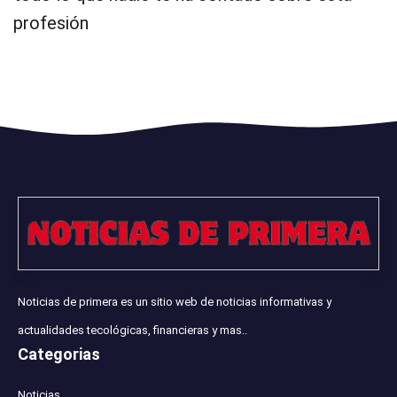
profesión
Noticias de primera es un sitio web de noticias informativas y
actualidades tecológicas, financieras y mas..
Categorias
Noticias