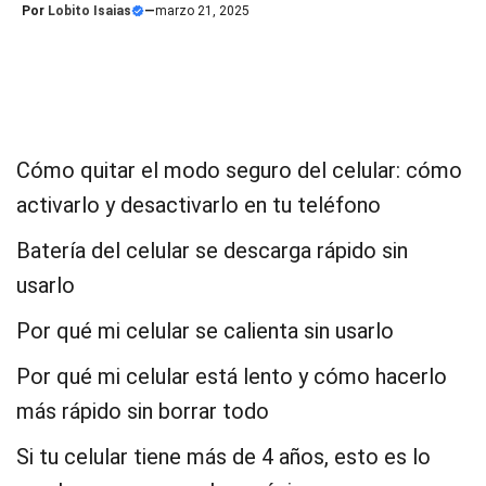
Por
Lobito Isaias
—
marzo 21, 2025
Cómo quitar el modo seguro del celular: cómo
activarlo y desactivarlo en tu teléfono
Batería del celular se descarga rápido sin
usarlo
Por qué mi celular se calienta sin usarlo
Por qué mi celular está lento y cómo hacerlo
más rápido sin borrar todo
Si tu celular tiene más de 4 años, esto es lo