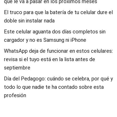
que le va a pasar en los próximos meses
El truco para que la batería de tu celular dure el
doble sin instalar nada
Este celular aguanta dos días completos sin
cargador y no es Samsung ni iPhone
WhatsApp deja de funcionar en estos celulares:
revisa si el tuyo está en la lista antes de
septiembre
Día del Pedagogo: cuándo se celebra, por qué y
todo lo que nadie te ha contado sobre esta
profesión