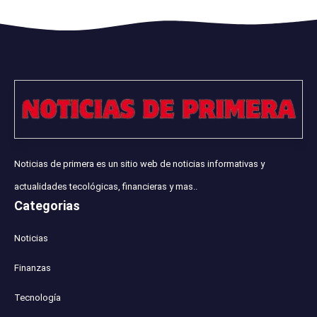
Noticias de primera es un sitio web de noticias informativas y
actualidades tecológicas, financieras y mas..
Categorias
Noticias
Finanzas
Tecnología