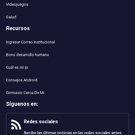
Videojuegos
Salud
Recursos
Ingresar Correo Institucional
Bono desarrollo humano
Cuál es mi ip
Consejos Android
Gimnasio Cerca De Mi
Síguenos en
:
Redes sociales
Recibe las últimas noticias en las redes sociales antes