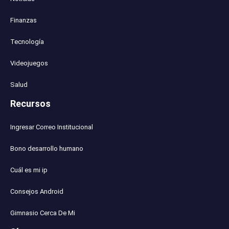
Finanzas
Tecnología
Videojuegos
Salud
Recursos
Ingresar Correo Institucional
Bono desarrollo humano
Cuál es mi ip
Consejos Android
Gimnasio Cerca De Mi