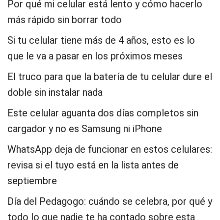
Por qué mi celular está lento y cómo hacerlo
más rápido sin borrar todo
Si tu celular tiene más de 4 años, esto es lo
que le va a pasar en los próximos meses
El truco para que la batería de tu celular dure el
doble sin instalar nada
Este celular aguanta dos días completos sin
cargador y no es Samsung ni iPhone
WhatsApp deja de funcionar en estos celulares:
revisa si el tuyo está en la lista antes de
septiembre
Día del Pedagogo: cuándo se celebra, por qué y
todo lo que nadie te ha contado sobre esta