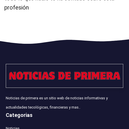
profesión
Noticias de primera es un sitio web de noticias informativas y
actualidades tecológicas, financieras y mas..
Categorias
Noticias