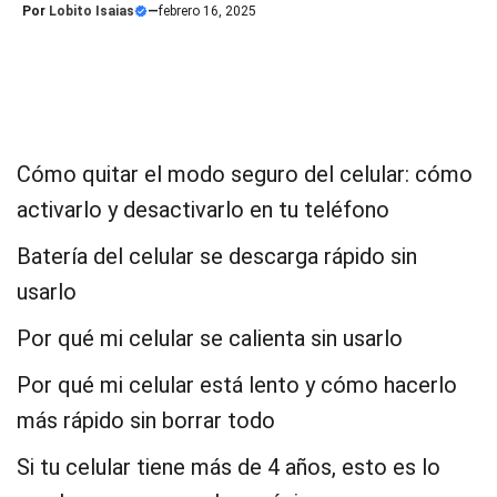
Por
Lobito Isaias
—
febrero 16, 2025
Cómo quitar el modo seguro del celular: cómo
activarlo y desactivarlo en tu teléfono
Batería del celular se descarga rápido sin
usarlo
Por qué mi celular se calienta sin usarlo
Por qué mi celular está lento y cómo hacerlo
más rápido sin borrar todo
Si tu celular tiene más de 4 años, esto es lo