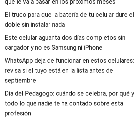
que le va a pasar en los próximos meses
El truco para que la batería de tu celular dure el
doble sin instalar nada
Este celular aguanta dos días completos sin
cargador y no es Samsung ni iPhone
WhatsApp deja de funcionar en estos celulares:
revisa si el tuyo está en la lista antes de
septiembre
Día del Pedagogo: cuándo se celebra, por qué y
todo lo que nadie te ha contado sobre esta
profesión