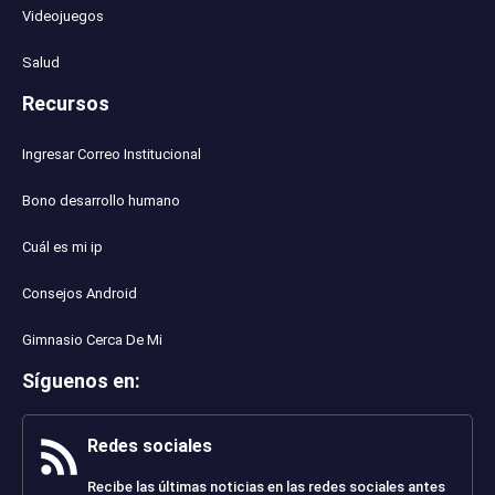
Videojuegos
Salud
Recursos
Ingresar Correo Institucional
Bono desarrollo humano
Cuál es mi ip
Consejos Android
Gimnasio Cerca De Mi
Síguenos en
:
Redes sociales
Recibe las últimas noticias en las redes sociales antes