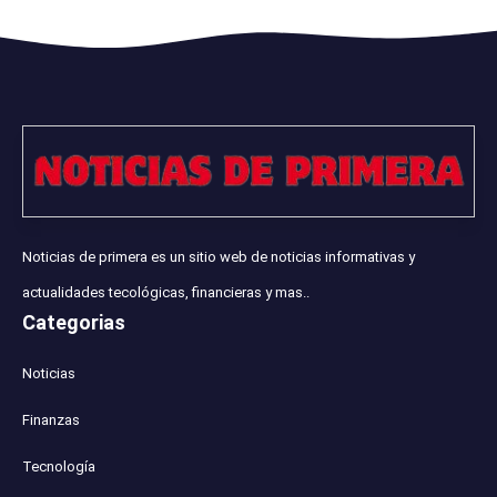
Noticias de primera es un sitio web de noticias informativas y
actualidades tecológicas, financieras y mas..
Categorias
Noticias
Finanzas
Tecnología