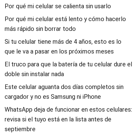
Por qué mi celular se calienta sin usarlo
Por qué mi celular está lento y cómo hacerlo
más rápido sin borrar todo
Si tu celular tiene más de 4 años, esto es lo
que le va a pasar en los próximos meses
El truco para que la batería de tu celular dure el
doble sin instalar nada
Este celular aguanta dos días completos sin
cargador y no es Samsung ni iPhone
WhatsApp deja de funcionar en estos celulares:
revisa si el tuyo está en la lista antes de
septiembre