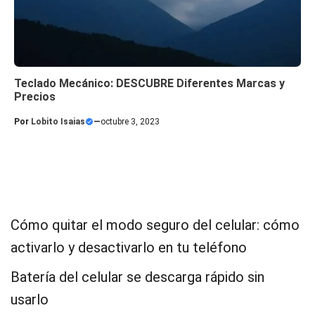
Teclado Mecánico: DESCUBRE Diferentes Marcas y
Precios
Por
Lobito Isaias
—
octubre 3, 2023
Cómo quitar el modo seguro del celular: cómo
activarlo y desactivarlo en tu teléfono
Batería del celular se descarga rápido sin
usarlo