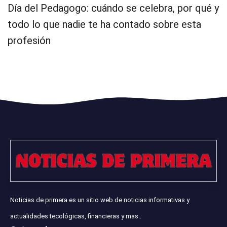
Día del Pedagogo: cuándo se celebra, por qué y
todo lo que nadie te ha contado sobre esta
profesión
Noticias de primera es un sitio web de noticias informativas y
actualidades tecológicas, financieras y mas..