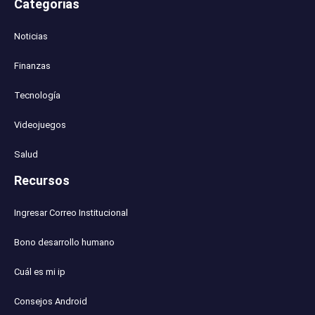
Categorias
Noticias
Finanzas
Tecnología
Videojuegos
Salud
Recursos
Ingresar Correo Institucional
Bono desarrollo humano
Cuál es mi ip
Consejos Android