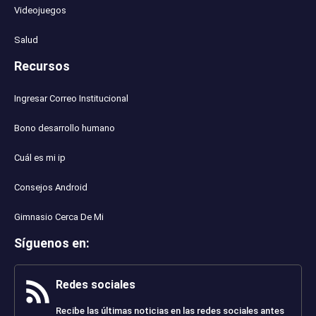
Videojuegos
Salud
Recursos
Ingresar Correo Institucional
Bono desarrollo humano
Cuál es mi ip
Consejos Android
Gimnasio Cerca De Mi
Síguenos en
:
Redes sociales
Recibe las últimas noticias en las redes sociales antes