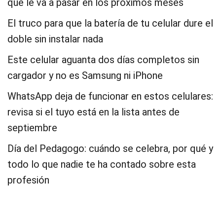
que le va a pasar en los próximos meses
El truco para que la batería de tu celular dure el
doble sin instalar nada
Este celular aguanta dos días completos sin
cargador y no es Samsung ni iPhone
WhatsApp deja de funcionar en estos celulares:
revisa si el tuyo está en la lista antes de
septiembre
Día del Pedagogo: cuándo se celebra, por qué y
todo lo que nadie te ha contado sobre esta
profesión