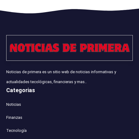
Noticias de primera es un sitio web de noticias informativas y
actualidades tecológicas, financieras y mas..
Categorias
Noticias
Finanzas
Tecnología