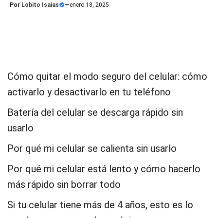
Por
Lobito Isaias
—
enero 18, 2025
Cómo quitar el modo seguro del celular: cómo
activarlo y desactivarlo en tu teléfono
Batería del celular se descarga rápido sin
usarlo
Por qué mi celular se calienta sin usarlo
Por qué mi celular está lento y cómo hacerlo
más rápido sin borrar todo
Si tu celular tiene más de 4 años, esto es lo