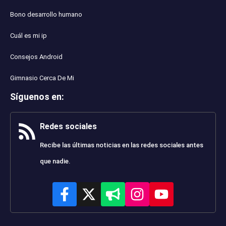
Bono desarrollo humano
Cuál es mi ip
Consejos Android
Gimnasio Cerca De Mi
Síguenos en
:
Redes sociales
Recibe las últimas noticias en las redes sociales antes
que nadie.