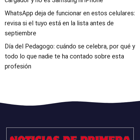
cargador y no es Samsung ni iPhone
WhatsApp deja de funcionar en estos celulares:
revisa si el tuyo está en la lista antes de
septiembre
Día del Pedagogo: cuándo se celebra, por qué y
todo lo que nadie te ha contado sobre esta
profesión