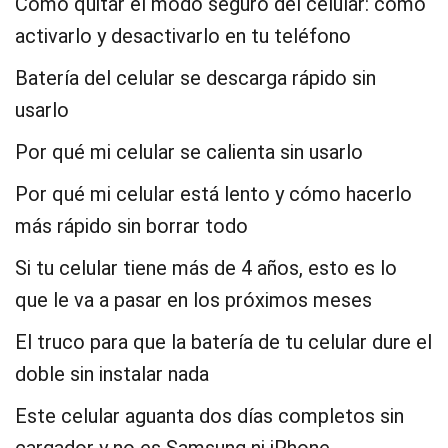
Cómo quitar el modo seguro del celular: cómo
activarlo y desactivarlo en tu teléfono
Batería del celular se descarga rápido sin
usarlo
Por qué mi celular se calienta sin usarlo
Por qué mi celular está lento y cómo hacerlo
más rápido sin borrar todo
Si tu celular tiene más de 4 años, esto es lo
que le va a pasar en los próximos meses
El truco para que la batería de tu celular dure el
doble sin instalar nada
Este celular aguanta dos días completos sin