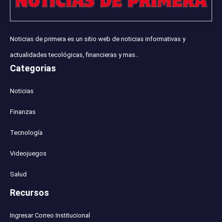
Noticias de primera es un sitio web de noticias informativas y
actualidades tecológicas, financieras y mas..
Categorias
Noticias
Finanzas
Tecnología
Videojuegos
Salud
Recursos
Ingresar Correo Institucional