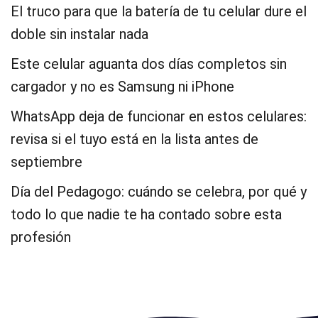
El truco para que la batería de tu celular dure el
doble sin instalar nada
Este celular aguanta dos días completos sin
cargador y no es Samsung ni iPhone
WhatsApp deja de funcionar en estos celulares:
revisa si el tuyo está en la lista antes de
septiembre
Día del Pedagogo: cuándo se celebra, por qué y
todo lo que nadie te ha contado sobre esta
profesión