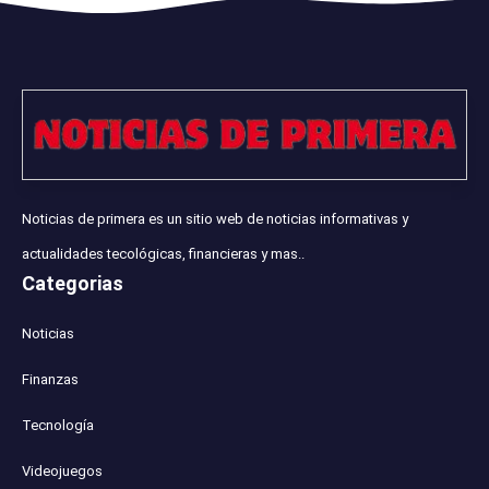
Noticias de primera es un sitio web de noticias informativas y
actualidades tecológicas, financieras y mas..
Categorias
Noticias
Finanzas
Tecnología
Videojuegos