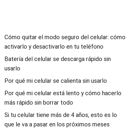
Cómo quitar el modo seguro del celular: cómo
activarlo y desactivarlo en tu teléfono
Batería del celular se descarga rápido sin
usarlo
Por qué mi celular se calienta sin usarlo
Por qué mi celular está lento y cómo hacerlo
más rápido sin borrar todo
Si tu celular tiene más de 4 años, esto es lo
que le va a pasar en los próximos meses