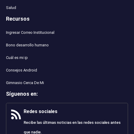
Salud
Recursos
Ingresar Correo Institucional
Bono desarrollo humano
Cuál es mi ip
Consejos Android
Gimnasio Cerca De Mi
Síguenos en
:
Redes sociales
Recibe las últimas noticias en las redes sociales antes
que nadie.