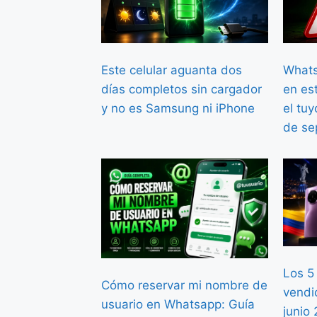
Este celular aguanta dos
Whats
días completos sin cargador
en est
y no es Samsung ni iPhone
el tuy
de se
Los 5
Cómo reservar mi nombre de
vendi
usuario en Whatsapp: Guía
junio