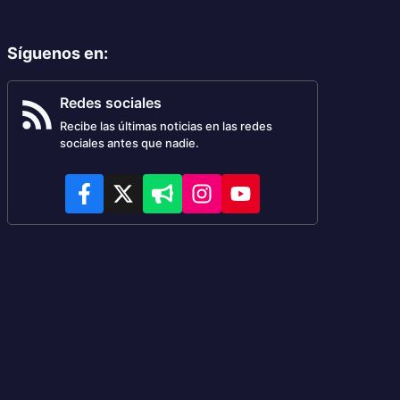
Síguenos en
:
Redes sociales
Recibe las últimas noticias en las redes
sociales antes que nadie.