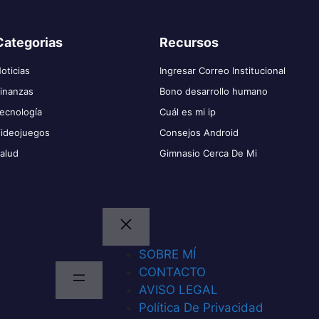
Categorias
Recursos
oticias
Ingresar Correo Institucional
inanzas
Bono desarrollo humano
ecnología
Cuál es mi ip
ideojuegos
Consejos Android
alud
Gimnasio Cerca De Mi
SOBRE MÍ
CONTACTO
AVISO LEGAL
Política De Privacidad