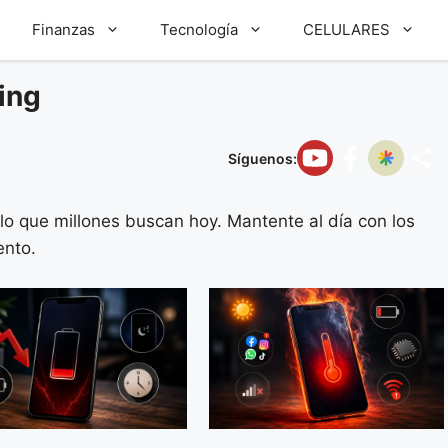
Finanzas
Tecnología
CELULARES
ing
Síguenos:
lo que millones buscan hoy. Mantente al día con los
ento.