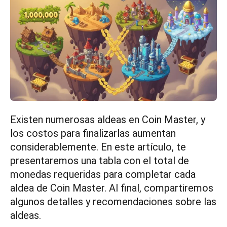
Existen numerosas aldeas en Coin Master, y
los costos para finalizarlas aumentan
considerablemente. En este artículo, te
presentaremos una tabla con el total de
monedas requeridas para completar cada
aldea de Coin Master. Al final, compartiremos
algunos detalles y recomendaciones sobre las
aldeas.