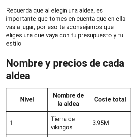
Recuerda que al elegin una aldea, es
importante que tomes en cuenta que en ella
vas a jugar, por eso te aconsejamos que
eliges una que vaya con tu presupuesto y tu
estilo.
Nombre y precios de cada
aldea
Nombre de
Nivel
Coste total
la aldea
Tierra de
1
3.95M
vikingos