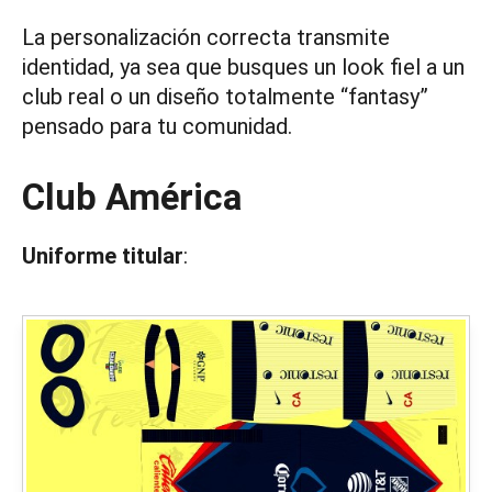
La personalización correcta transmite
identidad, ya sea que busques un look fiel a un
club real o un diseño totalmente “fantasy”
pensado para tu comunidad.
Club América
Uniforme titular
: