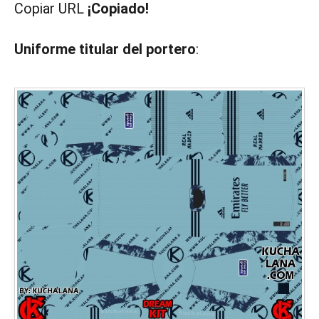
Copiar URL
¡Copiado!
Uniforme titular del portero
: