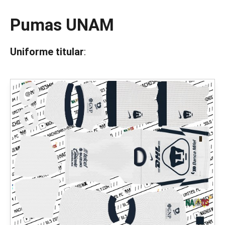
Pumas UNAM
Uniforme titular
: