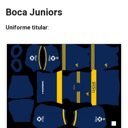
Boca Juniors
Uniforme titular
: