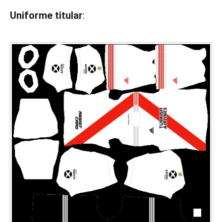
Uniforme titular
: