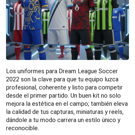
Los uniformes para Dream League Soccer
2022 son la clave para que tu equipo luzca
profesional, coherente y listo para competir
desde el primer partido. Un buen kit no solo
mejora la estética en el campo; también eleva
la calidad de tus capturas, miniaturas y reels,
dándole a tu modo carrera un estilo único y
reconocible.