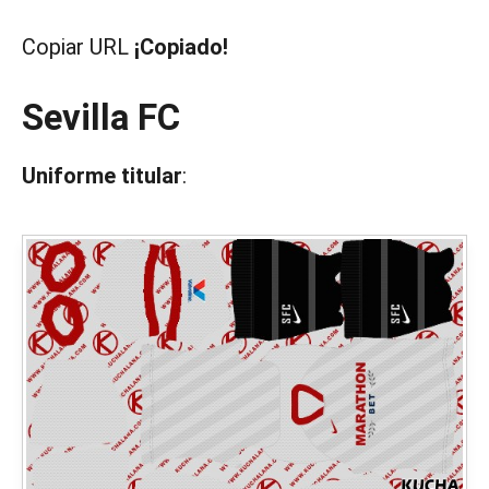
Copiar URL
¡Copiado!
Sevilla FC
Uniforme titular
: