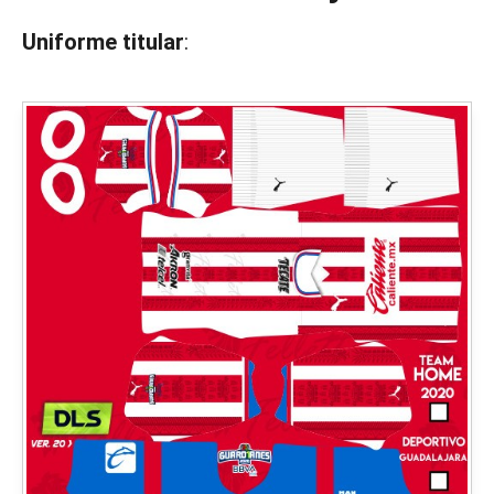
Uniforme titular
: