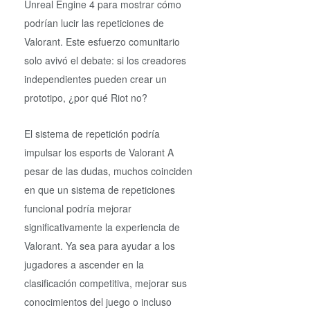
Unreal Engine 4 para mostrar cómo
podrían lucir las repeticiones de
Valorant. Este esfuerzo comunitario
solo avivó el debate: si los creadores
independientes pueden crear un
prototipo, ¿por qué Riot no?
El sistema de repetición podría
impulsar los esports de Valorant A
pesar de las dudas, muchos coinciden
en que un sistema de repeticiones
funcional podría mejorar
significativamente la experiencia de
Valorant. Ya sea para ayudar a los
jugadores a ascender en la
clasificación competitiva, mejorar sus
conocimientos del juego o incluso