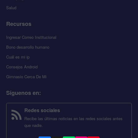
Salud
Recursos
Ingresar Correo Institucional
Bono desarrollo humano
Cuál es mi ip
Consejos Android
Gimnasio Cerca De Mi
Síguenos en
:
Redes sociales
Recibe las últimas noticias en las redes sociales antes
que nadie.