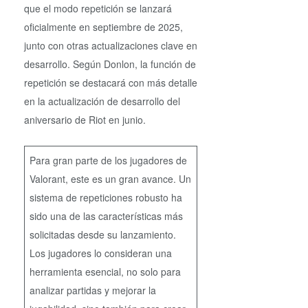
que el modo repetición se lanzará
oficialmente en septiembre de 2025,
junto con otras actualizaciones clave en
desarrollo. Según Donlon, la función de
repetición se destacará con más detalle
en la actualización de desarrollo del
aniversario de Riot en junio.
Para gran parte de los jugadores de
Valorant, este es un gran avance. Un
sistema de repeticiones robusto ha
sido una de las características más
solicitadas desde su lanzamiento.
Los jugadores lo consideran una
herramienta esencial, no solo para
analizar partidas y mejorar la