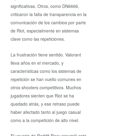
significativas. Otros, como DN6666,
criticaron la falta de transparencia en la
comunicación de los cambios por parte
de Riot, especialmente en sistemas
clave como las repeticiones.
La frustración tiene sentido. Valorant
lleva años en el mercado, y
características como los sistemas de
repetición se han vuelto comunes en
otros shooters competitivos. Muchos
jugadores sienten que Riot se ha
quedado atrás, y ese retraso puede
haber afectado tanto al juego casual
como a la competición de alto nivel.
El usuario de Reddit Raxy resumió esta