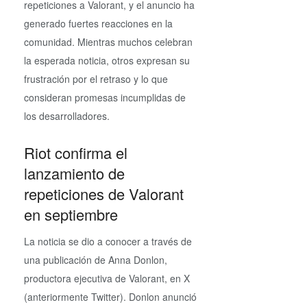
repeticiones a Valorant, y el anuncio ha
generado fuertes reacciones en la
comunidad. Mientras muchos celebran
la esperada noticia, otros expresan su
frustración por el retraso y lo que
consideran promesas incumplidas de
los desarrolladores.
Riot confirma el
lanzamiento de
repeticiones de Valorant
en septiembre
La noticia se dio a conocer a través de
una publicación de Anna Donlon,
productora ejecutiva de Valorant, en X
(anteriormente Twitter). Donlon anunció