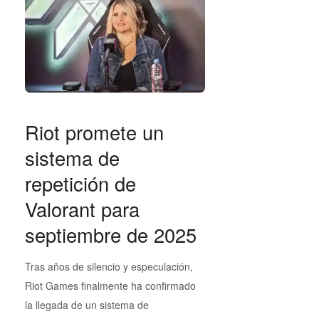
Riot promete un
sistema de
repetición de
Valorant para
septiembre de 2025
Tras años de silencio y especulación,
Riot Games finalmente ha confirmado
la llegada de un sistema de