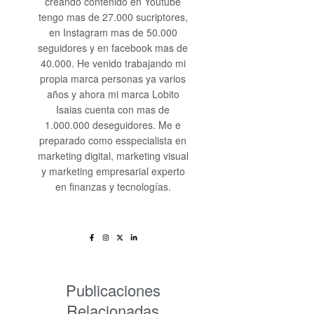
creando contenido en Youtube
tengo mas de 27.000 sucriptores,
en Instagram mas de 50.000
seguidores y en facebook mas de
40.000. He venido trabajando mi
propia marca personas ya varios
años y ahora mi marca Lobito
Isaias cuenta con mas de
1.000.000 deseguidores. Me e
preparado como esspecialista en
marketing digital, marketing visual
y marketing empresarial experto
en finanzas y tecnologías.
Publicaciones
Relacionadas