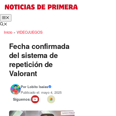
Inicio
»
VIDEOJUEGOS
Fecha confirmada
del sistema de
repetición de
Valorant
Por
Lobito Isaias
Publicado el: mayo 4, 2025
Síguenos: