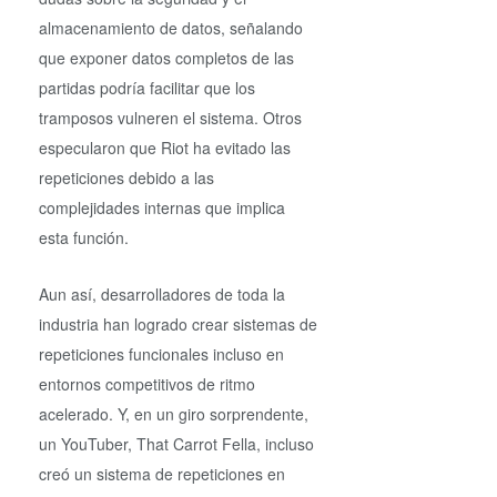
almacenamiento de datos, señalando
que exponer datos completos de las
partidas podría facilitar que los
tramposos vulneren el sistema. Otros
especularon que Riot ha evitado las
repeticiones debido a las
complejidades internas que implica
esta función.
Aun así, desarrolladores de toda la
industria han logrado crear sistemas de
repeticiones funcionales incluso en
entornos competitivos de ritmo
acelerado. Y, en un giro sorprendente,
un YouTuber, That Carrot Fella, incluso
creó un sistema de repeticiones en