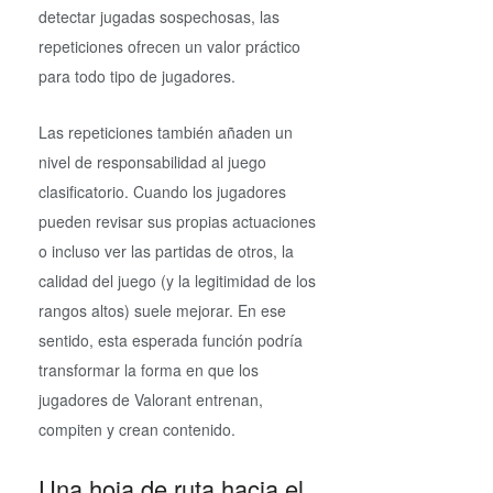
detectar jugadas sospechosas, las
repeticiones ofrecen un valor práctico
para todo tipo de jugadores.
Las repeticiones también añaden un
nivel de responsabilidad al juego
clasificatorio. Cuando los jugadores
pueden revisar sus propias actuaciones
o incluso ver las partidas de otros, la
calidad del juego (y la legitimidad de los
rangos altos) suele mejorar. En ese
sentido, esta esperada función podría
transformar la forma en que los
jugadores de Valorant entrenan,
compiten y crean contenido.
Una hoja de ruta hacia el