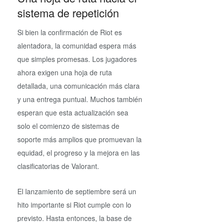
sistema de repetición
Si bien la confirmación de Riot es
alentadora, la comunidad espera más
que simples promesas. Los jugadores
ahora exigen una hoja de ruta
detallada, una comunicación más clara
y una entrega puntual. Muchos también
esperan que esta actualización sea
solo el comienzo de sistemas de
soporte más amplios que promuevan la
equidad, el progreso y la mejora en las
clasificatorias de Valorant.
El lanzamiento de septiembre será un
hito importante si Riot cumple con lo
previsto. Hasta entonces, la base de