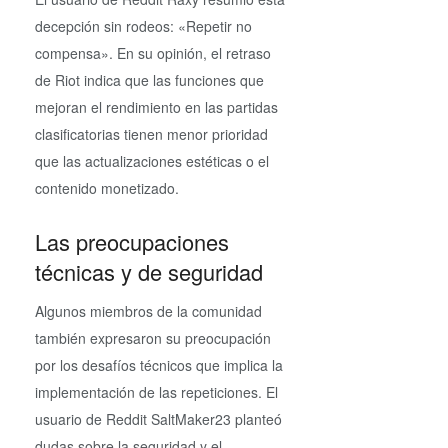
decepción sin rodeos: «Repetir no
compensa». En su opinión, el retraso
de Riot indica que las funciones que
mejoran el rendimiento en las partidas
clasificatorias tienen menor prioridad
que las actualizaciones estéticas o el
contenido monetizado.
Las preocupaciones
técnicas y de seguridad
Algunos miembros de la comunidad
también expresaron su preocupación
por los desafíos técnicos que implica la
implementación de las repeticiones. El
usuario de Reddit SaltMaker23 planteó
dudas sobre la seguridad y el