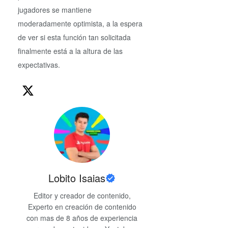
jugadores se mantiene
moderadamente optimista, a la espera
de ver si esta función tan solicitada
finalmente está a la altura de las
expectativas.
Lobito Isaias
Editor y creador de contenido,
Experto en creación de contenido
con mas de 8 años de experiencia