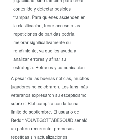
jugabilidad, sino también para crear
contenido y detectar posibles
trampas. Para quienes ascienden en
la clasificación, tener acceso a las
repeticiones de partidas podría
mejorar significativamente su
rendimiento, ya que les ayuda a
analizar errores y afinar su
estrategia. Retrasos y comunicación
A pesar de las buenas noticias, muchos
jugadores no celebraron. Los fans más
veteranos expresaron su escepticismo
sobre si Riot cumplirá con la fecha
límite de septiembre. El usuario de
Reddit YOUVEGOTTABESQUID señaló
un patrón recurrente: promesas
repetidas sin actualizaciones