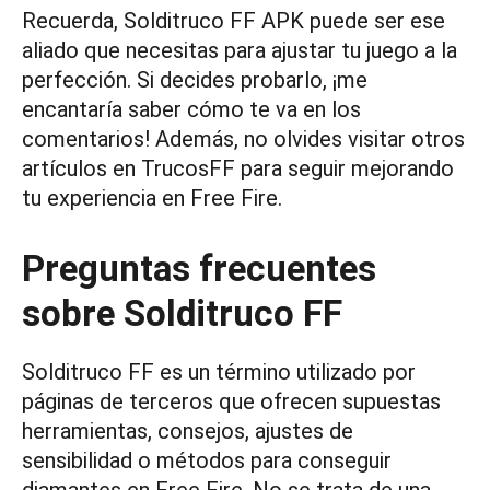
Recuerda, Solditruco FF APK puede ser ese
aliado que necesitas para ajustar tu juego a la
perfección. Si decides probarlo, ¡me
encantaría saber cómo te va en los
comentarios! Además, no olvides visitar otros
artículos en TrucosFF para seguir mejorando
tu experiencia en Free Fire.
Preguntas frecuentes
sobre Solditruco FF
Solditruco FF es un término utilizado por
páginas de terceros que ofrecen supuestas
herramientas, consejos, ajustes de
sensibilidad o métodos para conseguir
diamantes en Free Fire. No se trata de una