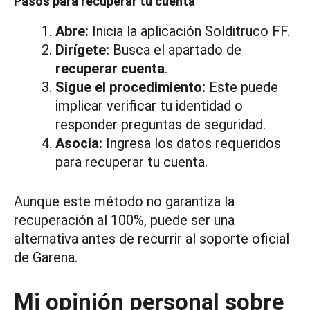
Pasos para recuperar tu cuenta
Abre:
Inicia la aplicación Solditruco FF.
Dirígete:
Busca el apartado de
recuperar cuenta
.
Sigue el procedimiento:
Este puede
implicar verificar tu identidad o
responder preguntas de seguridad.
Asocia:
Ingresa los datos requeridos
para recuperar tu cuenta.
Aunque este método no garantiza la
recuperación al 100%, puede ser una
alternativa antes de recurrir al soporte oficial
de Garena.
Mi opinión personal sobre