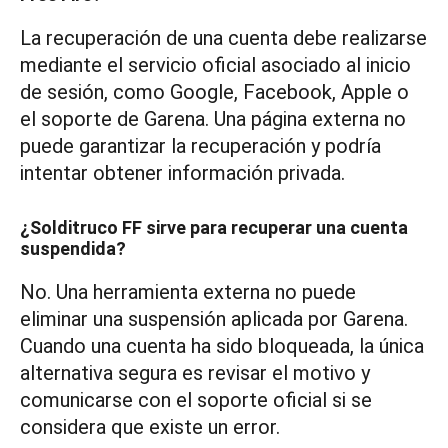
La recuperación de una cuenta debe realizarse
mediante el servicio oficial asociado al inicio
de sesión, como Google, Facebook, Apple o
el soporte de Garena. Una página externa no
puede garantizar la recuperación y podría
intentar obtener información privada.
¿Solditruco FF sirve para recuperar una cuenta
suspendida?
No. Una herramienta externa no puede
eliminar una suspensión aplicada por Garena.
Cuando una cuenta ha sido bloqueada, la única
alternativa segura es revisar el motivo y
comunicarse con el soporte oficial si se
considera que existe un error.