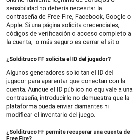
sensibilidad no debería necesitar la
contraseña de Free Fire, Facebook, Google o
Apple. Si una página solicita credenciales,
códigos de verificación o acceso completo a
la cuenta, lo más seguro es cerrar el sitio.
¿Solditruco FF solicita el ID del jugador?
Algunos generadores solicitan el ID del
jugador para aparentar que conectan con la
cuenta. Aunque el ID público no equivale a una
contraseña, introducirlo no demuestra que la
plataforma pueda enviar diamantes ni
modificar el inventario del juego.
¿Solditruco FF permite recuperar una cuenta de
Free Fire?