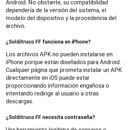
Android. No obstante, su compatibilidad
dependería de la versión del sistema, el
modelo del dispositivo y la procedencia del
archivo.
¿Solditruco FF funciona en iPhone?
Los archivos APK no pueden instalarse en
iPhone porque están diseñados para Android.
Cualquier página que prometa instalar un APK
directamente en iOS puede estar
proporcionando información engañosa o
intentando redirigir al usuario a otras
descargas.
¿Solditruco FF necesita contraseña?
Una herramienta legítima de consejos o