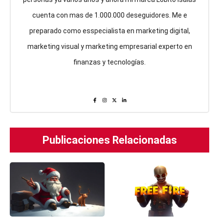
cuenta con mas de 1.000.000 deseguidores. Me e
preparado como esspecialista en marketing digital,
marketing visual y marketing empresarial experto en
finanzas y tecnologías.
Publicaciones Relacionadas