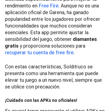
rendimiento en
Free Fire
. Aunque no es una
aplicación oficial de Garena, ha ganado
popularidad entre los jugadores por ofrecer
funcionalidades que muchos consideran
esenciales. Esta app permite ajustar la
sensibilidad
del juego, obtener
diamantes
gratis
y proporciona soluciones para
recuperar tu cuenta de free fire
.
Con estas características, Solditruco se
presenta como una herramienta que puede
elevar tu juego a un nuevo nivel, siempre que
se utilice con precaución.
¡Cuidado con las APKs no oficiales!
Es crucial tener precaución al utilizar APKs no