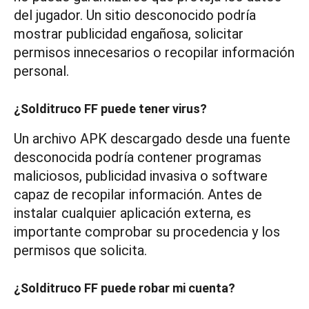
del jugador. Un sitio desconocido podría
mostrar publicidad engañosa, solicitar
permisos innecesarios o recopilar información
personal.
¿Solditruco FF puede tener virus?
Un archivo APK descargado desde una fuente
desconocida podría contener programas
maliciosos, publicidad invasiva o software
capaz de recopilar información. Antes de
instalar cualquier aplicación externa, es
importante comprobar su procedencia y los
permisos que solicita.
¿Solditruco FF puede robar mi cuenta?