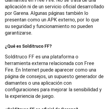
aplicación ni de un servicio oficial desarrollado
por Garena. Algunas páginas también lo
presentan como un APK externo, por lo que
su seguridad y funcionamiento no pueden
garantizarse.
¿Qué es Solditruco FF?
Solditruco FF es una plataforma o
herramienta externa relacionada con Free
Fire. En Internet puede aparecer como una
página de consejos, un supuesto generador de
diamantes o una aplicación con
configuraciones para mejorar la sensibilidad y
la experiencia de juego.