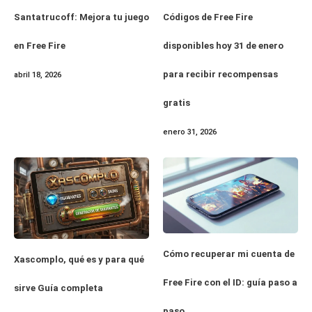
Santatrucoff: Mejora tu juego
Códigos de Free Fire
en Free Fire
disponibles hoy 31 de enero
para recibir recompensas
abril 18, 2026
gratis
enero 31, 2026
Cómo recuperar mi cuenta de
Xascomplo, qué es y para qué
Free Fire con el ID: guía paso a
sirve Guía completa
paso