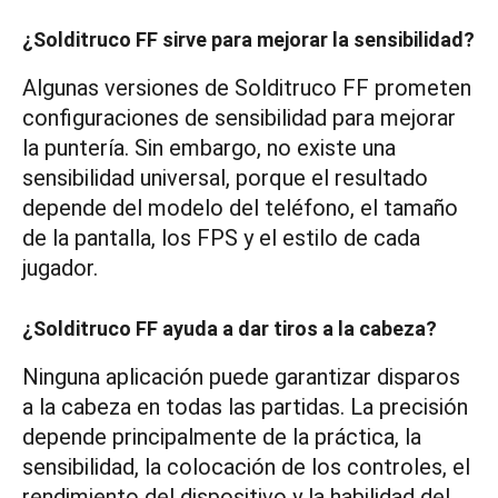
¿Solditruco FF sirve para mejorar la sensibilidad?
Algunas versiones de Solditruco FF prometen
configuraciones de sensibilidad para mejorar
la puntería. Sin embargo, no existe una
sensibilidad universal, porque el resultado
depende del modelo del teléfono, el tamaño
de la pantalla, los FPS y el estilo de cada
jugador.
¿Solditruco FF ayuda a dar tiros a la cabeza?
Ninguna aplicación puede garantizar disparos
a la cabeza en todas las partidas. La precisión
depende principalmente de la práctica, la
sensibilidad, la colocación de los controles, el
rendimiento del dispositivo y la habilidad del