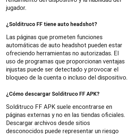
jugador.
¿Solditruco FF tiene auto headshot?
Las páginas que prometen funciones
automáticas de auto headshot pueden estar
ofreciendo herramientas no autorizadas. El
uso de programas que proporcionan ventajas
injustas puede ser detectado y provocar el
bloqueo de la cuenta o incluso del dispositivo.
¿Cómo descargar Solditruco FF APK?
Solditruco FF APK suele encontrarse en
páginas externas y no en las tiendas oficiales.
Descargar archivos desde sitios
desconocidos puede representar un riesgo