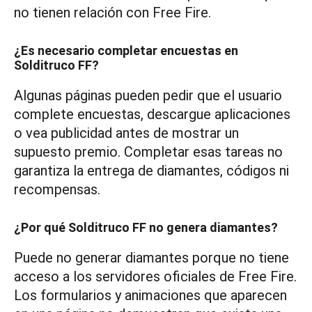
no tienen relación con Free Fire.
¿Es necesario completar encuestas en
Solditruco FF?
Algunas páginas pueden pedir que el usuario
complete encuestas, descargue aplicaciones
o vea publicidad antes de mostrar un
supuesto premio. Completar esas tareas no
garantiza la entrega de diamantes, códigos ni
recompensas.
¿Por qué Solditruco FF no genera diamantes?
Puede no generar diamantes porque no tiene
acceso a los servidores oficiales de Free Fire.
Los formularios y animaciones que aparecen