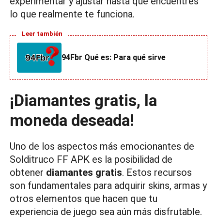
experimentar y ajustar hasta que encuentres
lo que realmente te funciona.
Leer también
94Fbr Qué es: Para qué sirve
¡Diamantes gratis, la
moneda deseada!
Uno de los aspectos más emocionantes de
Solditruco FF APK es la posibilidad de
obtener
diamantes gratis
. Estos recursos
son fundamentales para adquirir skins, armas y
otros elementos que hacen que tu
experiencia de juego sea aún más disfrutable.