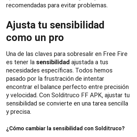
recomendadas para evitar problemas.
Ajusta tu sensibilidad
como un pro
Una de las claves para sobresalir en Free Fire
es tener la
sensibilidad
ajustada a tus
necesidades específicas. Todos hemos
pasado por la frustración de intentar
encontrar el balance perfecto entre precisión
y velocidad. Con Solditruco FF APK, ajustar tu
sensibilidad se convierte en una tarea sencilla
y precisa.
¿Cómo cambiar la sensibilidad con Solditruco?