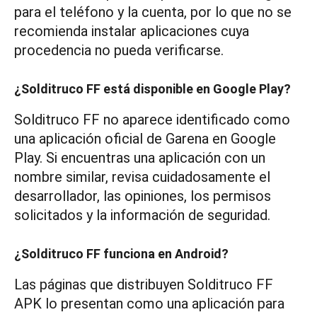
para el teléfono y la cuenta, por lo que no se
recomienda instalar aplicaciones cuya
procedencia no pueda verificarse.
¿Solditruco FF está disponible en Google Play?
Solditruco FF no aparece identificado como
una aplicación oficial de Garena en Google
Play. Si encuentras una aplicación con un
nombre similar, revisa cuidadosamente el
desarrollador, las opiniones, los permisos
solicitados y la información de seguridad.
¿Solditruco FF funciona en Android?
Las páginas que distribuyen Solditruco FF
APK lo presentan como una aplicación para