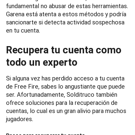
fundamental no abusar de estas herramientas.
Garena está atenta a estos métodos y podría
sancionarte si detecta actividad sospechosa
en tu cuenta.
Recupera tu cuenta como
todo un experto
Si alguna vez has perdido acceso a tu cuenta
de Free Fire, sabes lo angustiante que puede
ser. Afortunadamente, Solditruco también
ofrece soluciones para la recuperación de
cuentas, lo cual es un gran alivio para muchos
jugadores.