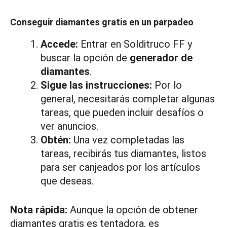
Conseguir diamantes gratis en un parpadeo
Accede:
Entrar en Solditruco FF y
buscar la opción de
generador de
diamantes
.
Sigue las instrucciones:
Por lo
general, necesitarás completar algunas
tareas, que pueden incluir desafíos o
ver anuncios.
Obtén:
Una vez completadas las
tareas, recibirás tus diamantes, listos
para ser canjeados por los artículos
que deseas.
Nota rápida:
Aunque la opción de obtener
diamantes gratis es tentadora, es