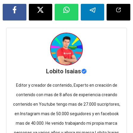
Lobito Isaias
Editor y creador de contenido, Experto en creación de
contenido con mas de 8 años de experiencia creando
contenido en Youtube tengo mas de 27.000 sucriptores,
en Instagram mas de 50.000 seguidores y en facebook
mas de 40.000. He venido trabajando mi propia marca
personas ya varios años y ahora mi marca Lobito Isaias