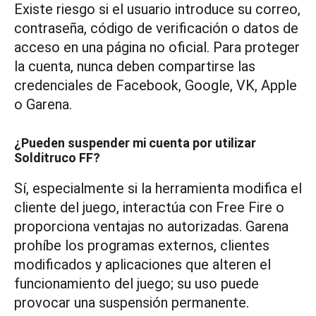
Existe riesgo si el usuario introduce su correo,
contraseña, código de verificación o datos de
acceso en una página no oficial. Para proteger
la cuenta, nunca deben compartirse las
credenciales de Facebook, Google, VK, Apple
o Garena.
¿Pueden suspender mi cuenta por utilizar
Solditruco FF?
Sí, especialmente si la herramienta modifica el
cliente del juego, interactúa con Free Fire o
proporciona ventajas no autorizadas. Garena
prohíbe los programas externos, clientes
modificados y aplicaciones que alteren el
funcionamiento del juego; su uso puede
provocar una suspensión permanente.