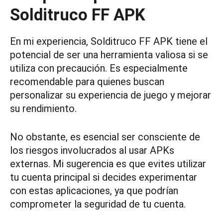
Solditruco FF APK
En mi experiencia, Solditruco FF APK tiene el
potencial de ser una herramienta valiosa si se
utiliza con precaución. Es especialmente
recomendable para quienes buscan
personalizar su experiencia de juego y mejorar
su rendimiento.
No obstante, es esencial ser consciente de
los riesgos involucrados al usar APKs
externas. Mi sugerencia es que evites utilizar
tu cuenta principal si decides experimentar
con estas aplicaciones, ya que podrían
comprometer la seguridad de tu cuenta.