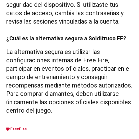
seguridad del dispositivo. Si utilizaste tus
datos de acceso, cambia las contraseñas y
revisa las sesiones vinculadas a la cuenta.
¿Cuál es la alternativa segura a Solditruco FF?
La alternativa segura es utilizar las
configuraciones internas de Free Fire,
participar en eventos oficiales, practicar en el
campo de entrenamiento y conseguir
recompensas mediante métodos autorizados.
Para comprar diamantes, deben utilizarse
únicamente las opciones oficiales disponibles
dentro del juego.
FreeFire