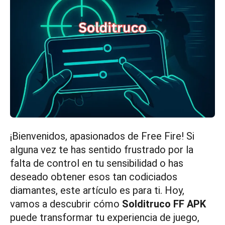
¡Bienvenidos, apasionados de Free Fire! Si
alguna vez te has sentido frustrado por la
falta de control en tu sensibilidad o has
deseado obtener esos tan codiciados
diamantes, este artículo es para ti. Hoy,
vamos a descubrir cómo
Solditruco FF APK
puede transformar tu experiencia de juego,