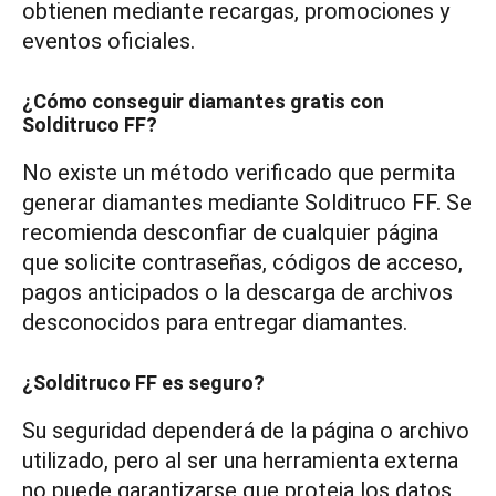
obtienen mediante recargas, promociones y
eventos oficiales.
¿Cómo conseguir diamantes gratis con
Solditruco FF?
No existe un método verificado que permita
generar diamantes mediante Solditruco FF. Se
recomienda desconfiar de cualquier página
que solicite contraseñas, códigos de acceso,
pagos anticipados o la descarga de archivos
desconocidos para entregar diamantes.
¿Solditruco FF es seguro?
Su seguridad dependerá de la página o archivo
utilizado, pero al ser una herramienta externa
no puede garantizarse que proteja los datos