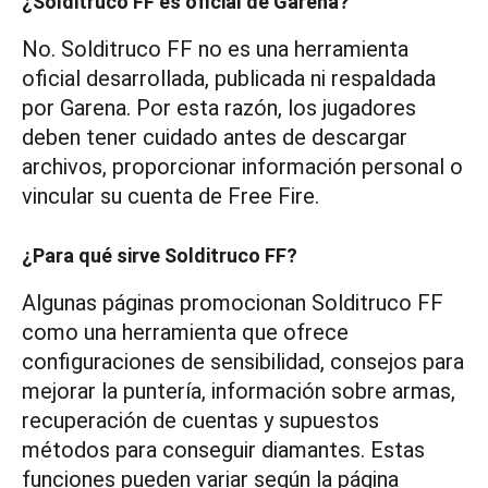
¿Solditruco FF es oficial de Garena?
No. Solditruco FF no es una herramienta
oficial desarrollada, publicada ni respaldada
por Garena. Por esta razón, los jugadores
deben tener cuidado antes de descargar
archivos, proporcionar información personal o
vincular su cuenta de Free Fire.
¿Para qué sirve Solditruco FF?
Algunas páginas promocionan Solditruco FF
como una herramienta que ofrece
configuraciones de sensibilidad, consejos para
mejorar la puntería, información sobre armas,
recuperación de cuentas y supuestos
métodos para conseguir diamantes. Estas
funciones pueden variar según la página