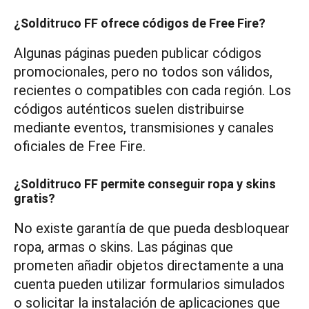
¿Solditruco FF ofrece códigos de Free Fire?
Algunas páginas pueden publicar códigos
promocionales, pero no todos son válidos,
recientes o compatibles con cada región. Los
códigos auténticos suelen distribuirse
mediante eventos, transmisiones y canales
oficiales de Free Fire.
¿Solditruco FF permite conseguir ropa y skins
gratis?
No existe garantía de que pueda desbloquear
ropa, armas o skins. Las páginas que
prometen añadir objetos directamente a una
cuenta pueden utilizar formularios simulados
o solicitar la instalación de aplicaciones que