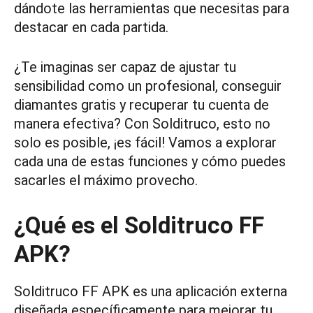
dándote las herramientas que necesitas para
destacar en cada partida.
¿Te imaginas ser capaz de ajustar tu
sensibilidad como un profesional, conseguir
diamantes gratis y recuperar tu cuenta de
manera efectiva? Con Solditruco, esto no
solo es posible, ¡es fácil! Vamos a explorar
cada una de estas funciones y cómo puedes
sacarles el máximo provecho.
¿Qué es el Solditruco FF
APK?
Solditruco FF APK es una aplicación externa
diseñada específicamente para mejorar tu