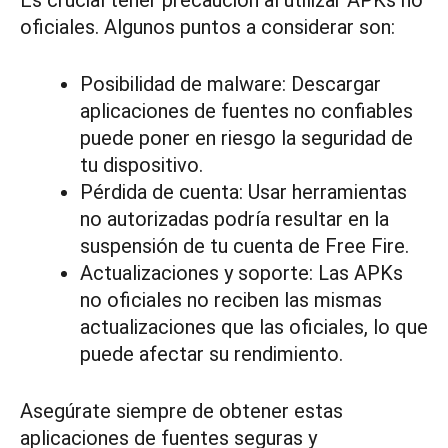
oficiales. Algunos puntos a considerar son:
Posibilidad de malware: Descargar
aplicaciones de fuentes no confiables
puede poner en riesgo la seguridad de
tu dispositivo.
Pérdida de cuenta: Usar herramientas
no autorizadas podría resultar en la
suspensión de tu cuenta de Free Fire.
Actualizaciones y soporte: Las APKs
no oficiales no reciben las mismas
actualizaciones que las oficiales, lo que
puede afectar su rendimiento.
Asegúrate siempre de obtener estas
aplicaciones de fuentes seguras y