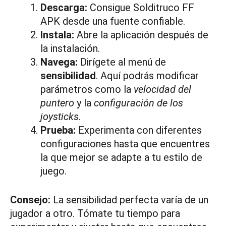
Descarga:
Consigue Solditruco FF
APK desde una fuente confiable.
Instala:
Abre la aplicación después de
la instalación.
Navega:
Dirígete al menú de
sensibilidad
. Aquí podrás modificar
parámetros como la
velocidad del
puntero
y la
configuración de los
joysticks
.
Prueba:
Experimenta con diferentes
configuraciones hasta que encuentres
la que mejor se adapte a tu estilo de
juego.
Consejo:
La sensibilidad perfecta varía de un
jugador a otro. Tómate tu tiempo para