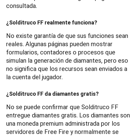
consultada.
¿Solditruco FF realmente funciona?
No existe garantía de que sus funciones sean
reales. Algunas páginas pueden mostrar
formularios, contadores o procesos que
simulan la generación de diamantes, pero eso
no significa que los recursos sean enviados a
la cuenta del jugador.
¿Solditruco FF da diamantes gratis?
No se puede confirmar que Solditruco FF
entregue diamantes gratis. Los diamantes son
una moneda premium administrada por los
servidores de Free Fire y normalmente se