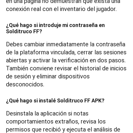
en una página no demuestran que exista una
conexión real con el inventario del jugador.
¿Qué hago si introduje mi contraseña en
Solditruco FF?
Debes cambiar inmediatamente la contraseña
de la plataforma vinculada, cerrar las sesiones
abiertas y activar la verificación en dos pasos.
También conviene revisar el historial de inicios
de sesión y eliminar dispositivos
desconocidos.
¿Qué hago si instalé Solditruco FF APK?
Desinstala la aplicación si notas
comportamientos extraños, revisa los
permisos que recibió y ejecuta el análisis de