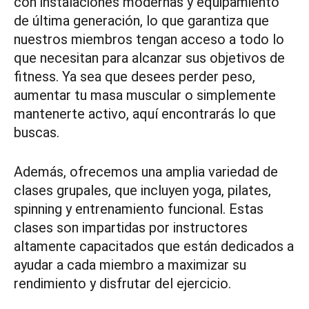
con instalaciones modernas y equipamiento
de última generación, lo que garantiza que
nuestros miembros tengan acceso a todo lo
que necesitan para alcanzar sus objetivos de
fitness. Ya sea que desees perder peso,
aumentar tu masa muscular o simplemente
mantenerte activo, aquí encontrarás lo que
buscas.
Además, ofrecemos una amplia variedad de
clases grupales, que incluyen yoga, pilates,
spinning y entrenamiento funcional. Estas
clases son impartidas por instructores
altamente capacitados que están dedicados a
ayudar a cada miembro a maximizar su
rendimiento y disfrutar del ejercicio.