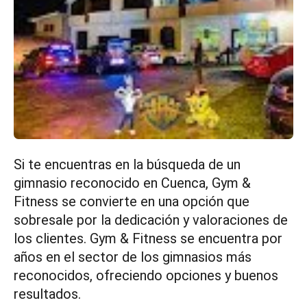
Si te encuentras en la búsqueda de un
gimnasio reconocido en Cuenca, Gym &
Fitness se convierte en una opción que
sobresale por la dedicación y valoraciones de
los clientes. Gym & Fitness se encuentra por
años en el sector de los gimnasios más
reconocidos, ofreciendo opciones y buenos
resultados.