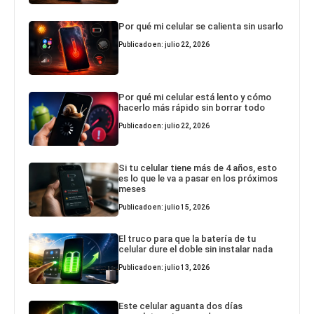
Por qué mi celular se calienta sin usarlo
Publicado en: julio 22, 2026
Por qué mi celular está lento y cómo
hacerlo más rápido sin borrar todo
Publicado en: julio 22, 2026
Si tu celular tiene más de 4 años, esto
es lo que le va a pasar en los próximos
meses
Publicado en: julio 15, 2026
El truco para que la batería de tu
celular dure el doble sin instalar nada
Publicado en: julio 13, 2026
Este celular aguanta dos días