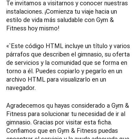
Te invitamos a visitarnos y conocer nuestras
instalaciones. ¡Comienza tu viaje hacia un
estilo de vida más saludable con Gym &
Fitness hoy mismo!
«`Este código HTML incluye un título y varios
párrafos que describen el gimnasio, su oferta
de servicios y la comunidad que se forma en
torno a él. Puedes copiarlo y pegarlo en un
archivo HTML para visualizarlo en un
navegador.
Agradecemos qu hayas considerado a Gym &
Fitness para solucionar tu necesidad de ir al
gimnasio. Gracias por visitar esta ficha.
Confiamos que en Gym & Fitness puedas