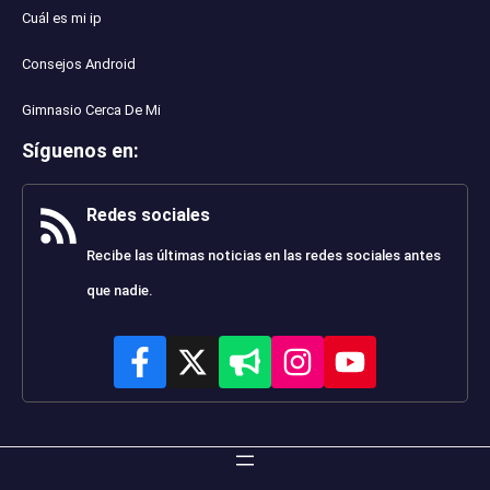
Cuál es mi ip
Consejos Android
Gimnasio Cerca De Mi
Síguenos en
:
Redes sociales
Recibe las últimas noticias en las redes sociales antes
que nadie.