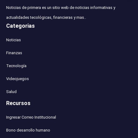
Noticias de primera es un sitio web de noticias informativas y
actualidades tecológicas, financieras y mas..
Categorias
Noticias
Finanzas
Tecnología
Videojuegos
Salud
Recursos
Ingresar Correo Institucional
Bono desarrollo humano