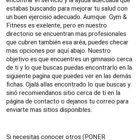
encontrar el servicio y la ayuda adecuada que
estabas buscando para mejorar tu salud con
un buen ejercisio adecuado. Aumque Gym &
Fitness es exelente, pero en nuestro
directorio se encuentran mas profesionales
que cubren también esa aréa, puedes checar
mas opciones por aquí abajo. Nuestro
objetivo es que encuentres un gimnasio cerca
de ti y lo que buscas puedas encontrarlo en la
siguiente pagina que puedes ver en las demás
fichas. Ojalá allas encontrado lo que buscas y
sinó recomiendanos sitio cerca de ti en la
página de contacto o dejanos tu correo para
enviarte mas sitios disponibles.
Si necesitas conocer otros (PONER