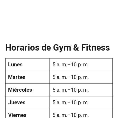
Horarios de Gym & Fitness
Lunes
5 a. m.–10 p. m.
Martes
5 a. m.–10 p. m.
Miércoles
5 a. m.–10 p. m.
Jueves
5 a. m.–10 p. m.
Viernes
5 a. m.–10 p. m.