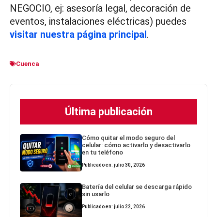
NEGOCIO, ej: asesoría legal, decoración de
eventos, instalaciones eléctricas) puedes
visitar nuestra página principal
.
Cuenca
Última publicación
Cómo quitar el modo seguro del
celular: cómo activarlo y desactivarlo
en tu teléfono
Publicado en: julio 30, 2026
Batería del celular se descarga rápido
sin usarlo
Publicado en: julio 22, 2026