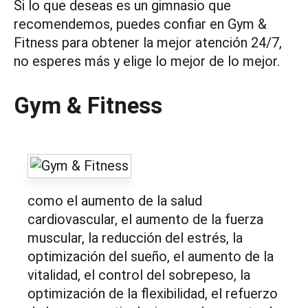
Si lo que deseas es un gimnasio que
recomendemos, puedes confiar en Gym &
Fitness para obtener la mejor atención 24/7,
no esperes más y elige lo mejor de lo mejor.
Gym & Fitness
como el aumento de la salud
cardiovascular, el aumento de la fuerza
muscular, la reducción del estrés, la
optimización del sueño, el aumento de la
vitalidad, el control del sobrepeso, la
optimización de la flexibilidad, el refuerzo