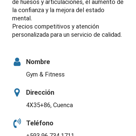
de huesos y articulaciones, el aumento de
la confianza y la mejora del estado
mental.
Precios competitivos y atención
personalizada para un servicio de calidad.
Nombre
Gym & Fitness
Dirección
4X35+86, Cuenca
Teléfono
+593 96 734 1711