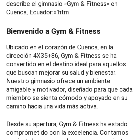
describe el gimnasio «Gym & Fitness» en
Cuenca, Ecuador:«`html
Bienvenido a Gym & Fitness
Ubicado en el corazón de Cuenca, en la
dirección 4X35+86, Gym & Fitness se ha
convertido en el destino ideal para aquellos
que buscan mejorar su salud y bienestar.
Nuestro gimnasio ofrece un ambiente
amigable y motivador, diseñado para que cada
miembro se sienta cómodo y apoyado en su
camino hacia una vida más activa.
Desde su apertura, Gym & Fitness ha estado
comprometido con la excelencia. Contamos