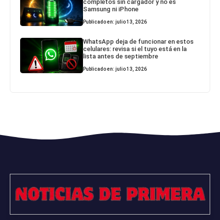
completos sin cargador y no es
Samsung ni iPhone
Publicado en: julio 13, 2026
WhatsApp deja de funcionar en estos
celulares: revisa si el tuyo está en la
lista antes de septiembre
Publicado en: julio 13, 2026