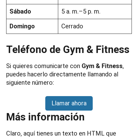
Sábado
5 a. m.–5 p. m.
Domingo
Cerrado
Teléfono de Gym & Fitness
Si quieres comunicarte con
Gym & Fitness
,
puedes hacerlo directamente llamando al
siguiente número:
Llamar ahora
Más información
Claro, aquí tienes un texto en HTML que