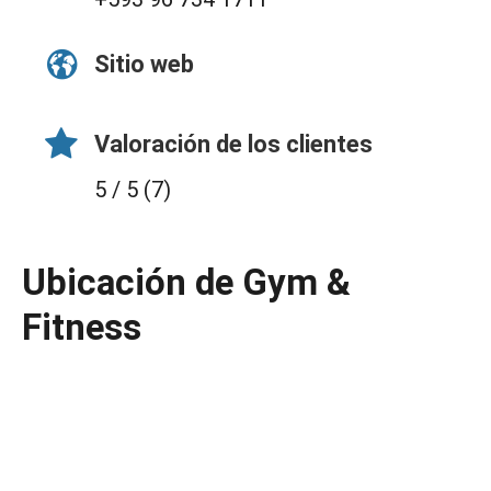
Sitio web
Valoración de los clientes
5 / 5 (7)
Ubicación de Gym &
Fitness