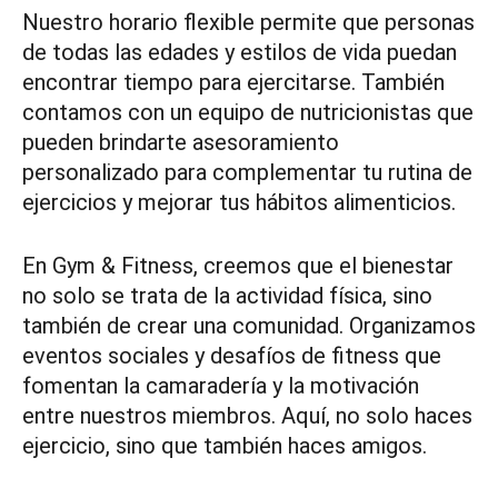
Nuestro horario flexible permite que personas
de todas las edades y estilos de vida puedan
encontrar tiempo para ejercitarse. También
contamos con un equipo de nutricionistas que
pueden brindarte asesoramiento
personalizado para complementar tu rutina de
ejercicios y mejorar tus hábitos alimenticios.
En Gym & Fitness, creemos que el bienestar
no solo se trata de la actividad física, sino
también de crear una comunidad. Organizamos
eventos sociales y desafíos de fitness que
fomentan la camaradería y la motivación
entre nuestros miembros. Aquí, no solo haces
ejercicio, sino que también haces amigos.