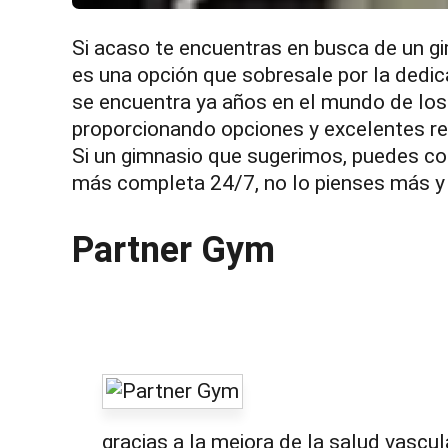
Si acaso te encuentras en busca de un g
es una opción que sobresale por la dedic
se encuentra ya años en el mundo de los
proporcionando opciones y excelentes r
Si un gimnasio que sugerimos, puedes co
más completa 24/7, no lo pienses más y 
Partner Gym
gracias a la mejora de la salud vascul