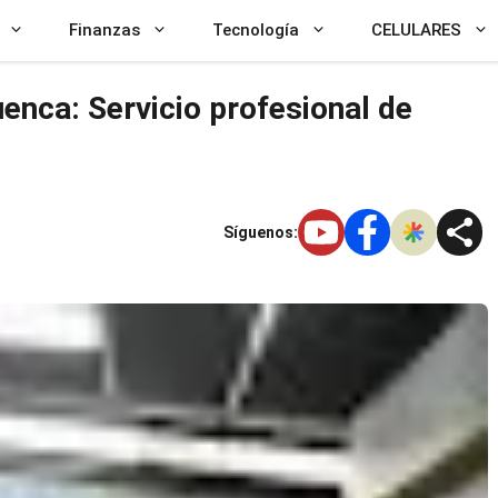
Finanzas
Tecnología
CELULARES
nca: Servicio profesional de
Síguenos: