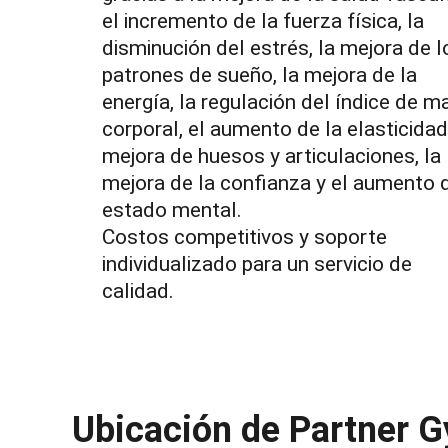
el incremento de la fuerza física, la
disminución del estrés, la mejora de l
patrones de sueño, la mejora de la
energía, la regulación del índice de m
corporal, el aumento de la elasticidad,
mejora de huesos y articulaciones, la
mejora de la confianza y el aumento 
estado mental.
Costos competitivos y soporte
individualizado para un servicio de
calidad.
Ubicación de Partner 