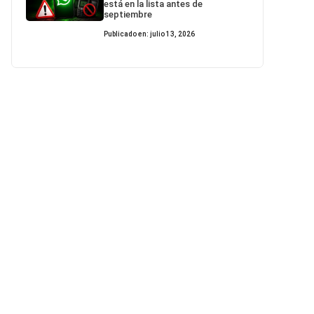
está en la lista antes de
septiembre
Publicado en: julio 13, 2026