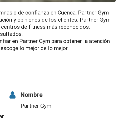
imnasio de confianza en Cuenca, Partner Gym
ación y opiniones de los clientes. Partner Gym
 centros de fitness más reconocidos,
esultados.
nfiar en Partner Gym para obtener la atención
escoge lo mejor de lo mejor.
Nombre
Partner Gym
ar,