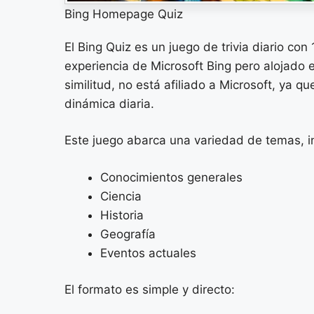
Bing Homepage Quiz
El Bing Quiz es un juego de trivia diario con
experiencia de Microsoft Bing pero alojado
similitud, no está afiliado a Microsoft, ya q
dinámica diaria.
Este juego abarca una variedad de temas, i
Conocimientos generales
Ciencia
Historia
Geografía
Eventos actuales
El formato es simple y directo: