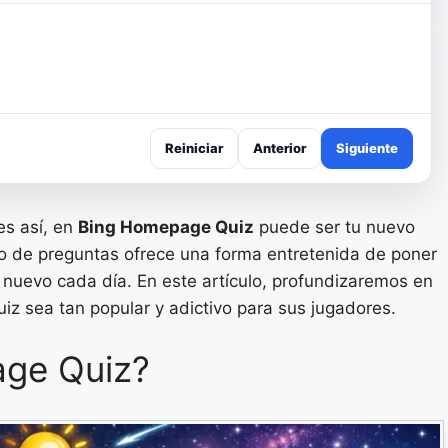
Reiniciar
Anterior
Siguiente
es así, en
Bing Homepage Quiz
puede ser tu nuevo
o de preguntas ofrece una forma entretenida de poner
 nuevo cada día. En este artículo, profundizaremos en
iz sea tan popular y adictivo para sus jugadores.
age Quiz?