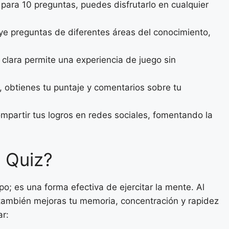
ara 10 preguntas, puedes disfrutarlo en cualquier
e preguntas de diferentes áreas del conocimiento,
 clara permite una experiencia de juego sin
r, obtienes tu puntaje y comentarios sobre tu
partir tus logros en redes sociales, fomentando la
g Quiz?
o; es una forma efectiva de ejercitar la mente. Al
 también mejoras tu memoria, concentración y rapidez
ar: