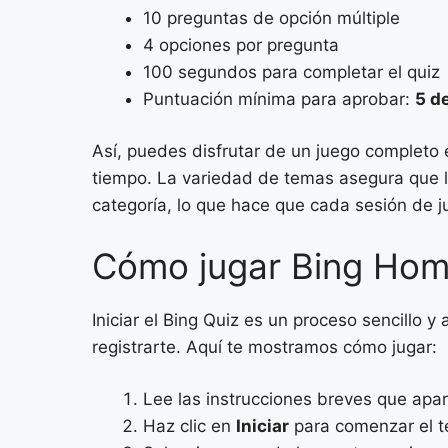
10 preguntas de opción múltiple
4 opciones por pregunta
100 segundos para completar el quiz
Puntuación mínima para aprobar:
5 d
Así, puedes disfrutar de un juego completo
tiempo. La variedad de temas asegura que l
categoría, lo que hace que cada sesión de 
Cómo jugar Bing Ho
Iniciar el Bing Quiz es un proceso sencillo 
registrarte. Aquí te mostramos cómo jugar:
Lee las instrucciones breves que apar
Haz clic en
Iniciar
para comenzar el te