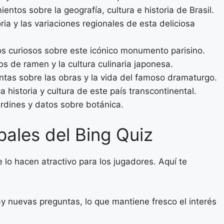
ntos sobre la geografía, cultura e historia de Brasil.
ia y las variaciones regionales de esta deliciosa
 curiosos sobre este icónico monumento parisino.
s de ramen y la cultura culinaria japonesa.
tas sobre las obras y la vida del famoso dramaturgo.
 historia y cultura de este país transcontinental.
dines y datos sobre botánica.
pales del Bing Quiz
e lo hacen atractivo para los jugadores. Aquí te
 nuevas preguntas, lo que mantiene fresco el interés