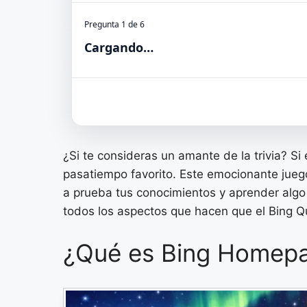
Pregunta 1 de 6
Cargando…
¿Si te consideras un amante de la trivia? Si 
pasatiempo favorito. Este emocionante jueg
a prueba tus conocimientos y aprender algo
todos los aspectos que hacen que el Bing Qu
¿Qué es Bing Homep