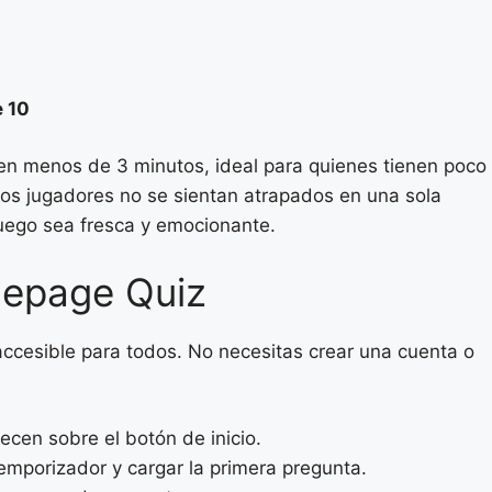
e 10
 en menos de 3 minutos, ideal para quienes tienen poco
os jugadores no se sientan atrapados en una sola
juego sea fresca y emocionante.
mepage Quiz
y accesible para todos. No necesitas crear una cuenta o
ecen sobre el botón de inicio.
mporizador y cargar la primera pregunta.