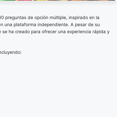
 10 preguntas de opción múltiple, inspirado en la
 en una plataforma independiente. A pesar de su
ue se ha creado para ofrecer una experiencia rápida y
ncluyendo: