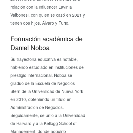
relación con la influencer Lavinia
Valbonesi, con quien se casó en 2021 y
tienen dos hijos, Álvaro y Furio.
Formación académica de
Daniel Noboa
Su trayectoria educativa es notable,
habiendo estudiado en instituciones de
prestigio internacional. Noboa se
graduó de la Escuela de Negocios
Stern de la Universidad de Nueva York
en 2010, obteniendo un título en
Administración de Negocios.
Seguidamente, se unió a la Universidad
de Harvard y a la Kellogg School of
Management, donde adquirió