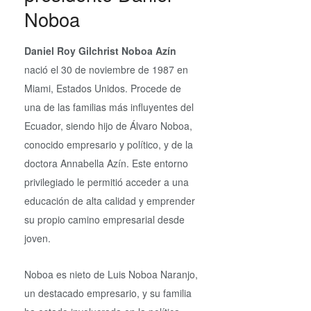
Noboa
Daniel Roy Gilchrist Noboa Azín
nació el 30 de noviembre de 1987 en
Miami, Estados Unidos. Procede de
una de las familias más influyentes del
Ecuador, siendo hijo de Álvaro Noboa,
conocido empresario y político, y de la
doctora Annabella Azín. Este entorno
privilegiado le permitió acceder a una
educación de alta calidad y emprender
su propio camino empresarial desde
joven.
Noboa es nieto de Luis Noboa Naranjo,
un destacado empresario, y su familia