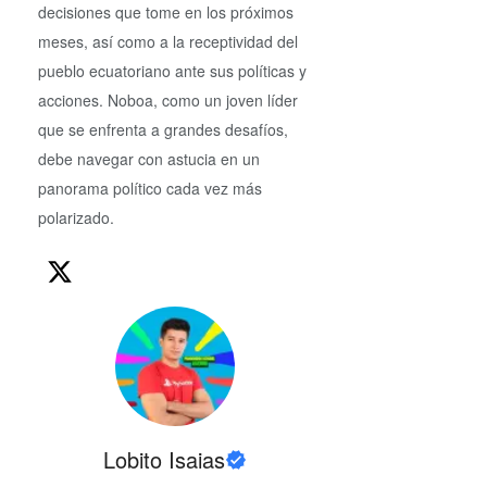
decisiones que tome en los próximos
meses, así como a la receptividad del
pueblo ecuatoriano ante sus políticas y
acciones. Noboa, como un joven líder
que se enfrenta a grandes desafíos,
debe navegar con astucia en un
panorama político cada vez más
polarizado.
Lobito Isaias