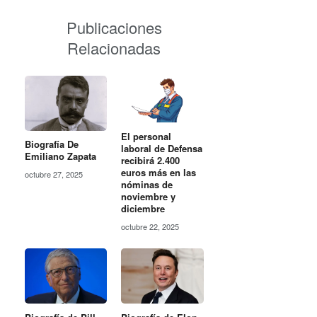
Publicaciones
Relacionadas
El personal
Biografía De
laboral de Defensa
Emiliano Zapata
recibirá 2.400
euros más en las
octubre 27, 2025
nóminas de
noviembre y
diciembre
octubre 22, 2025