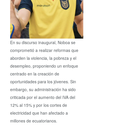
En su discurso inaugural, Noboa se
comprometió a realizar reformas que
aborden la violencia, la pobreza y el
desempleo, proponiendo un enfoque
centrado en la creación de
oportunidades para los jóvenes. Sin
embargo, su administración ha sido
criticada por el aumento del IVA del
12% al 15% y por los cortes de
electricidad que han afectado a
millones de ecuatorianos.