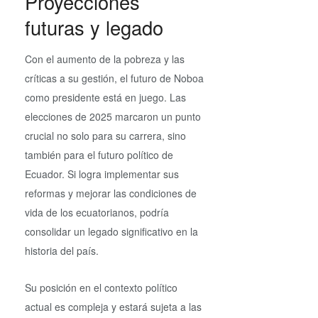
Proyecciones
futuras y legado
Con el aumento de la pobreza y las
críticas a su gestión, el futuro de Noboa
como presidente está en juego. Las
elecciones de 2025 marcaron un punto
crucial no solo para su carrera, sino
también para el futuro político de
Ecuador. Si logra implementar sus
reformas y mejorar las condiciones de
vida de los ecuatorianos, podría
consolidar un legado significativo en la
historia del país.
Su posición en el contexto político
actual es compleja y estará sujeta a las