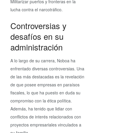
Militarizar puertos y fronteras en la
lucha contra el narcotráfico.
Controversias y
desafíos en su
administración
A lo largo de su carrera, Noboa ha
enfrentado diversas controversias. Una
de las más destacadas es la revelación
de que posee empresas en paraísos
fiscales, lo que ha puesto en duda su
compromiso con la ética política.
Además, ha tenido que lidiar con
conflictos de interés relacionados con
proyectos empresariales vinculados a
su familia.