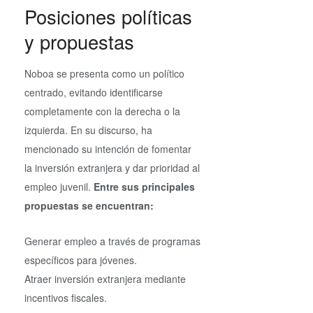
Posiciones políticas
y propuestas
Noboa se presenta como un político
centrado, evitando identificarse
completamente con la derecha o la
izquierda. En su discurso, ha
mencionado su intención de fomentar
la inversión extranjera y dar prioridad al
empleo juvenil.
Entre sus principales
propuestas se encuentran:
Generar empleo a través de programas
específicos para jóvenes.
Atraer inversión extranjera mediante
incentivos fiscales.