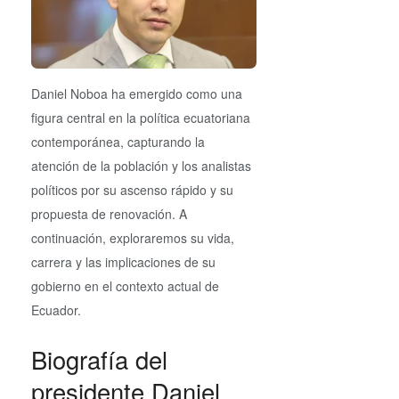
Daniel Noboa ha emergido como una
figura central en la política ecuatoriana
contemporánea, capturando la
atención de la población y los analistas
políticos por su ascenso rápido y su
propuesta de renovación. A
continuación, exploraremos su vida,
carrera y las implicaciones de su
gobierno en el contexto actual de
Ecuador.
Biografía del
presidente Daniel