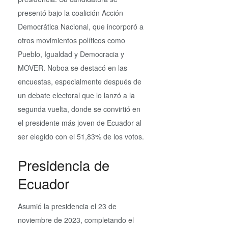
presentó bajo la coalición Acción
Democrática Nacional, que incorporó a
otros movimientos políticos como
Pueblo, Igualdad y Democracia y
MOVER. Noboa se destacó en las
encuestas, especialmente después de
un debate electoral que lo lanzó a la
segunda vuelta, donde se convirtió en
el presidente más joven de Ecuador al
ser elegido con el 51,83% de los votos.
Presidencia de
Ecuador
Asumió la presidencia el 23 de
noviembre de 2023, completando el