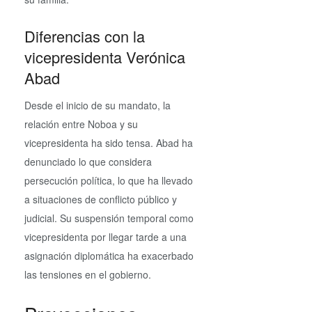
Diferencias con la
vicepresidenta Verónica
Abad
Desde el inicio de su mandato, la
relación entre Noboa y su
vicepresidenta ha sido tensa. Abad ha
denunciado lo que considera
persecución política, lo que ha llevado
a situaciones de conflicto público y
judicial. Su suspensión temporal como
vicepresidenta por llegar tarde a una
asignación diplomática ha exacerbado
las tensiones en el gobierno.