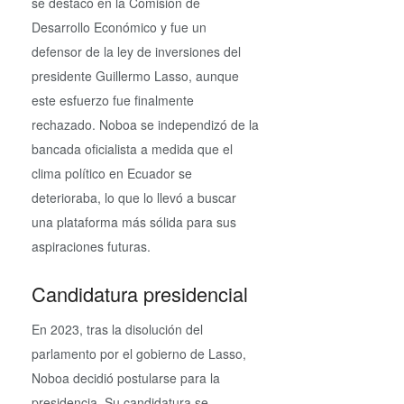
se destacó en la Comisión de
Desarrollo Económico y fue un
defensor de la ley de inversiones del
presidente Guillermo Lasso, aunque
este esfuerzo fue finalmente
rechazado. Noboa se independizó de la
bancada oficialista a medida que el
clima político en Ecuador se
deterioraba, lo que lo llevó a buscar
una plataforma más sólida para sus
aspiraciones futuras.
Candidatura presidencial
En 2023, tras la disolución del
parlamento por el gobierno de Lasso,
Noboa decidió postularse para la
presidencia. Su candidatura se