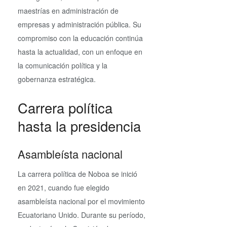
maestrías en administración de
empresas y administración pública. Su
compromiso con la educación continúa
hasta la actualidad, con un enfoque en
la comunicación política y la
gobernanza estratégica.
Carrera política
hasta la presidencia
Asambleísta nacional
La carrera política de Noboa se inició
en 2021, cuando fue elegido
asambleísta nacional por el movimiento
Ecuatoriano Unido. Durante su período,