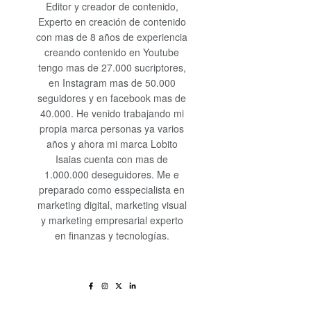
Editor y creador de contenido,
Experto en creación de contenido
con mas de 8 años de experiencia
creando contenido en Youtube
tengo mas de 27.000 sucriptores,
en Instagram mas de 50.000
seguidores y en facebook mas de
40.000. He venido trabajando mi
propia marca personas ya varios
años y ahora mi marca Lobito
Isaias cuenta con mas de
1.000.000 deseguidores. Me e
preparado como esspecialista en
marketing digital, marketing visual
y marketing empresarial experto
en finanzas y tecnologías.