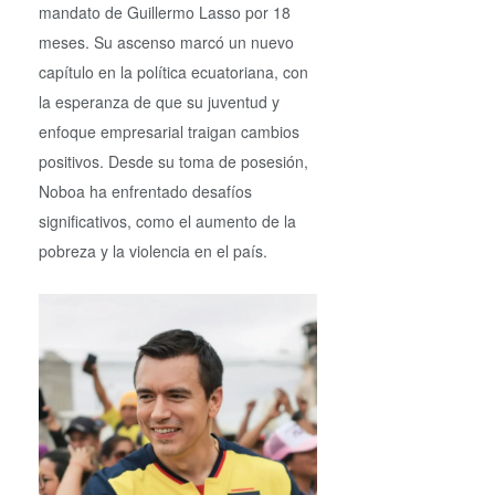
mandato de Guillermo Lasso por 18
meses. Su ascenso marcó un nuevo
capítulo en la política ecuatoriana, con
la esperanza de que su juventud y
enfoque empresarial traigan cambios
positivos. Desde su toma de posesión,
Noboa ha enfrentado desafíos
significativos, como el aumento de la
pobreza y la violencia en el país.