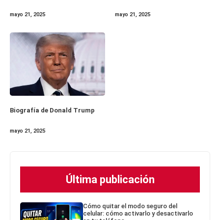
mayo 21, 2025
mayo 21, 2025
Biografía de Donald Trump
mayo 21, 2025
Última publicación
Cómo quitar el modo seguro del
celular: cómo activarlo y desactivarlo