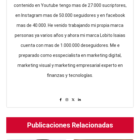
contenido en Youtube tengo mas de 27.000 sucriptores,
en Instagram mas de 50.000 seguidores y en facebook
mas de 40.000. He venido trabajando mi propia marca
personas ya varios años y ahora mi marca Lobito Isaias
cuenta con mas de 1.000.000 deseguidores. Me e
preparado como esspecialista en marketing digital,
marketing visual y marketing empresarial experto en
finanzas y tecnologías.
Publicaciones Relacionadas