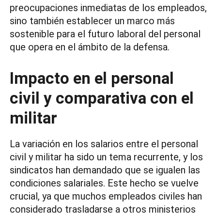
preocupaciones inmediatas de los empleados,
sino también establecer un marco más
sostenible para el futuro laboral del personal
que opera en el ámbito de la defensa.
Impacto en el personal
civil y comparativa con el
militar
La variación en los salarios entre el personal
civil y militar ha sido un tema recurrente, y los
sindicatos han demandado que se igualen las
condiciones salariales. Este hecho se vuelve
crucial, ya que muchos empleados civiles han
considerado trasladarse a otros ministerios