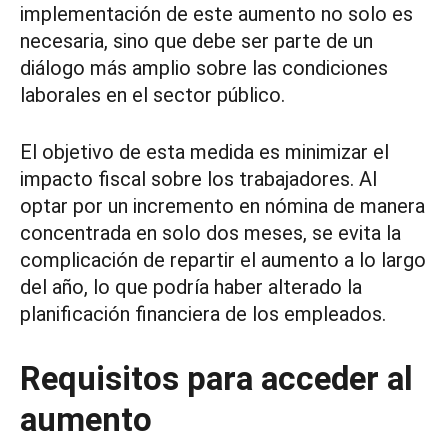
implementación de este aumento no solo es
necesaria, sino que debe ser parte de un
diálogo más amplio sobre las condiciones
laborales en el sector público.
El objetivo de esta medida es minimizar el
impacto fiscal sobre los trabajadores. Al
optar por un incremento en nómina de manera
concentrada en solo dos meses, se evita la
complicación de repartir el aumento a lo largo
del año, lo que podría haber alterado la
planificación financiera de los empleados.
Requisitos para acceder al
aumento