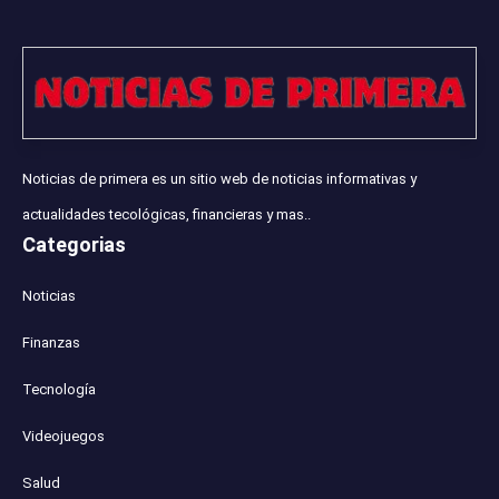
Noticias de primera es un sitio web de noticias informativas y
actualidades tecológicas, financieras y mas..
Categorias
Noticias
Finanzas
Tecnología
Videojuegos
Salud