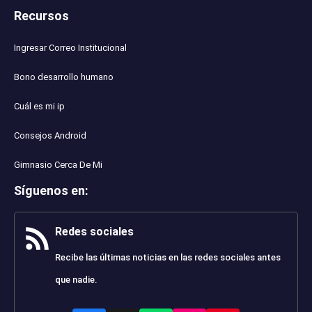
Recursos
Ingresar Correo Institucional
Bono desarrollo humano
Cuál es mi ip
Consejos Android
Gimnasio Cerca De Mi
Síguenos en
:
Redes sociales
Recibe las últimas noticias en las redes sociales antes
que nadie.