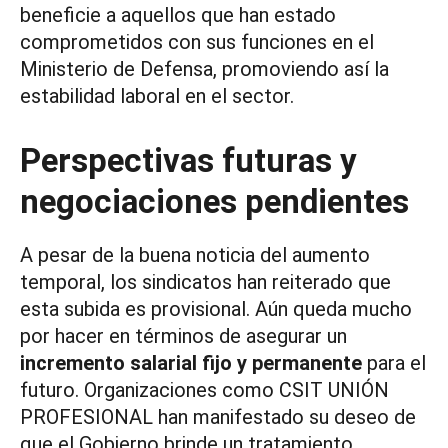
beneficie a aquellos que han estado
comprometidos con sus funciones en el
Ministerio de Defensa, promoviendo así la
estabilidad laboral en el sector.
Perspectivas futuras y
negociaciones pendientes
A pesar de la buena noticia del aumento
temporal, los sindicatos han reiterado que
esta subida es provisional. Aún queda mucho
por hacer en términos de asegurar un
incremento salarial fijo y permanente
para el
futuro. Organizaciones como CSIT UNIÓN
PROFESIONAL han manifestado su deseo de
que el Gobierno brinde un tratamiento