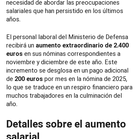
necesidad de abordar las preocupaciones
salariales que han persistido en los últimos
años.
El personal laboral del Ministerio de Defensa
recibirá un
aumento extraordinario de 2.400
euros
en sus nóminas correspondientes a
noviembre y diciembre de este año. Este
incremento se desglosa en un pago adicional
de
200 euros
por mes en la nómina de 2025,
lo que se traduce en un respiro financiero para
muchos trabajadores en la culminación del
año.
Detalles sobre el aumento
salarial