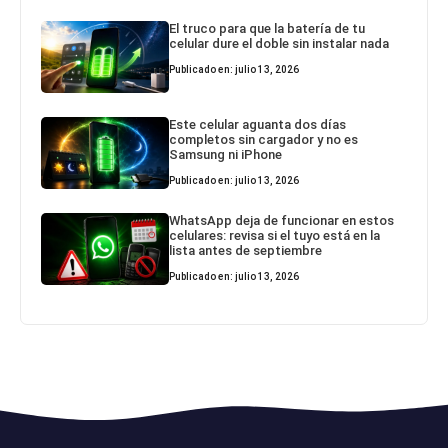
El truco para que la batería de tu
celular dure el doble sin instalar nada
Publicado en: julio 13, 2026
Este celular aguanta dos días
completos sin cargador y no es
Samsung ni iPhone
Publicado en: julio 13, 2026
WhatsApp deja de funcionar en estos
celulares: revisa si el tuyo está en la
lista antes de septiembre
Publicado en: julio 13, 2026