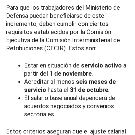
Para que los trabajadores del Ministerio de
Defensa puedan beneficiarse de este
incremento, deben cumplir con ciertos
requisitos establecidos por la Comisión
Ejecutiva de la Comisión Interministerial de
Retribuciones (CECIR). Estos son:
Estar en situación de
servicio activo
a
partir del
1 de noviembre
.
Acreditar al menos
seis meses de
servicio
hasta el
31 de octubre
.
El salario base anual dependerá de
acuerdos negociados y convenios
sectoriales.
Estos criterios aseguran que el ajuste salarial