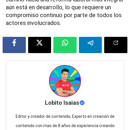
aún está en desarrollo, lo que requiere un
compromiso continuo por parte de todos los
actores involucrados.
Lobito Isaias
Editor y creador de contenido, Experto en creación de
contenido con mas de 8 años de experiencia creando