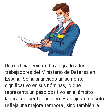
Una noticia reciente ha alegrado a los
trabajadores del Ministerio de Defensa en
España. Se ha anunciado un aumento
significativo en sus nóminas, lo que
representa un paso positivo en el ámbito
laboral del sector público. Este ajuste no solo
refleja una mejora temporal, sino también la