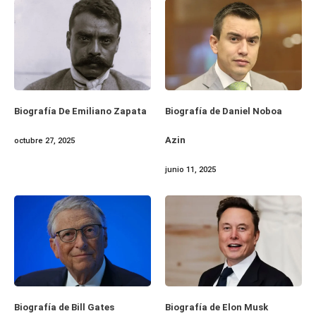
Biografía De Emiliano Zapata
Biografía de Daniel Noboa
Azin
octubre 27, 2025
junio 11, 2025
Biografía de Bill Gates
Biografía de Elon Musk