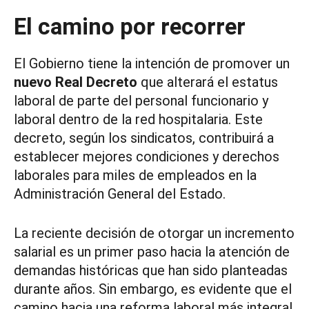
El camino por recorrer
El Gobierno tiene la intención de promover un
nuevo Real Decreto
que alterará el estatus
laboral de parte del personal funcionario y
laboral dentro de la red hospitalaria. Este
decreto, según los sindicatos, contribuirá a
establecer mejores condiciones y derechos
laborales para miles de empleados en la
Administración General del Estado.
La reciente decisión de otorgar un incremento
salarial es un primer paso hacia la atención de
demandas históricas que han sido planteadas
durante años. Sin embargo, es evidente que el
camino hacia una reforma laboral más integral