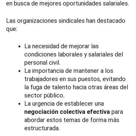
en busca de mejores oportunidades salariales.
Las organizaciones sindicales han destacado
que:
La necesidad de mejorar las
condiciones laborales y salariales del
personal civil.
La importancia de mantener a los
trabajadores en sus puestos, evitando
la fuga de talento hacia otras áreas del
sector público.
La urgencia de establecer una
negociación colectiva efectiva
para
abordar estos temas de forma más
estructurada.