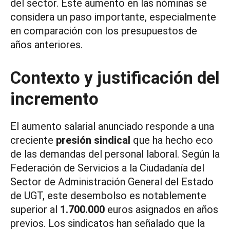
del sector. Este aumento en las nóminas se
considera un paso importante, especialmente
en comparación con los presupuestos de
años anteriores.
Contexto y justificación del
incremento
El aumento salarial anunciado responde a una
creciente
presión sindical
que ha hecho eco
de las demandas del personal laboral. Según la
Federación de Servicios a la Ciudadanía del
Sector de Administración General del Estado
de UGT, este desembolso es notablemente
superior al
1.700.000
euros asignados en años
previos. Los sindicatos han señalado que la