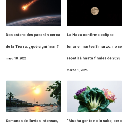
Dos asteroides pasarán cerca
La Naza confirma eclipse
de la Tierra: ¿qué significan?
lunar el martes 3 marzo; no se
repetirá hasta finales de 2028
mayo 18, 2026
marzo 1, 2026
Semanas de lluvias intensas,
“Mucha gente no lo sabe, pero