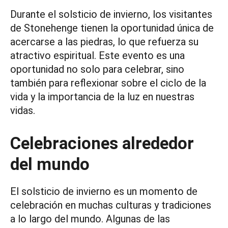
Durante el solsticio de invierno, los visitantes
de Stonehenge tienen la oportunidad única de
acercarse a las piedras, lo que refuerza su
atractivo espiritual. Este evento es una
oportunidad no solo para celebrar, sino
también para reflexionar sobre el ciclo de la
vida y la importancia de la luz en nuestras
vidas.
Celebraciones alrededor
del mundo
El solsticio de invierno es un momento de
celebración en muchas culturas y tradiciones
a lo largo del mundo. Algunas de las