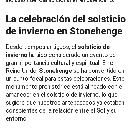
inclusión del día adicional en el calendario.
La celebración del solsticio
de invierno en Stonehenge
Desde tiempos antiguos, el
solsticio de
invierno
ha sido considerado un evento de
gran importancia cultural y espiritual. En el
Reino Unido,
Stonehenge
se ha convertido en
un punto focal para estas celebraciones. Este
monumento prehistórico está alineado con el
amanecer en el solsticio de invierno, lo que
sugiere que nuestros antepasados ya estaban
conscientes de la relación entre el Sol y su
entorno.