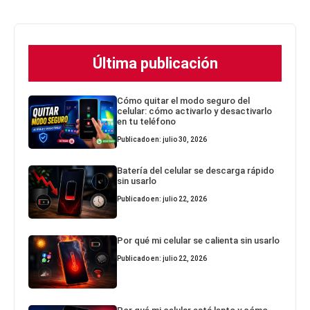
Última publicación
Cómo quitar el modo seguro del
celular: cómo activarlo y desactivarlo
en tu teléfono
Publicado en: julio 30, 2026
Batería del celular se descarga rápido
sin usarlo
Publicado en: julio 22, 2026
Por qué mi celular se calienta sin usarlo
Publicado en: julio 22, 2026