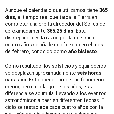
Aunque el calendario que utilizamos tiene
365
días
, el tiempo real que tarda la Tierra en
completar una órbita alrededor del Sol es de
aproximadamente
365.25 días
. Esta
discrepancia es la razón por la que cada
cuatro años se añade un día extra en el mes
de febrero, conocido como
año bisiesto
.
Como resultado, los solsticios y equinoccios
se desplazan aproximadamente
seis horas
cada año
. Esto puede parecer un fenómeno
menor, pero a lo largo de los años, esta
diferencia se acumula, llevando a los eventos
astronómicos a caer en diferentes fechas. El
ciclo se restablece cada cuatro años con la