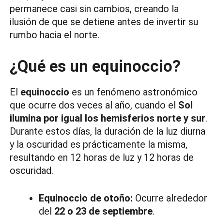
permanece casi sin cambios, creando la
ilusión de que se detiene antes de invertir su
rumbo hacia el norte.
¿Qué es un equinoccio?
El
equinoccio
es un fenómeno astronómico
que ocurre dos veces al año, cuando el
Sol
ilumina por igual los hemisferios norte y sur
.
Durante estos días, la duración de la luz diurna
y la oscuridad es prácticamente la misma,
resultando en 12 horas de luz y 12 horas de
oscuridad.
Equinoccio de otoño:
Ocurre alrededor
del
22 o 23 de septiembre
.