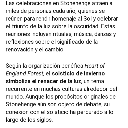
Las celebraciones en Stonehenge atraen a
miles de personas cada año, quienes se
reúnen para rendir homenaje al Sol y celebrar
el triunfo de la luz sobre la oscuridad. Estas
reuniones incluyen rituales, música, danzas y
reflexiones sobre el significado de la
renovación y el cambio.
Según la organización benéfica
Heart of
England Forest
, el
solsticio de invierno
simboliza el renacer de la luz
, un tema
recurrente en muchas culturas alrededor del
mundo. Aunque los propósitos originales de
Stonehenge aún son objeto de debate, su
conexión con el solsticio ha perdurado a lo
largo de los siglos.