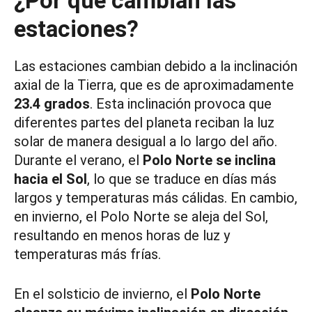
¿Por qué cambian las
estaciones?
Las estaciones cambian debido a la inclinación
axial de la Tierra, que es de aproximadamente
23.4 grados
. Esta inclinación provoca que
diferentes partes del planeta reciban la luz
solar de manera desigual a lo largo del año.
Durante el verano, el
Polo Norte se inclina
hacia el Sol
, lo que se traduce en días más
largos y temperaturas más cálidas. En cambio,
en invierno, el Polo Norte se aleja del Sol,
resultando en menos horas de luz y
temperaturas más frías.
En el solsticio de invierno, el
Polo Norte