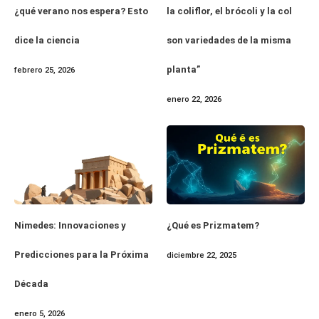
¿qué verano nos espera? Esto
la coliflor, el brócoli y la col
dice la ciencia
son variedades de la misma
planta”
febrero 25, 2026
enero 22, 2026
Nimedes: Innovaciones y
¿Qué es Prizmatem?
Predicciones para la Próxima
diciembre 22, 2025
Década
enero 5, 2026