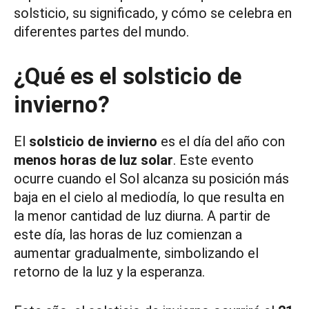
solsticio, su significado, y cómo se celebra en
diferentes partes del mundo.
¿Qué es el solsticio de
invierno?
El
solsticio de invierno
es el día del año con
menos horas de luz solar
. Este evento
ocurre cuando el Sol alcanza su posición más
baja en el cielo al mediodía, lo que resulta en
la menor cantidad de luz diurna. A partir de
este día, las horas de luz comienzan a
aumentar gradualmente, simbolizando el
retorno de la luz y la esperanza.