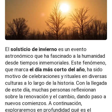
El
solsticio de invierno
es un evento
astronómico que ha fascinado a la humanidad
desde tiempos inmemoriales. Este fenómeno,
que marca
el día más corto del año
, ha sido
motivo de celebraciones y rituales en diversas
culturas a lo largo de la historia. Con la llegada
de este día, muchas personas reflexionan
sobre la renovación y el cambio, dando paso a
nuevos comienzos. A continuación,
exploraremos en profundidad qué es el