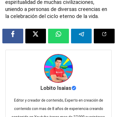
espiritualidad de muchas civilizaciones,
uniendo a personas de diversas creencias en
la celebración del ciclo eterno de la vida.
Lobito Isaias
Editor y creador de contenido, Experto en creación de
contenido con mas de 8 años de experiencia creando
contenido en Youtube tengo mas de 27.000 sucriptores,