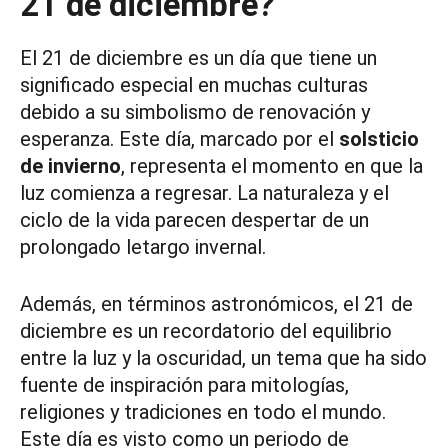
21 de diciembre?
El 21 de diciembre es un día que tiene un
significado especial en muchas culturas
debido a su simbolismo de renovación y
esperanza. Este día, marcado por el
solsticio
de invierno
, representa el momento en que la
luz comienza a regresar. La naturaleza y el
ciclo de la vida parecen despertar de un
prolongado letargo invernal.
Además, en términos astronómicos, el 21 de
diciembre es un recordatorio del equilibrio
entre la luz y la oscuridad, un tema que ha sido
fuente de inspiración para mitologías,
religiones y tradiciones en todo el mundo.
Este día es visto como un periodo de