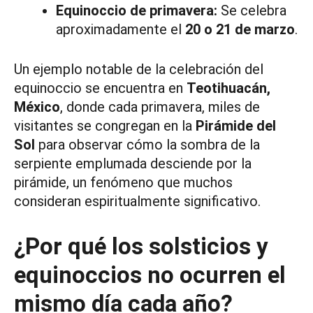
Equinoccio de primavera:
Se celebra
aproximadamente el
20 o 21 de marzo
.
Un ejemplo notable de la celebración del
equinoccio se encuentra en
Teotihuacán,
México
, donde cada primavera, miles de
visitantes se congregan en la
Pirámide del
Sol
para observar cómo la sombra de la
serpiente emplumada desciende por la
pirámide, un fenómeno que muchos
consideran espiritualmente significativo.
¿Por qué los solsticios y
equinoccios no ocurren el
mismo día cada año?