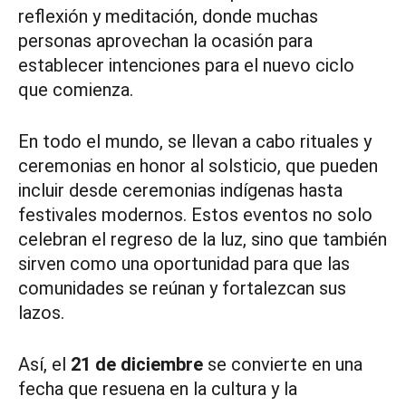
reflexión y meditación, donde muchas
personas aprovechan la ocasión para
establecer intenciones para el nuevo ciclo
que comienza.
En todo el mundo, se llevan a cabo rituales y
ceremonias en honor al solsticio, que pueden
incluir desde ceremonias indígenas hasta
festivales modernos. Estos eventos no solo
celebran el regreso de la luz, sino que también
sirven como una oportunidad para que las
comunidades se reúnan y fortalezcan sus
lazos.
Así, el
21 de diciembre
se convierte en una
fecha que resuena en la cultura y la