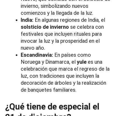
invierno, simbolizando nuevos
comienzos y la llegada de la luz.
India:
En algunas regiones de India, el
solsticio de invierno
se celebra con
festivales que incluyen rituales para
invocar la luz y la prosperidad en el
nuevo año.
Escandinavia:
En países como
Noruega y Dinamarca, el
yule
es una
celebración que marca el regreso de la
luz, con tradiciones que incluyen la
decoración de árboles y la realización
de banquetes familiares.
¿Qué tiene de especial el