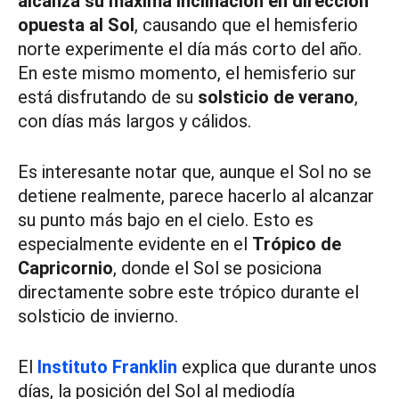
alcanza su máxima inclinación en dirección
opuesta al Sol
, causando que el hemisferio
norte experimente el día más corto del año.
En este mismo momento, el hemisferio sur
está disfrutando de su
solsticio de verano
,
con días más largos y cálidos.
Es interesante notar que, aunque el Sol no se
detiene realmente, parece hacerlo al alcanzar
su punto más bajo en el cielo. Esto es
especialmente evidente en el
Trópico de
Capricornio
, donde el Sol se posiciona
directamente sobre este trópico durante el
solsticio de invierno.
El
Instituto Franklin
explica que durante unos
días, la posición del Sol al mediodía