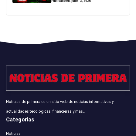
Publicado en: julio 13, 2026
Noticias de primera es un sitio web de noticias informativas y
actualidades tecológicas, financieras y mas..
Categorias
Noticias