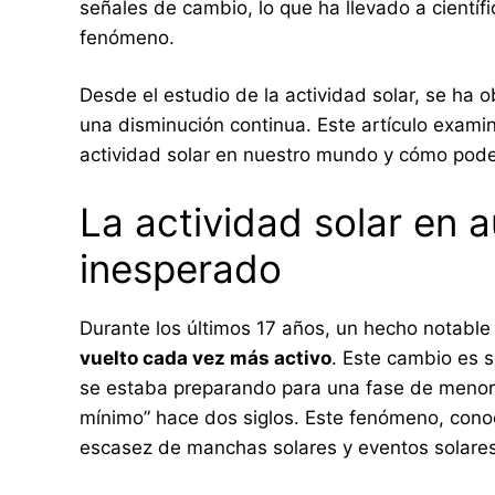
señales de cambio, lo que ha llevado a científ
fenómeno.
Desde el estudio de la actividad solar, se ha 
una disminución continua. Este artículo examina
actividad solar en nuestro mundo y cómo podem
La actividad solar en
inesperado
Durante los últimos 17 años, un hecho notable 
vuelto cada vez más activo
. Este cambio es 
se estaba preparando para una fase de menor a
mínimo” hace dos siglos. Este fenómeno, cono
escasez de manchas solares y eventos solares 