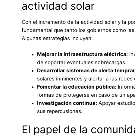
actividad solar
Con el incremento de la actividad solar y la p
fundamental que tanto los gobiernos como las
Algunas estrategias incluyen:
Mejorar la infraestructura eléctrica:
In
de soportar eventuales sobrecargas.
Desarrollar sistemas de alerta tempra
solares inminentes y alertar a las redes 
Fomentar la educación pública:
Informa
formas de protegerse en caso de un ap
Investigación continua:
Apoyar estudio
sus repercusiones.
El papel de la comunida