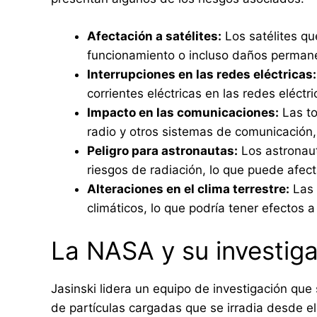
Afectación a satélites:
Los satélites qu
funcionamiento o incluso daños permane
Interrupciones en las redes eléctricas:
corrientes eléctricas en las redes eléct
Impacto en las comunicaciones:
Las to
radio y otros sistemas de comunicación,
Peligro para astronautas:
Los astronau
riesgos de radiación, lo que puede afect
Alteraciones en el clima terrestre:
Las 
climáticos, lo que podría tener efectos a
La NASA y su investiga
Jasinski lidera un equipo de investigación que s
de partículas cargadas que se irradia desde el 