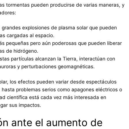
stas tormentas pueden producirse de varias maneras, y
adores:
 grandes explosiones de plasma solar que pueden
las cargadas al espacio.
s pequeñas pero aún poderosas que pueden liberar
as de hidrógeno.
as partículas alcanzan la Tierra, interactúan con
uroras y perturbaciones geomagnéticas.
lar, los efectos pueden variar desde espectáculos
, hasta problemas serios como apagones eléctricos o
ad científica está cada vez más interesada en
igar sus impactos.
ón ante el aumento de