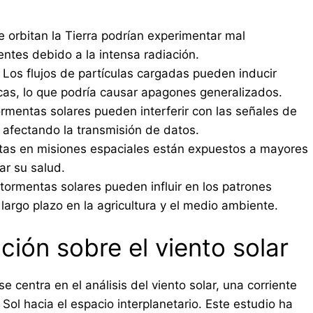
e orbitan la Tierra podrían experimentar mal
ntes debido a la intensa radiación.
Los flujos de partículas cargadas pueden inducir
ricas, lo que podría causar apagones generalizados.
rmentas solares pueden interferir con las señales de
 afectando la transmisión de datos.
tas en misiones espaciales están expuestos a mayores
ar su salud.
tormentas solares pueden influir en los patrones
 largo plazo en la agricultura y el medio ambiente.
ción sobre el viento solar
e centra en el análisis del viento solar, una corriente
Sol hacia el espacio interplanetario. Este estudio ha