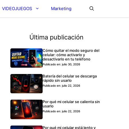
VIDEOJUEGOS
Marketing
Última publicación
Cómo quitar el modo seguro del
celular: cómo activarlo y
desactivarlo en tu teléfono
Publicado en: julio 30, 2026
Batería del celular se descarga
rápido sin usarlo
Publicado en: julio 22, 2026
Por qué mi celular se calienta sin
usarlo
Publicado en: julio 22, 2026
Por qué mi celular está lento y