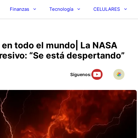
Finanzas
Tecnología
CELULARES
o en todo el mundo| La NASA
resivo: “Se está despertando”
Síguenos: