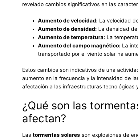
revelado cambios significativos en las caracter
Aumento de velocidad:
La velocidad de
Aumento de densidad:
La densidad del 
Aumento de temperatura:
La temperatu
Aumento del campo magnético:
La int
transportado por el viento solar ha a
Estos cambios son indicativos de una actividad
aumento en la frecuencia y la intensidad de la
afectación a las infraestructuras tecnológicas 
¿Qué son las tormenta
afectan?
Las
tormentas solares
son explosiones de ener