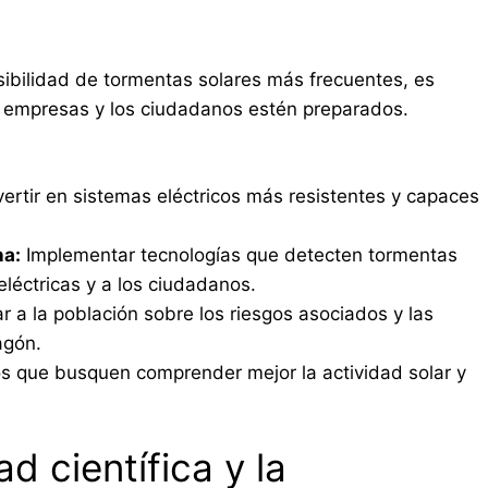
osibilidad de tormentas solares más frecuentes, es
 empresas y los ciudadanos estén preparados.
vertir en sistemas eléctricos más resistentes y capaces
na:
Implementar tecnologías que detecten tormentas
eléctricas y a los ciudadanos.
r a la población sobre los riesgos asociados y las
agón.
s que busquen comprender mejor la actividad solar y
d científica y la