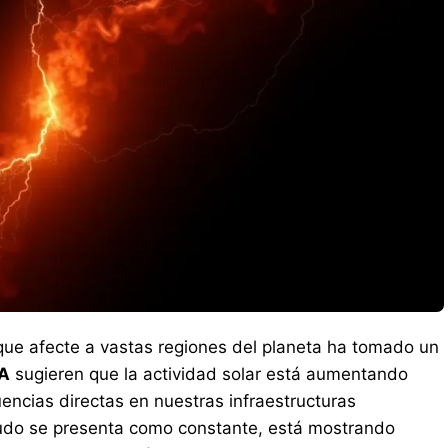
ue afecte a vastas regiones del planeta ha tomado un
A
sugieren que la actividad solar está aumentando
encias directas en nuestras infraestructuras
nudo se presenta como constante, está mostrando