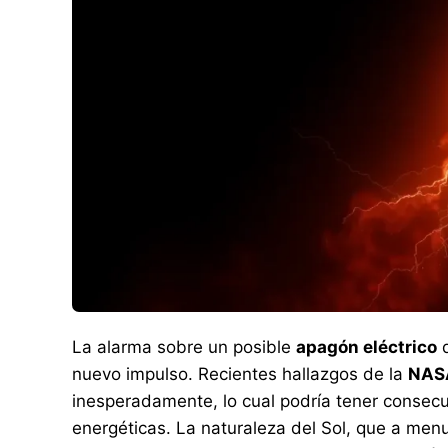
La alarma sobre un posible
apagón eléctrico
q
nuevo impulso. Recientes hallazgos de la
NAS
inesperadamente, lo cual podría tener consecu
energéticas. La naturaleza del Sol, que a me