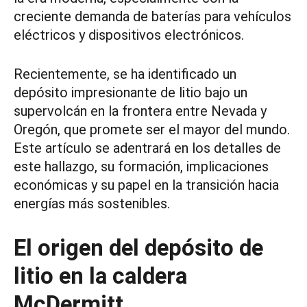
creciente demanda de baterías para vehículos
eléctricos y dispositivos electrónicos.
Recientemente, se ha identificado un
depósito impresionante de litio bajo un
supervolcán en la frontera entre Nevada y
Oregón, que promete ser el mayor del mundo.
Este artículo se adentrará en los detalles de
este hallazgo, su formación, implicaciones
económicas y su papel en la transición hacia
energías más sostenibles.
El origen del depósito de
litio en la caldera
McDermitt