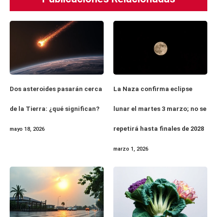
Dos asteroides pasarán cerca
La Naza confirma eclipse
de la Tierra: ¿qué significan?
lunar el martes 3 marzo; no se
repetirá hasta finales de 2028
mayo 18, 2026
marzo 1, 2026