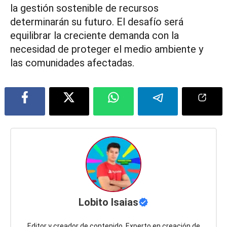
la gestión sostenible de recursos
determinarán su futuro. El desafío será
equilibrar la creciente demanda con la
necesidad de proteger el medio ambiente y
las comunidades afectadas.
Lobito Isaias
Editor y creador de contenido, Experto en creación de