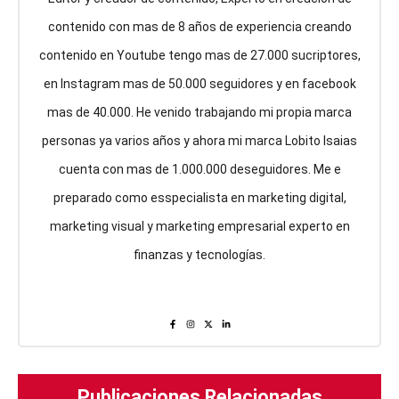
contenido con mas de 8 años de experiencia creando
contenido en Youtube tengo mas de 27.000 sucriptores,
en Instagram mas de 50.000 seguidores y en facebook
mas de 40.000. He venido trabajando mi propia marca
personas ya varios años y ahora mi marca Lobito Isaias
cuenta con mas de 1.000.000 deseguidores. Me e
preparado como esspecialista en marketing digital,
marketing visual y marketing empresarial experto en
finanzas y tecnologías.
Publicaciones Relacionadas