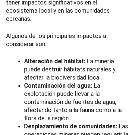
tener impactos significativos en el
ecosistema local y en las comunidades
cercanas.
Algunos de los principales impactos a
considerar son:
Alteración del hábitat:
La minería
puede destruir hábitats naturales y
afectar la biodiversidad local.
Contaminación del agua:
La
explotación puede llevar a la
contaminación de fuentes de agua,
afectando tanto a la fauna como a la
flora de la región.
Desplazamiento de comunidades:
Las
operaciones mineras pueden requerir la