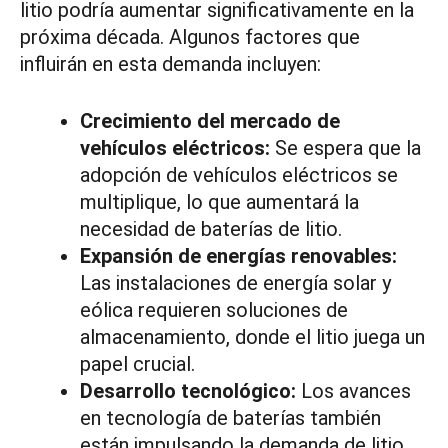
litio podría aumentar significativamente en la
próxima década. Algunos factores que
influirán en esta demanda incluyen:
Crecimiento del mercado de
vehículos eléctricos:
Se espera que la
adopción de vehículos eléctricos se
multiplique, lo que aumentará la
necesidad de baterías de litio.
Expansión de energías renovables:
Las instalaciones de energía solar y
eólica requieren soluciones de
almacenamiento, donde el litio juega un
papel crucial.
Desarrollo tecnológico:
Los avances
en tecnología de baterías también
están impulsando la demanda de litio