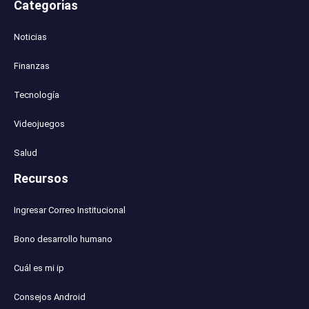
Categorias
Noticias
Finanzas
Tecnología
Videojuegos
Salud
Recursos
Ingresar Correo Institucional
Bono desarrollo humano
Cuál es mi ip
Consejos Android