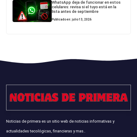
WhatsApp deja de funcionar en estos
celulares: revisa si el tuyo está en la
lista antes de septiembre
Publicado en: julio 13, 2026
Noticias de primera es un sitio web de noticias informativas y
actualidades tecológicas, financieras y mas..