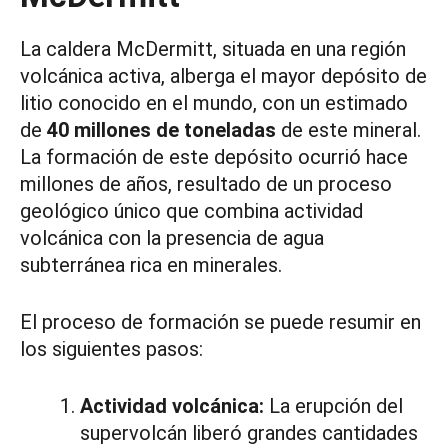
La caldera McDermitt, situada en una región
volcánica activa, alberga el mayor depósito de
litio conocido en el mundo, con un estimado
de
40 millones de toneladas
de este mineral.
La formación de este depósito ocurrió hace
millones de años, resultado de un proceso
geológico único que combina actividad
volcánica con la presencia de agua
subterránea rica en minerales.
El proceso de formación se puede resumir en
los siguientes pasos:
Actividad volcánica:
La erupción del
supervolcán liberó grandes cantidades