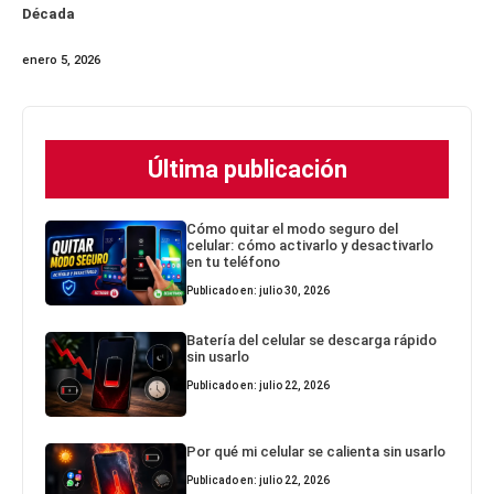
Década
enero 5, 2026
Última publicación
Cómo quitar el modo seguro del
celular: cómo activarlo y desactivarlo
en tu teléfono
Publicado en: julio 30, 2026
Batería del celular se descarga rápido
sin usarlo
Publicado en: julio 22, 2026
Por qué mi celular se calienta sin usarlo
Publicado en: julio 22, 2026