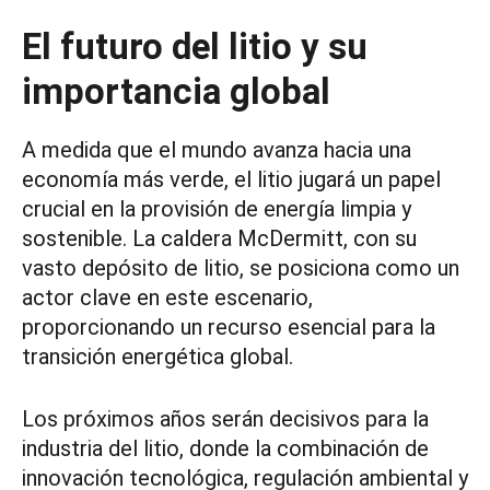
El futuro del litio y su
importancia global
A medida que el mundo avanza hacia una
economía más verde, el litio jugará un papel
crucial en la provisión de energía limpia y
sostenible. La caldera McDermitt, con su
vasto depósito de litio, se posiciona como un
actor clave en este escenario,
proporcionando un recurso esencial para la
transición energética global.
Los próximos años serán decisivos para la
industria del litio, donde la combinación de
innovación tecnológica, regulación ambiental y