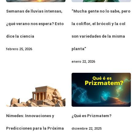
Semanas de lluvias intensas,
“Mucha gente no lo sabe, pero
¿qué verano nos espera? Esto
la coliflor, el brócoli y la col
dice la ciencia
son variedades de la misma
planta”
febrero 25, 2026
enero 22, 2026
Nimedes: Innovaciones y
¿Qué es Prizmatem?
Predicciones para la Próxima
diciembre 22, 2025