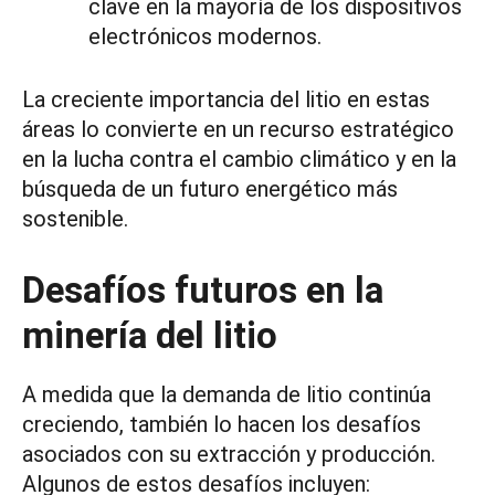
clave en la mayoría de los dispositivos
electrónicos modernos.
La creciente importancia del litio en estas
áreas lo convierte en un recurso estratégico
en la lucha contra el cambio climático y en la
búsqueda de un futuro energético más
sostenible.
Desafíos futuros en la
minería del litio
A medida que la demanda de litio continúa
creciendo, también lo hacen los desafíos
asociados con su extracción y producción.
Algunos de estos desafíos incluyen: