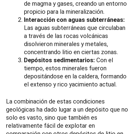
de magma y gases, creando un entorno
propicio para la mineralización.
Interacción con aguas subterráneas:
Las aguas subterráneas que circulaban
a través de las rocas volcánicas
disolvieron minerales y metales,
concentrando litio en ciertas zonas.
Depósitos sedimentarios:
Con el
tiempo, estos minerales fueron
depositándose en la caldera, formando
el extenso y rico yacimiento actual.
La combinación de estas condiciones
geológicas ha dado lugar a un depósito que no
solo es vasto, sino que también es
relativamente fácil de explotar en
comparación con otros depósitos de litio en