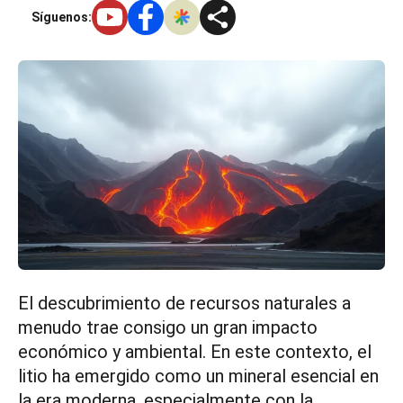
Síguenos:
El descubrimiento de recursos naturales a
menudo trae consigo un gran impacto
económico y ambiental. En este contexto, el
litio ha emergido como un mineral esencial en
la era moderna, especialmente con la