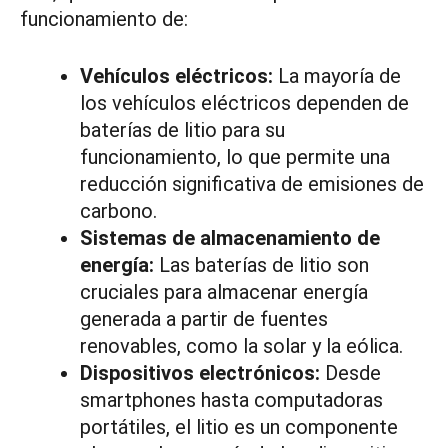
funcionamiento de:
Vehículos eléctricos:
La mayoría de
los vehículos eléctricos dependen de
baterías de litio para su
funcionamiento, lo que permite una
reducción significativa de emisiones de
carbono.
Sistemas de almacenamiento de
energía:
Las baterías de litio son
cruciales para almacenar energía
generada a partir de fuentes
renovables, como la solar y la eólica.
Dispositivos electrónicos:
Desde
smartphones hasta computadoras
portátiles, el litio es un componente