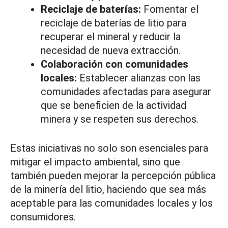
Reciclaje de baterías:
Fomentar el
reciclaje de baterías de litio para
recuperar el mineral y reducir la
necesidad de nueva extracción.
Colaboración con comunidades
locales:
Establecer alianzas con las
comunidades afectadas para asegurar
que se beneficien de la actividad
minera y se respeten sus derechos.
Estas iniciativas no solo son esenciales para
mitigar el impacto ambiental, sino que
también pueden mejorar la percepción pública
de la minería del litio, haciendo que sea más
aceptable para las comunidades locales y los
consumidores.