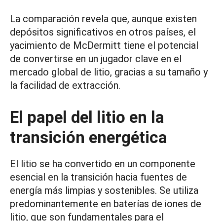
La comparación revela que, aunque existen
depósitos significativos en otros países, el
yacimiento de McDermitt tiene el potencial
de convertirse en un jugador clave en el
mercado global de litio, gracias a su tamaño y
la facilidad de extracción.
El papel del litio en la
transición energética
El litio se ha convertido en un componente
esencial en la transición hacia fuentes de
energía más limpias y sostenibles. Se utiliza
predominantemente en baterías de iones de
litio, que son fundamentales para el