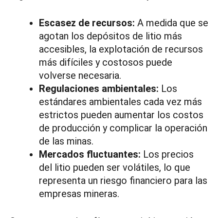
Escasez de recursos:
A medida que se
agotan los depósitos de litio más
accesibles, la explotación de recursos
más difíciles y costosos puede
volverse necesaria.
Regulaciones ambientales:
Los
estándares ambientales cada vez más
estrictos pueden aumentar los costos
de producción y complicar la operación
de las minas.
Mercados fluctuantes:
Los precios
del litio pueden ser volátiles, lo que
representa un riesgo financiero para las
empresas mineras.