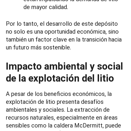
de mayor calidad.
Por lo tanto, el desarrollo de este depósito
no solo es una oportunidad económica, sino
también un factor clave en la transición hacia
un futuro más sostenible.
Impacto ambiental y social
de la explotación del litio
A pesar de los beneficios económicos, la
explotación de litio presenta desafíos
ambientales y sociales. La extracción de
recursos naturales, especialmente en áreas
sensibles como la caldera McDermitt, puede