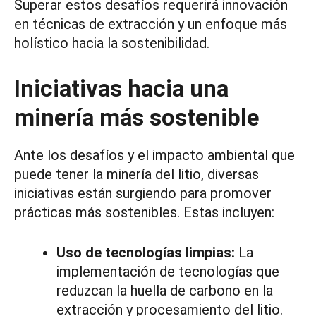
Superar estos desafíos requerirá innovación
en técnicas de extracción y un enfoque más
holístico hacia la sostenibilidad.
Iniciativas hacia una
minería más sostenible
Ante los desafíos y el impacto ambiental que
puede tener la minería del litio, diversas
iniciativas están surgiendo para promover
prácticas más sostenibles. Estas incluyen:
Uso de tecnologías limpias:
La
implementación de tecnologías que
reduzcan la huella de carbono en la
extracción y procesamiento del litio.