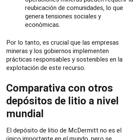
reubicación de comunidades, lo que
genera tensiones sociales y
económicas.
Por lo tanto, es crucial que las empresas
mineras y los gobiernos implementen
prácticas responsables y sostenibles en la
explotación de este recurso.
Comparativa con otros
depósitos de litio a nivel
mundial
El depósito de litio de McDermitt no es el
único importante en el mundo, pero se