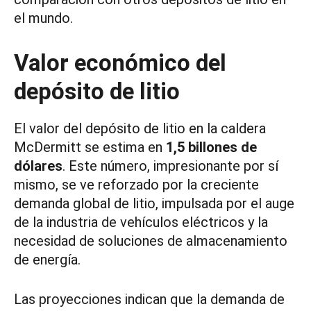
el mundo.
Valor económico del
depósito de litio
El valor del depósito de litio en la caldera
McDermitt se estima en
1,5 billones de
dólares
. Este número, impresionante por sí
mismo, se ve reforzado por la creciente
demanda global de litio, impulsada por el auge
de la industria de vehículos eléctricos y la
necesidad de soluciones de almacenamiento
de energía.
Las proyecciones indican que la demanda de