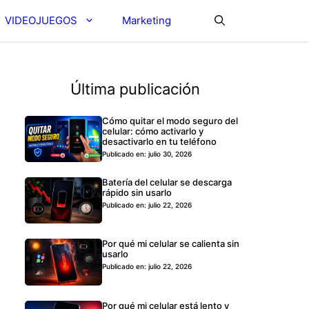
VIDEOJUEGOS
Marketing
Última publicación
Cómo quitar el modo seguro del
celular: cómo activarlo y
desactivarlo en tu teléfono
Publicado en: julio 30, 2026
Batería del celular se descarga
rápido sin usarlo
Publicado en: julio 22, 2026
Por qué mi celular se calienta sin
usarlo
Publicado en: julio 22, 2026
Por qué mi celular está lento y