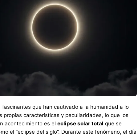
s fascinantes que han cautivado a la humanidad a lo
s propias características y peculiaridades, lo que los
an acontecimiento es el
eclipse solar total
que se
mo el “eclipse del siglo”. Durante este fenómeno, el día