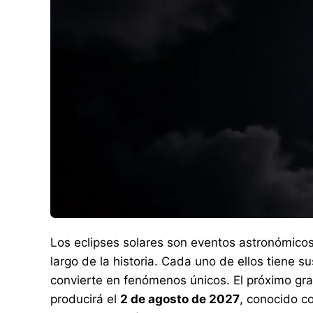
Los eclipses solares son eventos astronómico
largo de la historia. Cada uno de ellos tiene su
convierte en fenómenos únicos. El próximo gr
producirá el
2 de agosto de 2027
, conocido co