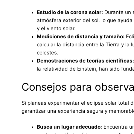
Estudio de la corona solar:
Durante un ec
atmósfera exterior del sol, lo que ayu
y el viento solar.
Mediciones de distancia y tamaño:
Ecl
calcular la distancia entre la Tierra y l
celestes.
Demostraciones de teorías científicas:
la relatividad de Einstein, han sido fun
Consejos para observar
Si planeas experimentar el eclipse solar total 
garantizar una experiencia segura y memorabl
Busca un lugar adecuado:
Encuentra un 