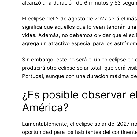
alcanzó una duración de 6 minutos y 53 segu
El eclipse del 2 de agosto de 2027 será el más
significa que aquellos que lo vean tendrán una
vidas. Además, no debemos olvidar que el eclips
agrega un atractivo especial para los astróno
Sin embargo, este no será el único eclipse en 
producirá otro eclipse solar total, que será vi
Portugal, aunque con una duración máxima de
¿Es posible observar el
América?
Lamentablemente, el eclipse solar del 2027 no
oportunidad para los habitantes del continente