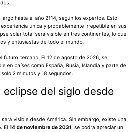
ndos.
 largo hasta el año 2114, según los expertos. Esto
 experiencia única y probablemente irrepetible en sus
e solar total será visible en tres continentes, lo que
mos y entusiastas de todo el mundo.
el futuro cercano. El 12 de agosto de 2026, se
sible en países como España, Rusia, Islandia y parte de
 solo 2 minutos y 18 segundos.
 eclipse del siglo desde
 será visible desde América. Sin embargo, existe una
. El
14 de noviembre de 2031
, se podrá apreciar un