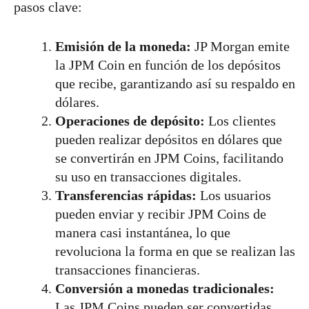
pasos clave:
Emisión de la moneda:
JP Morgan emite
la JPM Coin en función de los depósitos
que recibe, garantizando así su respaldo en
dólares.
Operaciones de depósito:
Los clientes
pueden realizar depósitos en dólares que
se convertirán en JPM Coins, facilitando
su uso en transacciones digitales.
Transferencias rápidas:
Los usuarios
pueden enviar y recibir JPM Coins de
manera casi instantánea, lo que
revoluciona la forma en que se realizan las
transacciones financieras.
Conversión a monedas tradicionales:
Las JPM Coins pueden ser convertidas