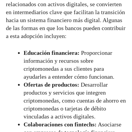
relacionados con activos digitales, se convierten
en intermediarios clave que facilitan la transición
hacia un sistema financiero más digital. Algunas
de las formas en que los bancos pueden contribuir
a esta adopción incluyen:
Educación financiera:
Proporcionar
información y recursos sobre
criptomonedas a sus clientes para
ayudarles a entender cómo funcionan.
Ofertas de productos:
Desarrollar
productos y servicios que integren
criptomonedas, como cuentas de ahorro en
criptomonedas o tarjetas de débito
vinculadas a activos digitales.
Colaboraciones con fintechs:
Asociarse