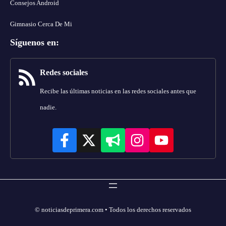
Consejos Android
Gimnasio Cerca De Mi
Síguenos en
:
Redes sociales
Recibe las últimas noticias en las redes sociales antes que
nadie.
© noticiasdeprimera.com • Todos los derechos reservados