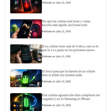
Publicado en: julio 22, 2026
Por qué mi celular está lento y cómo
hacerlo más rápido sin borrar todo
Publicado en: julio 22, 2026
Si tu celular tiene más de 4 años, esto es lo
que le va a pasar en los próximos meses
Publicado en: julio 15, 2026
El truco para que la batería de tu celular
dure el doble sin instalar nada
Publicado en: julio 13, 2026
Este celular aguanta dos días completos sin
cargador y no es Samsung ni iPhone
Publicado en: julio 13, 2026