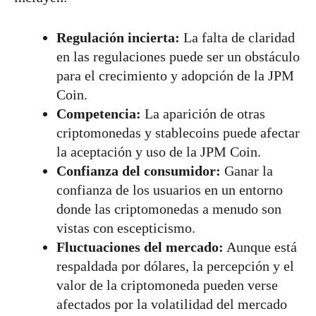
Regulación incierta:
La falta de claridad
en las regulaciones puede ser un obstáculo
para el crecimiento y adopción de la JPM
Coin.
Competencia:
La aparición de otras
criptomonedas y stablecoins puede afectar
la aceptación y uso de la JPM Coin.
Confianza del consumidor:
Ganar la
confianza de los usuarios en un entorno
donde las criptomonedas a menudo son
vistas con escepticismo.
Fluctuaciones del mercado:
Aunque está
respaldada por dólares, la percepción y el
valor de la criptomoneda pueden verse
afectados por la volatilidad del mercado