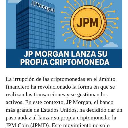
La irrupción de las criptomonedas en el ámbito
financiero ha revolucionado la forma en que se
realizan las transacciones y se gestionan los
activos. En este contexto, JP Morgan, el banco
más grande de Estados Unidos, ha decidido dar un
paso audaz al lanzar su propia criptomoneda: la
JPM Coin (JPMD). Este movimiento no solo