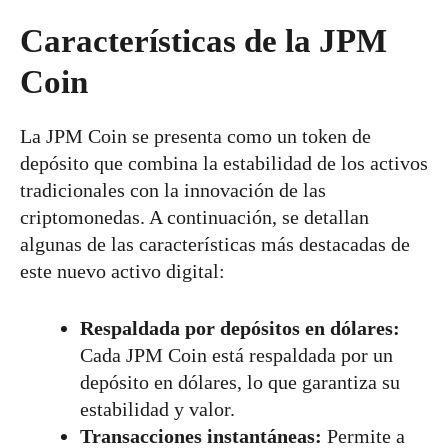
Características de la JPM
Coin
La JPM Coin se presenta como un token de
depósito que combina la estabilidad de los activos
tradicionales con la innovación de las
criptomonedas. A continuación, se detallan
algunas de las características más destacadas de
este nuevo activo digital:
Respaldada por depósitos en dólares:
Cada JPM Coin está respaldada por un
depósito en dólares, lo que garantiza su
estabilidad y valor.
Transacciones instantáneas:
Permite a