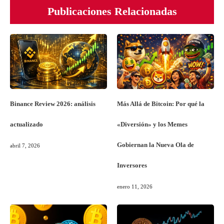
Publicaciones Relacionadas
Binance Review 2026: análisis
Más Allá de Bitcoin: Por qué la
actualizado
«Diversión» y los Memes
Gobiernan la Nueva Ola de
abril 7, 2026
Inversores
enero 11, 2026