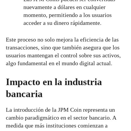
nuevamente a dólares en cualquier
momento, permitiendo a los usuarios
acceder a su dinero rápidamente.
Este proceso no solo mejora la eficiencia de las
transacciones, sino que también asegura que los
usuarios mantengan el control sobre sus activos,
algo fundamental en el mundo digital actual.
Impacto en la industria
bancaria
La introducción de la JPM Coin representa un
cambio paradigmático en el sector bancario. A
medida que más instituciones comienzan a