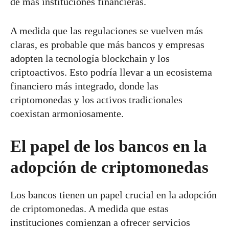
de más instituciones financieras.
A medida que las regulaciones se vuelven más
claras, es probable que más bancos y empresas
adopten la tecnología blockchain y los
criptoactivos. Esto podría llevar a un ecosistema
financiero más integrado, donde las
criptomonedas y los activos tradicionales
coexistan armoniosamente.
El papel de los bancos en la
adopción de criptomonedas
Los bancos tienen un papel crucial en la adopción
de criptomonedas. A medida que estas
instituciones comienzan a ofrecer servicios