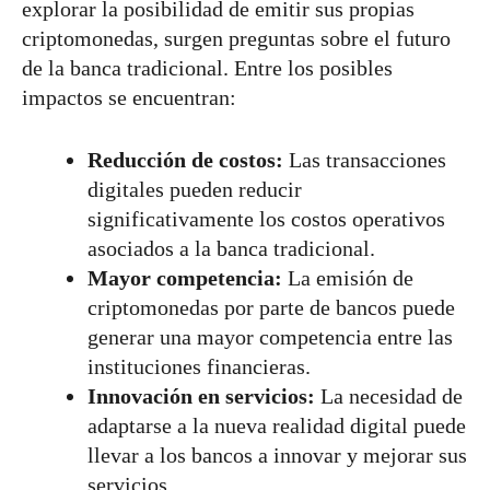
explorar la posibilidad de emitir sus propias
criptomonedas, surgen preguntas sobre el futuro
de la banca tradicional. Entre los posibles
impactos se encuentran:
Reducción de costos:
Las transacciones
digitales pueden reducir
significativamente los costos operativos
asociados a la banca tradicional.
Mayor competencia:
La emisión de
criptomonedas por parte de bancos puede
generar una mayor competencia entre las
instituciones financieras.
Innovación en servicios:
La necesidad de
adaptarse a la nueva realidad digital puede
llevar a los bancos a innovar y mejorar sus
servicios.