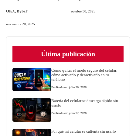
OKX, BybiT
octubre 30, 2025
noviembre 20, 2025
Última publicación
Cómo quitar el modo seguro del celular:
cómo activarlo y desactivarlo en tu
teléfono
Publicado en: julio 30, 2026
Batería del celular se descarga rápido sin
usarlo
Publicado en: julio 22, 2026
Por qué mi celular se calienta sin usarlo