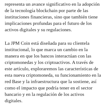
representa un avance significativo en la adopción
de la tecnología blockchain por parte de las
instituciones financieras, sino que también tiene
implicaciones profundas para el futuro de los
activos digitales y su regulaciones.
La JPM Coin está diseñada para su clientela
institucional, lo que marca un cambio en la
manera en que los bancos interactúan con las
criptomonedas y los criptoactivos. A través de
este artículo, exploraremos las características de
esta nueva criptomoneda, su funcionamiento en la
red Base y la infraestructura que la sostiene, así
como el impacto que podría tener en el sector
bancario y en la regulación de los activos
digitales.