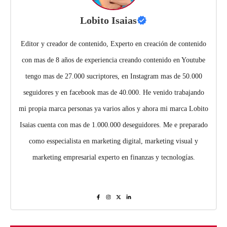
Lobito Isaias
Editor y creador de contenido, Experto en creación de contenido
con mas de 8 años de experiencia creando contenido en Youtube
tengo mas de 27.000 sucriptores, en Instagram mas de 50.000
seguidores y en facebook mas de 40.000. He venido trabajando
mi propia marca personas ya varios años y ahora mi marca Lobito
Isaias cuenta con mas de 1.000.000 deseguidores. Me e preparado
como esspecialista en marketing digital, marketing visual y
marketing empresarial experto en finanzas y tecnologías.