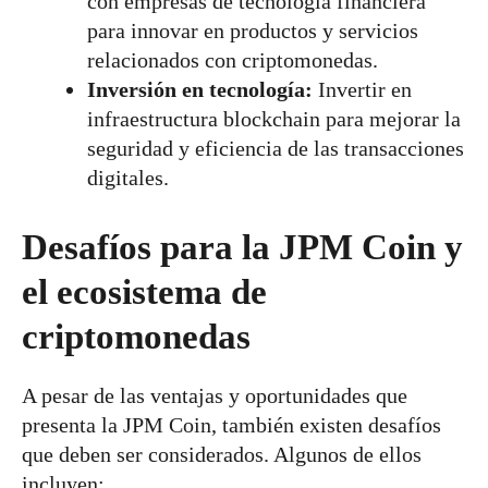
con empresas de tecnología financiera
para innovar en productos y servicios
relacionados con criptomonedas.
Inversión en tecnología:
Invertir en
infraestructura blockchain para mejorar la
seguridad y eficiencia de las transacciones
digitales.
Desafíos para la JPM Coin y
el ecosistema de
criptomonedas
A pesar de las ventajas y oportunidades que
presenta la JPM Coin, también existen desafíos
que deben ser considerados. Algunos de ellos
incluyen: