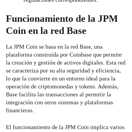
Funcionamiento de la JPM
Coin en la red Base
La JPM Coin se basa en la red Base, una
plataforma construida por Coinbase que permite
la creación y gestión de activos digitales. Esta red
se caracteriza por su alta seguridad y eficiencia,
lo que la convierte en un entorno ideal para la
operación de criptomonedas y tokens. Además,
Base facilita las transacciones al permitir la
integración con otros sistemas y plataformas
financieras.
El funcionamiento de la JPM Coin implica varios