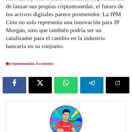
de lanzar sus propias criptomonedas, el futuro de
los activos digitales parece prometedor. La JPM
Coin no solo representa una innovación para JP
Morgan, sino que también podría ser un
catalizador para el cambio en la industria
bancaria en su conjunto.
criptomonedas
,
Economia