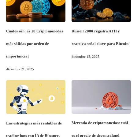
Cuáles son las 10 Criptomonedas
Russell 2000 registra ATH y
más sólidas por orden de
reactiva señal clave para Bitcoin
importancia?
diciembre 15, 2025
diciembre 21, 2025
Mercado de criptomonedas: cuál
Las estrategias más rentables de
es el precio de decentraland
trading bots con IA de Binance,