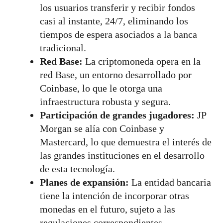
los usuarios transferir y recibir fondos
casi al instante, 24/7, eliminando los
tiempos de espera asociados a la banca
tradicional.
Red Base:
La criptomoneda opera en la
red Base, un entorno desarrollado por
Coinbase, lo que le otorga una
infraestructura robusta y segura.
Participación de grandes jugadores:
JP
Morgan se alía con Coinbase y
Mastercard, lo que demuestra el interés de
las grandes instituciones en el desarrollo
de esta tecnología.
Planes de expansión:
La entidad bancaria
tiene la intención de incorporar otras
monedas en el futuro, sujeto a las
regulaciones correspondientes.