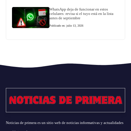
WhatsApp deja de funcionar en estos
celulares: revisa si el tuyo está en la lista
antes de septiembre
Publicado en: julio 13, 2026
Noticias de primera es un sitio web de noticias informativas y actualidades