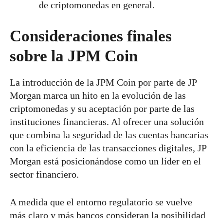
de criptomonedas en general.
Consideraciones finales
sobre la JPM Coin
La introducción de la JPM Coin por parte de JP
Morgan marca un hito en la evolución de las
criptomonedas y su aceptación por parte de las
instituciones financieras. Al ofrecer una solución
que combina la seguridad de las cuentas bancarias
con la eficiencia de las transacciones digitales, JP
Morgan está posicionándose como un líder en el
sector financiero.
A medida que el entorno regulatorio se vuelve
más claro y más bancos consideran la posibilidad