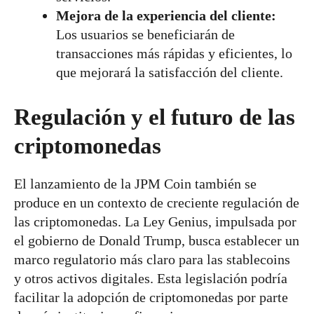
Mejora de la experiencia del cliente:
Los usuarios se beneficiarán de
transacciones más rápidas y eficientes, lo
que mejorará la satisfacción del cliente.
Regulación y el futuro de las
criptomonedas
El lanzamiento de la JPM Coin también se
produce en un contexto de creciente regulación de
las criptomonedas. La Ley Genius, impulsada por
el gobierno de Donald Trump, busca establecer un
marco regulatorio más claro para las stablecoins
y otros activos digitales. Esta legislación podría
facilitar la adopción de criptomonedas por parte