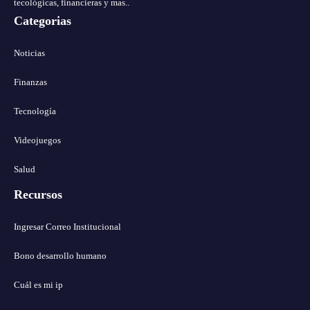
tecológicas, financieras y mas..
Categorias
Noticias
Finanzas
Tecnología
Videojuegos
Salud
Recursos
Ingresar Correo Institucional
Bono desarrollo humano
Cuál es mi ip