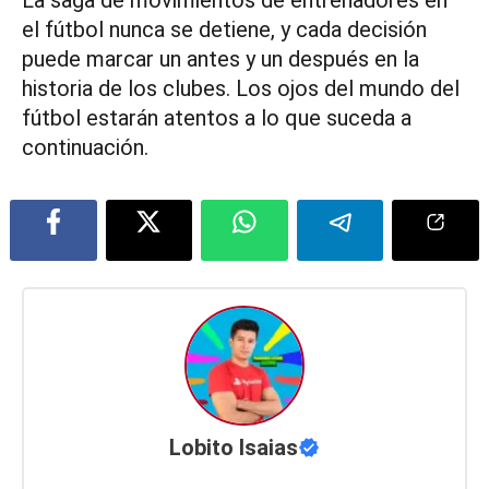
La saga de movimientos de entrenadores en
el fútbol nunca se detiene, y cada decisión
puede marcar un antes y un después en la
historia de los clubes. Los ojos del mundo del
fútbol estarán atentos a lo que suceda a
continuación.
Lobito Isaias