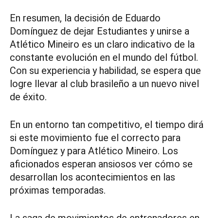
En resumen, la decisión de Eduardo
Domínguez de dejar Estudiantes y unirse a
Atlético Mineiro es un claro indicativo de la
constante evolución en el mundo del fútbol.
Con su experiencia y habilidad, se espera que
logre llevar al club brasileño a un nuevo nivel
de éxito.
En un entorno tan competitivo, el tiempo dirá
si este movimiento fue el correcto para
Domínguez y para Atlético Mineiro. Los
aficionados esperan ansiosos ver cómo se
desarrollan los acontecimientos en las
próximas temporadas.