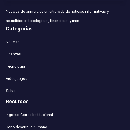
Noticias de primera es un sitio web de noticias informativas y
actualidades tecológicas, financieras y mas..
Categorias
Noticias
Finanzas
Tecnología
Videojuegos
Salud
Recursos
Ingresar Correo Institucional
Bono desarrollo humano