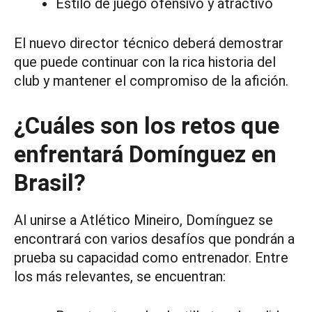
Estilo de juego ofensivo y atractivo
El nuevo director técnico deberá demostrar
que puede continuar con la rica historia del
club y mantener el compromiso de la afición.
¿Cuáles son los retos que
enfrentará Domínguez en
Brasil?
Al unirse a Atlético Mineiro, Domínguez se
encontrará con varios desafíos que pondrán a
prueba su capacidad como entrenador. Entre
los más relevantes, se encuentran: