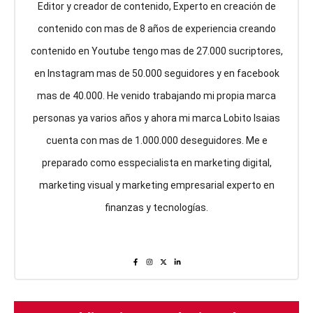
Editor y creador de contenido, Experto en creación de
contenido con mas de 8 años de experiencia creando
contenido en Youtube tengo mas de 27.000 sucriptores,
en Instagram mas de 50.000 seguidores y en facebook
mas de 40.000. He venido trabajando mi propia marca
personas ya varios años y ahora mi marca Lobito Isaias
cuenta con mas de 1.000.000 deseguidores. Me e
preparado como esspecialista en marketing digital,
marketing visual y marketing empresarial experto en
finanzas y tecnologías.