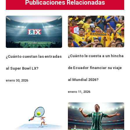
Publicaciones Relacionadas
¿Cuánto le cuesta a un hincha
¿Cuánto cuestan las entradas
de Ecuador financiar su viaje
al Super Bowl LX?
al Mundial 2026?
enero 30, 2026
enero 11, 2026