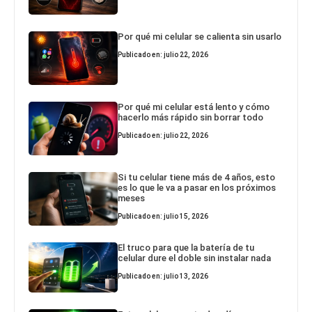
Por qué mi celular se calienta sin usarlo
Publicado en: julio 22, 2026
Por qué mi celular está lento y cómo
hacerlo más rápido sin borrar todo
Publicado en: julio 22, 2026
Si tu celular tiene más de 4 años, esto
es lo que le va a pasar en los próximos
meses
Publicado en: julio 15, 2026
El truco para que la batería de tu
celular dure el doble sin instalar nada
Publicado en: julio 13, 2026