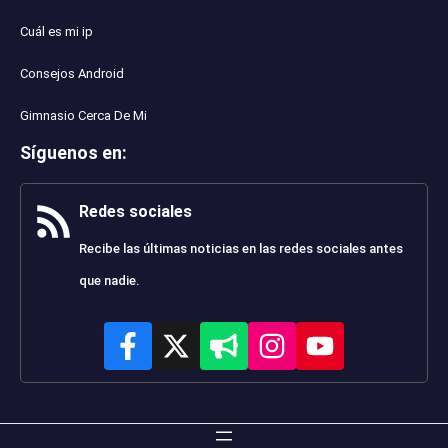
Cuál es mi ip
Consejos Android
Gimnasio Cerca De Mi
Síguenos en
:
Redes sociales
Recibe las últimas noticias en las redes sociales antes
que nadie.