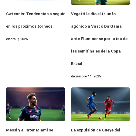
Cwtennis: Tendencias a seguir
Vegetti le dio el triunfo
en los próximos torneos
agónico a Vasco Da Gama
ante Fluminense por la ida de
enero 9, 2026
las semifinales de la Copa
Brasil
diciembre 11, 2025
Messi y el Inter Miami se
La expulsión de Gueye del