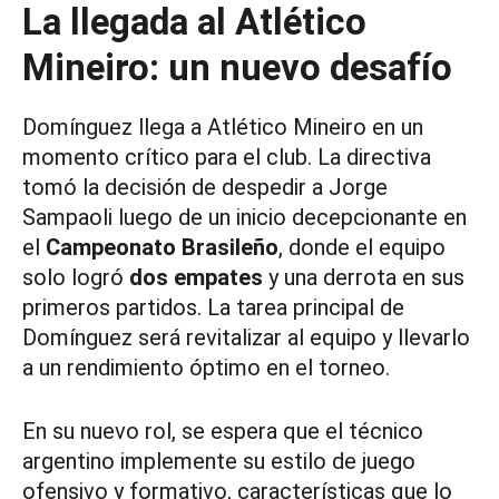
La llegada al Atlético
Mineiro: un nuevo desafío
Domínguez llega a Atlético Mineiro en un
momento crítico para el club. La directiva
tomó la decisión de despedir a Jorge
Sampaoli luego de un inicio decepcionante en
el
Campeonato Brasileño
, donde el equipo
solo logró
dos empates
y una derrota en sus
primeros partidos. La tarea principal de
Domínguez será revitalizar al equipo y llevarlo
a un rendimiento óptimo en el torneo.
En su nuevo rol, se espera que el técnico
argentino implemente su estilo de juego
ofensivo y formativo, características que lo