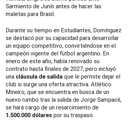
Sarmiento de Junín antes de hacer las
maletas para Brasil.
Durante su tiempo en Estudiantes, Domínguez
se destacó por su capacidad para desarrollar
un equipo competitivo, convirtiéndose en el
campeón vigente del fútbol argentino. En
enero de este año, había renovado su
contrato hasta finales de 2027, pero incluyó
una
cláusula de salida
que le permite dejar el
club si surge una oferta atractiva. Atlético
Mineiro, que se encuentra en busca de un
nuevo rumbo tras la salida de Jorge Sampaoli,
se hará cargo de un resarcimiento de
1.500.000 dólares
por su traspaso.