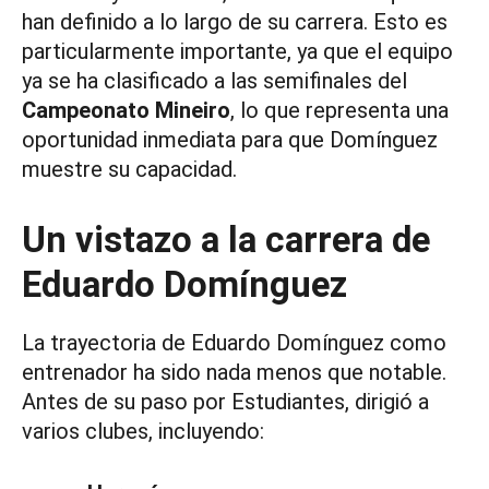
han definido a lo largo de su carrera. Esto es
particularmente importante, ya que el equipo
ya se ha clasificado a las semifinales del
Campeonato Mineiro
, lo que representa una
oportunidad inmediata para que Domínguez
muestre su capacidad.
Un vistazo a la carrera de
Eduardo Domínguez
La trayectoria de Eduardo Domínguez como
entrenador ha sido nada menos que notable.
Antes de su paso por Estudiantes, dirigió a
varios clubes, incluyendo: