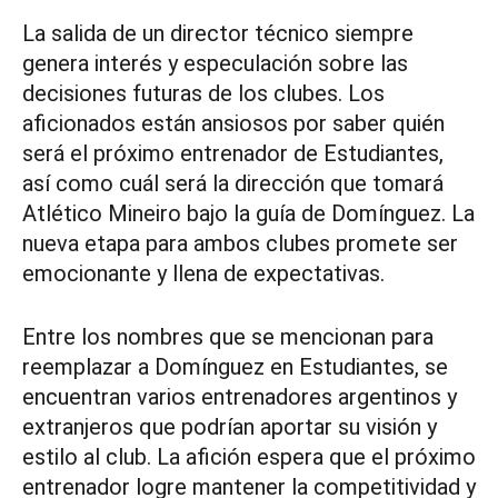
La salida de un director técnico siempre
genera interés y especulación sobre las
decisiones futuras de los clubes. Los
aficionados están ansiosos por saber quién
será el próximo entrenador de Estudiantes,
así como cuál será la dirección que tomará
Atlético Mineiro bajo la guía de Domínguez. La
nueva etapa para ambos clubes promete ser
emocionante y llena de expectativas.
Entre los nombres que se mencionan para
reemplazar a Domínguez en Estudiantes, se
encuentran varios entrenadores argentinos y
extranjeros que podrían aportar su visión y
estilo al club. La afición espera que el próximo
entrenador logre mantener la competitividad y