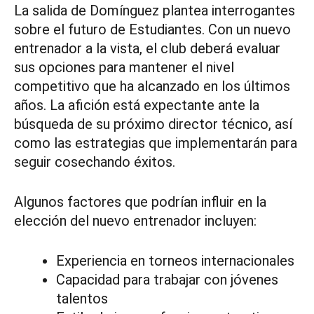
La salida de Domínguez plantea interrogantes
sobre el futuro de Estudiantes. Con un nuevo
entrenador a la vista, el club deberá evaluar
sus opciones para mantener el nivel
competitivo que ha alcanzado en los últimos
años. La afición está expectante ante la
búsqueda de su próximo director técnico, así
como las estrategias que implementarán para
seguir cosechando éxitos.
Algunos factores que podrían influir en la
elección del nuevo entrenador incluyen:
Experiencia en torneos internacionales
Capacidad para trabajar con jóvenes
talentos