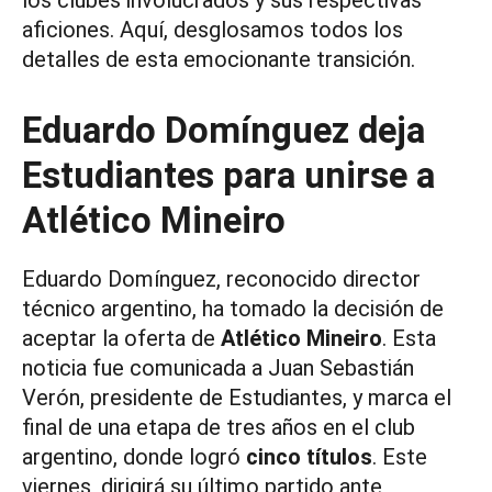
los clubes involucrados y sus respectivas
aficiones. Aquí, desglosamos todos los
detalles de esta emocionante transición.
Eduardo Domínguez deja
Estudiantes para unirse a
Atlético Mineiro
Eduardo Domínguez, reconocido director
técnico argentino, ha tomado la decisión de
aceptar la oferta de
Atlético Mineiro
. Esta
noticia fue comunicada a Juan Sebastián
Verón, presidente de Estudiantes, y marca el
final de una etapa de tres años en el club
argentino, donde logró
cinco títulos
. Este
viernes, dirigirá su último partido ante