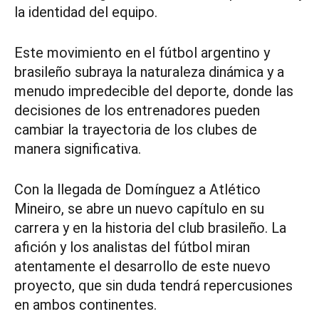
la identidad del equipo.
Este movimiento en el fútbol argentino y
brasileño subraya la naturaleza dinámica y a
menudo impredecible del deporte, donde las
decisiones de los entrenadores pueden
cambiar la trayectoria de los clubes de
manera significativa.
Con la llegada de Domínguez a Atlético
Mineiro, se abre un nuevo capítulo en su
carrera y en la historia del club brasileño. La
afición y los analistas del fútbol miran
atentamente el desarrollo de este nuevo
proyecto, que sin duda tendrá repercusiones
en ambos continentes.