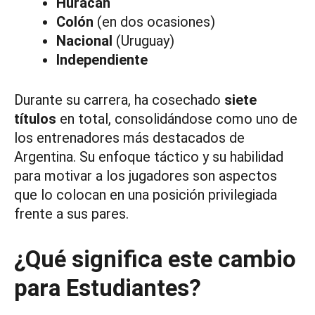
Huracán
Colón
(en dos ocasiones)
Nacional
(Uruguay)
Independiente
Durante su carrera, ha cosechado
siete
títulos
en total, consolidándose como uno de
los entrenadores más destacados de
Argentina. Su enfoque táctico y su habilidad
para motivar a los jugadores son aspectos
que lo colocan en una posición privilegiada
frente a sus pares.
¿Qué significa este cambio
para Estudiantes?