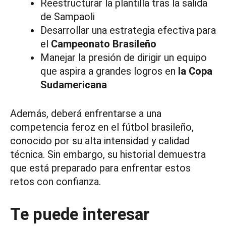
Reestructurar la plantilla tras la salida
de Sampaoli
Desarrollar una estrategia efectiva para
el
Campeonato Brasileño
Manejar la presión de dirigir un equipo
que aspira a grandes logros en
la Copa
Sudamericana
Además, deberá enfrentarse a una
competencia feroz en el fútbol brasileño,
conocido por su alta intensidad y calidad
técnica. Sin embargo, su historial demuestra
que está preparado para enfrentar estos
retos con confianza.
Te puede interesar