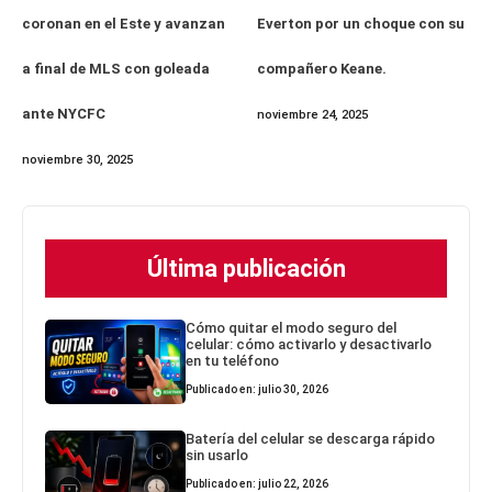
coronan en el Este y avanzan
Everton por un choque con su
a final de MLS con goleada
compañero Keane.
ante NYCFC
noviembre 24, 2025
noviembre 30, 2025
Última publicación
Cómo quitar el modo seguro del
celular: cómo activarlo y desactivarlo
en tu teléfono
Publicado en: julio 30, 2026
Batería del celular se descarga rápido
sin usarlo
Publicado en: julio 22, 2026