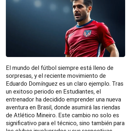
El mundo del fútbol siempre está lleno de
sorpresas, y el reciente movimiento de
Eduardo Domínguez es un claro ejemplo. Tras
un exitoso periodo en Estudiantes, el
entrenador ha decidido emprender una nueva
aventura en Brasil, donde asumirá las riendas
de Atlético Mineiro. Este cambio no solo es
significativo para el técnico, sino también para