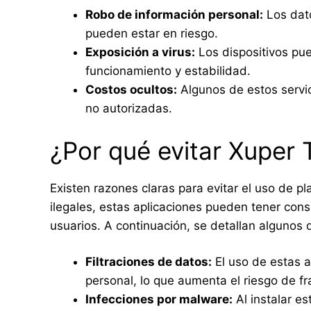
Robo de información personal:
Los dato
pueden estar en riesgo.
Exposición a virus:
Los dispositivos pue
funcionamiento y estabilidad.
Costos ocultos:
Algunos de estos servic
no autorizadas.
¿Por qué evitar Xuper
Existen razones claras para evitar el uso de
ilegales, estas aplicaciones pueden tener con
usuarios. A continuación, se detallan algunos 
Filtraciones de datos:
El uso de estas a
personal, lo que aumenta el riesgo de f
Infecciones por malware:
Al instalar es