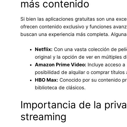
más contenido
Si bien las aplicaciones gratuitas son una ex
ofrecen contenido exclusivo y funciones avan
buscan una experiencia más completa. Algunas
Netflix:
Con una vasta colección de pelí
original y la opción de ver en múltiples d
Amazon Prime Video:
Incluye acceso a 
posibilidad de alquilar o comprar títulos
HBO Max:
Conocido por su contenido pr
biblioteca de clásicos.
Importancia de la priv
streaming