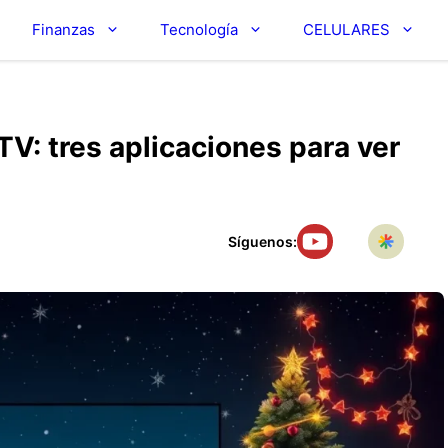
Finanzas
Tecnología
CELULARES
V: tres aplicaciones para ver
Síguenos: