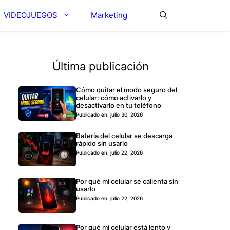
VIDEOJUEGOS
Marketing
Última publicación
Cómo quitar el modo seguro del
celular: cómo activarlo y
desactivarlo en tu teléfono
Publicado en: julio 30, 2026
Batería del celular se descarga
rápido sin usarlo
Publicado en: julio 22, 2026
Por qué mi celular se calienta sin
usarlo
Publicado en: julio 22, 2026
Por qué mi celular está lento y