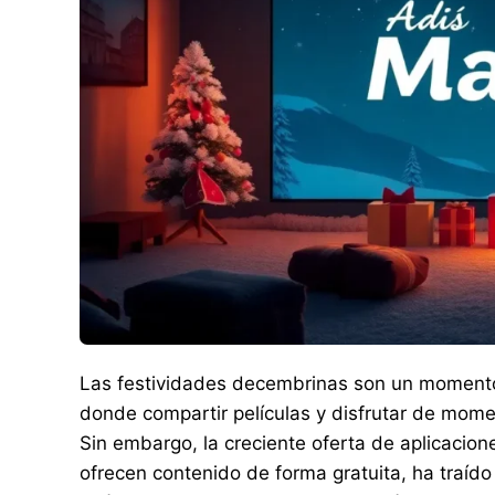
Las festividades decembrinas son un momento 
donde compartir películas y disfrutar de mome
Sin embargo, la creciente oferta de aplicacione
ofrecen contenido de forma gratuita, ha traíd