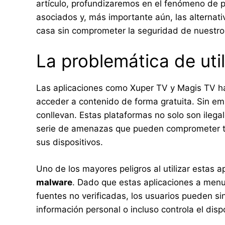
artículo, profundizaremos en el fenómeno de
asociados y, más importante aún, las alternati
casa sin comprometer la seguridad de nuestros
La problemática de util
Las aplicaciones como Xuper TV y Magis TV h
acceder a contenido de forma gratuita. Sin em
conllevan. Estas plataformas no solo son ilega
serie de amenazas que pueden comprometer ta
sus dispositivos.
Uno de los mayores peligros al utilizar estas a
malware
. Dado que estas aplicaciones a men
fuentes no verificadas, los usuarios pueden si
información personal o incluso controla el dis