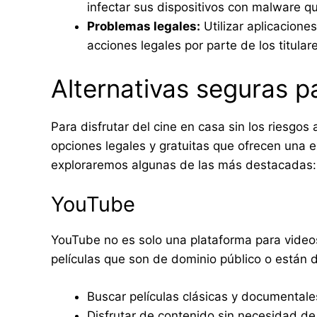
infectar sus dispositivos con malware q
Problemas legales:
Utilizar aplicacione
acciones legales por parte de los titula
Alternativas seguras pa
Para disfrutar del cine en casa sin los riesgos
opciones legales y gratuitas que ofrecen una e
exploraremos algunas de las más destacadas:
YouTube
YouTube no es solo una plataforma para video
películas que son de dominio público o están 
Buscar películas clásicas y documentale
Disfrutar de contenido sin necesidad de