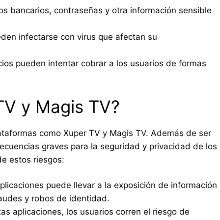
s bancarios, contraseñas y otra información sensible
den infectarse con virus que afectan su
ios pueden intentar cobrar a los usuarios de formas
 TV y Magis TV?
 plataformas como Xuper TV y Magis TV. Además de ser
secuencias graves para la seguridad y privacidad de los
de estos riesgos:
plicaciones puede llevar a la exposición de información
raudes y robos de identidad.
tas aplicaciones, los usuarios corren el riesgo de