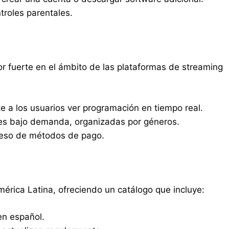
troles parentales.
r fuerte en el ámbito de las plataformas de streaming
e a los usuarios ver programación en tiempo real.
ries bajo demanda, organizadas por géneros.
greso de métodos de pago.
mérica Latina, ofreciendo un catálogo que incluye:
en español.