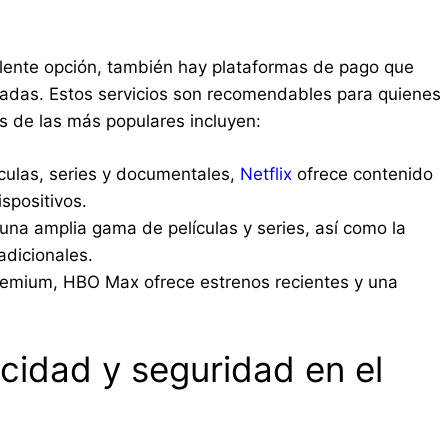
celente opción, también hay plataformas de pago que
zadas. Estos servicios son recomendables para quienes
 de las más populares incluyen:
culas, series y documentales,
Netflix
ofrece contenido
ispositivos.
una amplia gama de películas y series, así como la
 adicionales.
emium, HBO Max ofrece estrenos recientes y una
acidad y seguridad en el