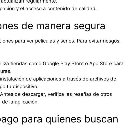
 actualizan regularmente.
vegación y el acceso a contenido de calidad.
iones de manera segura
iones para ver películas y series. Para evitar riesgos,
iliza tiendas como Google Play Store o App Store para
guras.
instalación de aplicaciones a través de archivos de
o tu dispositivo.
Antes de descargar, verifica las reseñas de otros
 de la aplicación.
pago para quienes buscan