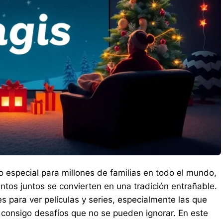
especial para millones de familias en todo el mundo,
ntos juntos se convierten en una tradición entrañable.
s para ver películas y series, especialmente las que
o consigo desafíos que no se pueden ignorar. En este