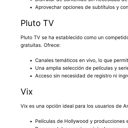
Aprovechar opciones de subtítulos y con
Pluto TV
Pluto TV se ha establecido como un competido
gratuitas. Ofrece:
Canales temáticos en vivo, lo que permit
Una amplia selección de películas y se
Acceso sin necesidad de registro ni in
Vix
Vix es una opción ideal para los usuarios de A
Películas de Hollywood y producciones 