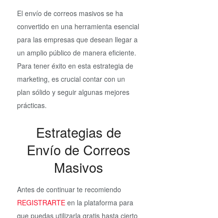
El envío de correos masivos se ha
convertido en una herramienta esencial
para las empresas que desean llegar a
un amplio público de manera eficiente.
Para tener éxito en esta estrategia de
marketing, es crucial contar con un
plan sólido y seguir algunas mejores
prácticas.
Estrategias de
Envío de Correos
Masivos
Antes de continuar te recomiendo
REGISTRARTE
en la plataforma para
que puedas utilizarla gratis hasta cierto