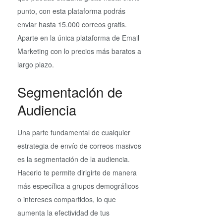
punto, con esta plataforma podrás
enviar hasta 15.000 correos gratis.
Aparte en la única plataforma de Email
Marketing con lo precios más baratos a
largo plazo.
Segmentación de
Audiencia
Una parte fundamental de cualquier
estrategia de envío de correos masivos
es la segmentación de la audiencia.
Hacerlo te permite dirigirte de manera
más específica a grupos demográficos
o intereses compartidos, lo que
aumenta la efectividad de tus