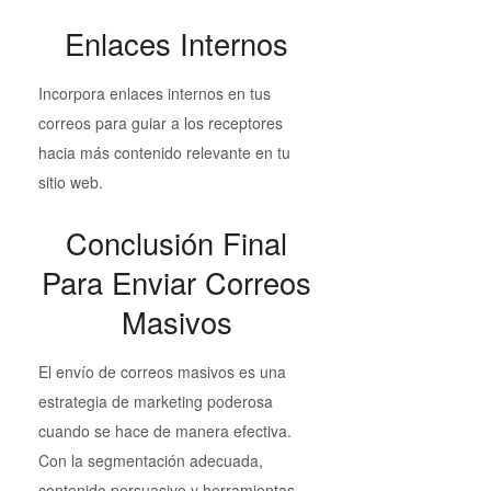
Enlaces Internos
Incorpora enlaces internos en tus
correos para guiar a los receptores
hacia más contenido relevante en tu
sitio web.
Conclusión Final
Para Enviar Correos
Masivos
El envío de correos masivos es una
estrategia de marketing poderosa
cuando se hace de manera efectiva.
Con la segmentación adecuada,
contenido persuasivo y herramientas