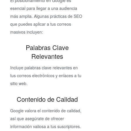
El posicionamiento en Google es
esencial para llegar a una audiencia
más amplia. Algunas prácticas de SEO
que puedes aplicar a tus correos
masivos incluyen:
Palabras Clave
Relevantes
Incluye palabras clave relevantes en
tus correos electrónicos y enlaces a tu
sitio web.
Contenido de Calidad
Google valora el contenido de calidad,
así que asegúrate de ofrecer
información valiosa a tus suscriptores.