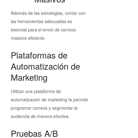
Además de las estrategias, contar con
las herramientas adecuadas es
esencial para el envío de correos
masivos eficiente.
Plataformas de
Automatización de
Marketing
Utilizar una plataforma de
automatización de marketing te permite
programar correos y segmentar la
audiencia de manera efectiva.
Pruebas A/B