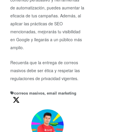
de automatización, puedes aumentar la
eficacia de tus campañas. Además, al
aplicar las prácticas de SEO
mencionadas, mejorarás tu visibilidad
en Google y llegarás a un público más
amplio.
Recuerda que la entrega de correos
masivos debe ser ética y respetar las
regulaciones de privacidad vigentes.
correos masivos
,
email marketing