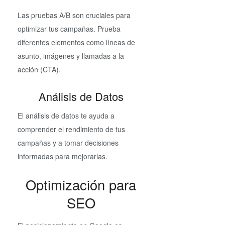
Las pruebas A/B son cruciales para
optimizar tus campañas. Prueba
diferentes elementos como líneas de
asunto, imágenes y llamadas a la
acción (CTA).
Análisis de Datos
El análisis de datos te ayuda a
comprender el rendimiento de tus
campañas y a tomar decisiones
informadas para mejorarlas.
Optimización para
SEO