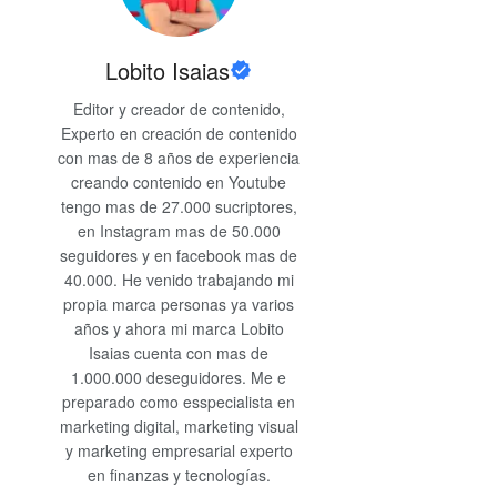
Lobito Isaias
Editor y creador de contenido,
Experto en creación de contenido
con mas de 8 años de experiencia
creando contenido en Youtube
tengo mas de 27.000 sucriptores,
en Instagram mas de 50.000
seguidores y en facebook mas de
40.000. He venido trabajando mi
propia marca personas ya varios
años y ahora mi marca Lobito
Isaias cuenta con mas de
1.000.000 deseguidores. Me e
preparado como esspecialista en
marketing digital, marketing visual
y marketing empresarial experto
en finanzas y tecnologías.