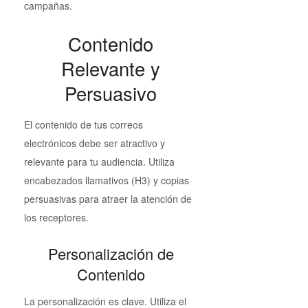
campañas.
Contenido
Relevante y
Persuasivo
El contenido de tus correos
electrónicos debe ser atractivo y
relevante para tu audiencia. Utiliza
encabezados llamativos (H3) y copias
persuasivas para atraer la atención de
los receptores.
Personalización de
Contenido
La personalización es clave. Utiliza el