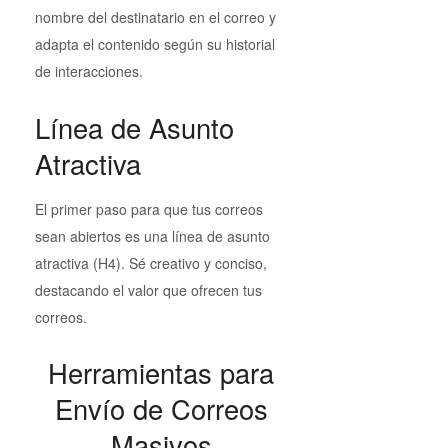
nombre del destinatario en el correo y
adapta el contenido según su historial
de interacciones.
Línea de Asunto
Atractiva
El primer paso para que tus correos
sean abiertos es una línea de asunto
atractiva (H4). Sé creativo y conciso,
destacando el valor que ofrecen tus
correos.
Herramientas para
Envío de Correos
Masivos