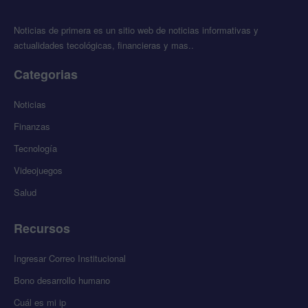
Noticias de primera es un sitio web de noticias informativas y
actualidades tecológicas, financieras y mas..
Categorias
Noticias
Finanzas
Tecnología
Videojuegos
Salud
Recursos
Ingresar Correo Institucional
Bono desarrollo humano
Cuál es mi ip