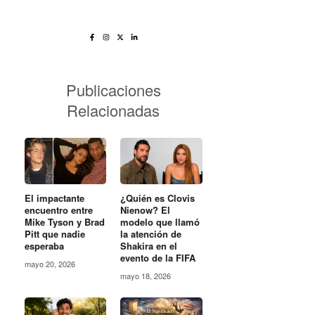
Publicaciones
Relacionadas
El impactante
¿Quién es Clovis
encuentro entre
Nienow? El
Mike Tyson y Brad
modelo que llamó
Pitt que nadie
la atención de
esperaba
Shakira en el
evento de la FIFA
mayo 20, 2026
mayo 18, 2026