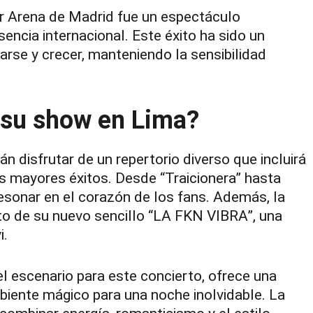
tar Arena de Madrid fue un espectáculo
sencia internacional. Este éxito ha sido un
arse y crecer, manteniendo la sensibilidad
 su show en Lima?
n disfrutar de un repertorio diverso que incluirá
 mayores éxitos. Desde “Traicionera” hasta
esonar en el corazón de los fans. Además, la
to de su nuevo sencillo “LA FKN VIBRA”, una
i.
l escenario para este concierto, ofrece una
biente mágico para una noche inolvidable. La