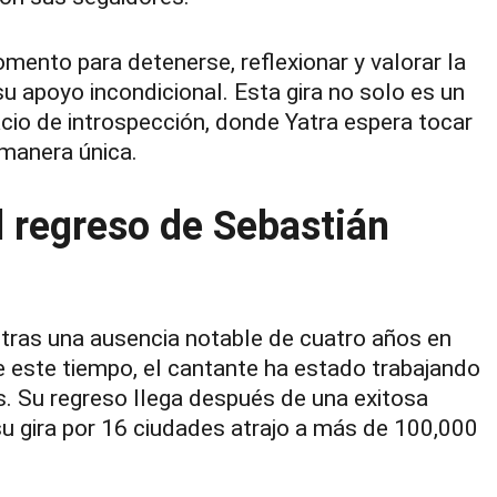
mento para detenerse, reflexionar y valorar la
u apoyo incondicional. Esta gira no solo es un
cio de introspección, donde Yatra espera tocar
manera única.
l regreso de Sebastián
e tras una ausencia notable de cuatro años en
e este tiempo, el cantante ha estado trabajando
s. Su regreso llega después de una exitosa
 gira por 16 ciudades atrajo a más de 100,000