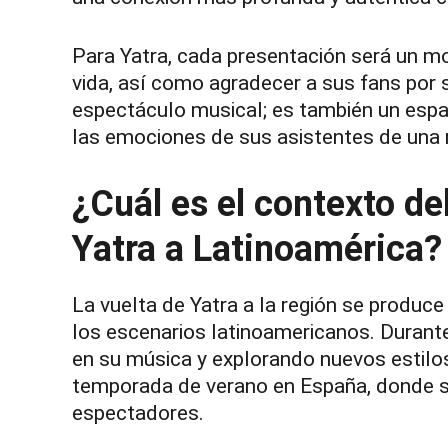
Para Yatra, cada presentación será un mo
vida, así como agradecer a sus fans por s
espectáculo musical; es también un espa
las emociones de sus asistentes de una 
¿Cuál es el contexto de
Yatra a Latinoamérica?
La vuelta de Yatra a la región se produc
los escenarios latinoamericanos. Durant
en su música y explorando nuevos estilo
temporada de verano en España, donde su
espectadores.