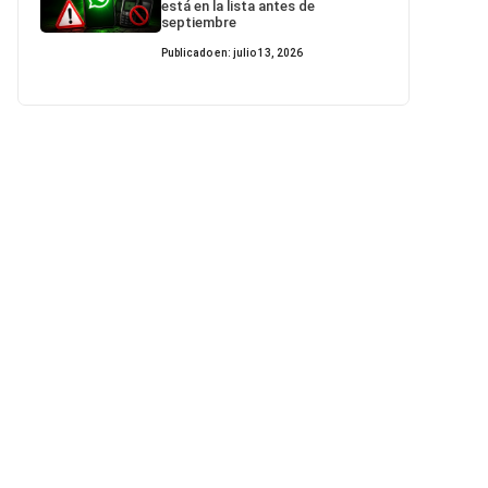
está en la lista antes de
septiembre
Publicado en: julio 13, 2026