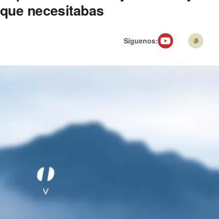
 que necesitabas
Síguenos: