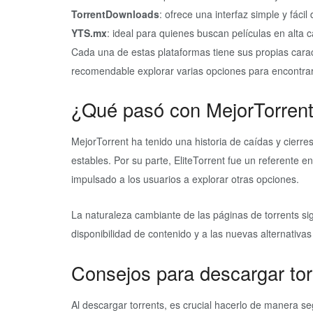
TorrentDownloads
: ofrece una interfaz simple y fácil
YTS.mx
: ideal para quienes buscan películas en alta c
Cada una de estas plataformas tiene sus propias caract
recomendable explorar varias opciones para encontrar 
¿Qué pasó con MejorTorrent 
MejorTorrent ha tenido una historia de caídas y cierre
estables. Por su parte, EliteTorrent fue un referente e
impulsado a los usuarios a explorar otras opciones.
La naturaleza cambiante de las páginas de torrents sig
disponibilidad de contenido y a las nuevas alternativa
Consejos para descargar to
Al descargar torrents, es crucial hacerlo de manera se