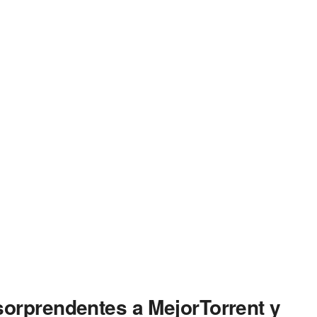
sorprendentes a MejorTorrent y