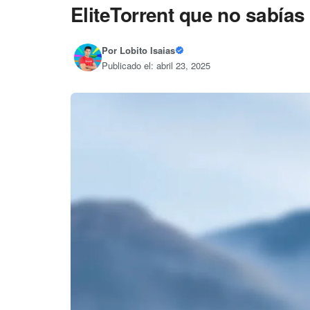
EliteTorrent que no sabías
Por
Lobito Isaias
Publicado el: abril 23, 2025