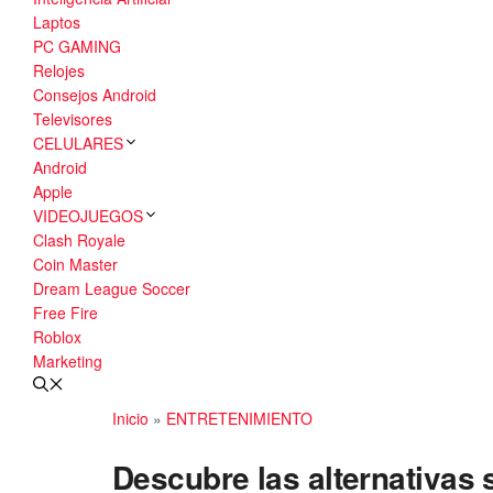
Laptos
PC GAMING
Relojes
Consejos Android
Televisores
CELULARES
Android
Apple
VIDEOJUEGOS
Clash Royale
Coin Master
Dream League Soccer
Free Fire
Roblox
Marketing
Inicio
»
ENTRETENIMIENTO
Descubre las alternativas 