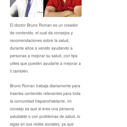
El doctor Bruno Roman es un creador
de contenido, el cual da consejos y
recomendaciones sobre la salud,
durante años a venido ayudando a
personas a mejorar su salud, con tips
utiles que pueden ayudarte a mejorar a
tí también.
Bruno Roman trabaja diariamente para
traerles contenido relevantes para toda
la comunidad hispanohablante, mi
consejo es que si eres una persona
saludable o con problemas de salud, lo
sigas en sus redes sociales, ya que