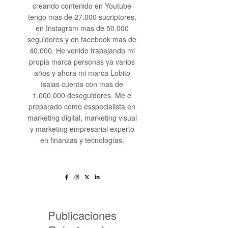
creando contenido en Youtube
tengo mas de 27.000 sucriptores,
en Instagram mas de 50.000
seguidores y en facebook mas de
40.000. He venido trabajando mi
propia marca personas ya varios
años y ahora mi marca Lobito
Isaias cuenta con mas de
1.000.000 deseguidores. Me e
preparado como esspecialista en
marketing digital, marketing visual
y marketing empresarial experto
en finanzas y tecnologías.
Publicaciones