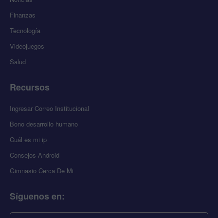
Finanzas
Tecnología
Videojuegos
Salud
Recursos
Ingresar Correo Institucional
Bono desarrollo humano
Cuál es mi ip
Consejos Android
Gimnasio Cerca De Mi
Síguenos en
: