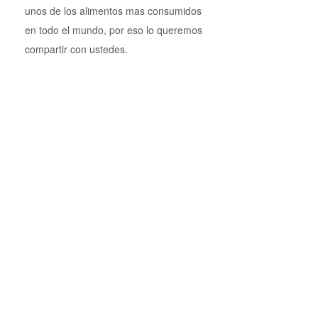
unos de los alimentos mas consumidos
en todo el mundo, por eso lo queremos
compartir con ustedes.