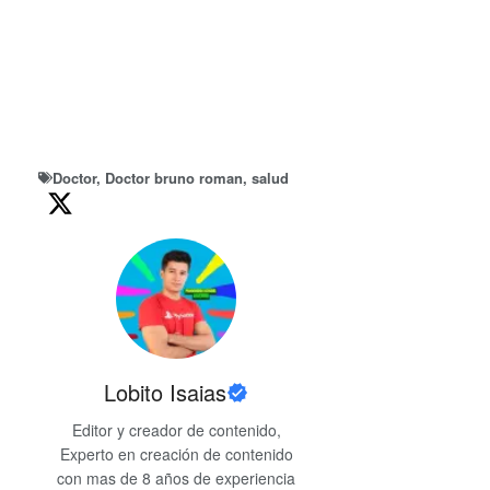
Doctor
,
Doctor bruno roman
,
salud
Lobito Isaias
Editor y creador de contenido,
Experto en creación de contenido
con mas de 8 años de experiencia