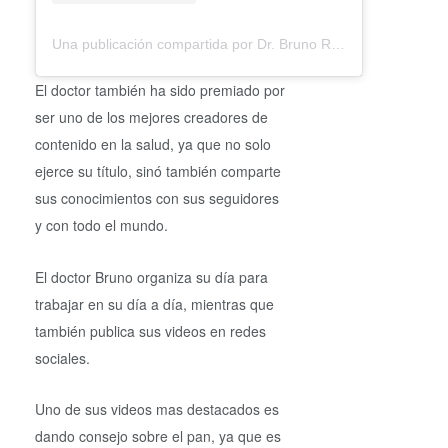
Una publicación compartida por Dr. Bruno Román (@doctorbru5)
El doctor también ha sido premiado por
ser uno de los mejores creadores de
contenido en la salud, ya que no solo
ejerce su título, sinó también comparte
sus conocimientos con sus seguidores
y con todo el mundo.
El doctor Bruno organiza su día para
trabajar en su día a día, mientras que
también publica sus videos en redes
sociales.
Uno de sus videos mas destacados es
dando consejo sobre el pan, ya que es