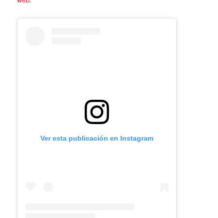
Ver esta publicación en Instagram