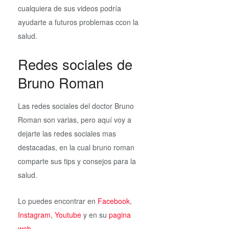
cualquiera de sus videos podría
ayudarte a futuros problemas ccon la
salud.
Redes sociales de
Bruno Roman
Las redes sociales del doctor Bruno
Roman son varias, pero aquí voy a
dejarte las redes sociales mas
destacadas, en la cual bruno roman
comparte sus tips y consejos para la
salud.
Lo puedes encontrar en
Facebook
,
Instagram,
Youtube
y en su
pagina
web
.