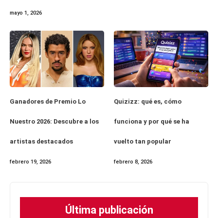
mayo 1, 2026
Ganadores de Premio Lo
Quizizz: qué es, cómo
Nuestro 2026: Descubre a los
funciona y por qué se ha
artistas destacados
vuelto tan popular
febrero 19, 2026
febrero 8, 2026
Última publicación