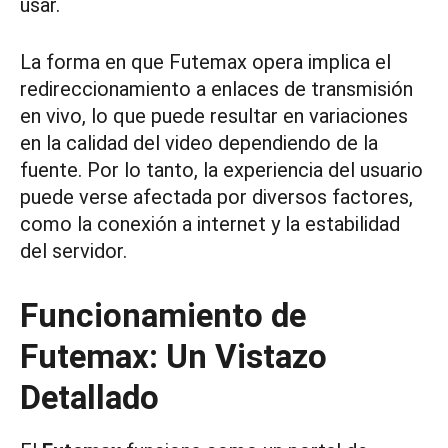
usar.
La forma en que Futemax opera implica el
redireccionamiento a enlaces de transmisión
en vivo, lo que puede resultar en variaciones
en la calidad del video dependiendo de la
fuente. Por lo tanto, la experiencia del usuario
puede verse afectada por diversos factores,
como la conexión a internet y la estabilidad
del servidor.
Funcionamiento de
Futemax: Un Vistazo
Detallado