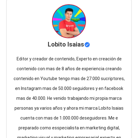
Lobito Isaias
Editor y creador de contenido, Experto en creación de
contenido con mas de 8 años de experiencia creando
contenido en Youtube tengo mas de 27.000 sucriptores,
en Instagram mas de 50.000 seguidores y en facebook
mas de 40.000. He venido trabajando mi propia marca
personas ya varios años y ahora mi marca Lobito Isaias
cuenta con mas de 1.000.000 deseguidores. Me e
preparado como esspecialista en marketing digital,
marketing visual y marketing empresarial experto en