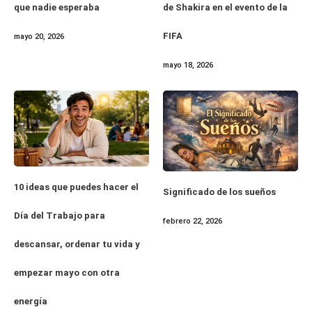
que nadie esperaba
de Shakira en el evento de la
FIFA
mayo 20, 2026
mayo 18, 2026
10 ideas que puedes hacer el
Significado de los sueños
Día del Trabajo para
febrero 22, 2026
descansar, ordenar tu vida y
empezar mayo con otra
energía