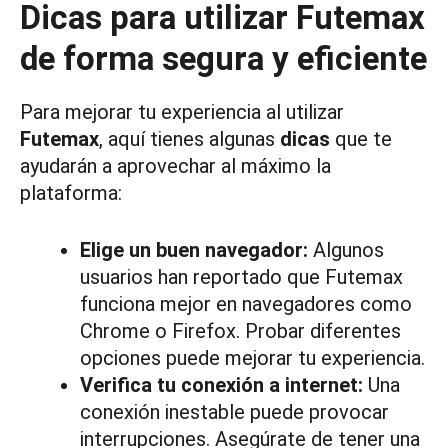
Dicas para utilizar Futemax
de forma segura y eficiente
Para mejorar tu experiencia al utilizar
Futemax
, aquí tienes algunas
dicas
que te
ayudarán a aprovechar al máximo la
plataforma:
Elige un buen navegador:
Algunos
usuarios han reportado que Futemax
funciona mejor en navegadores como
Chrome o Firefox. Probar diferentes
opciones puede mejorar tu experiencia.
Verifica tu conexión a internet:
Una
conexión inestable puede provocar
interrupciones. Asegúrate de tener una