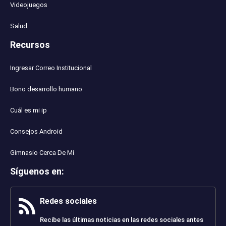
Videojuegos
Salud
Recursos
Ingresar Correo Institucional
Bono desarrollo humano
Cuál es mi ip
Consejos Android
Gimnasio Cerca De Mi
Síguenos en
:
Redes sociales
Recibe las últimas noticias en las redes sociales antes