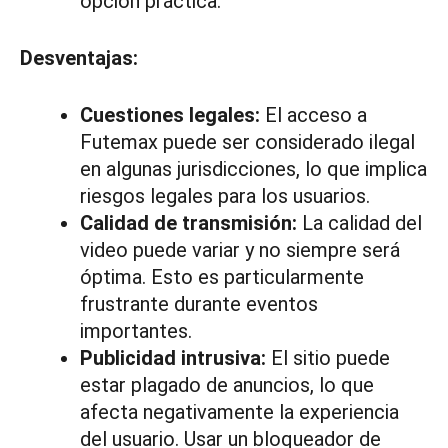
opción práctica.
Desventajas:
Cuestiones legales:
El acceso a
Futemax puede ser considerado ilegal
en algunas jurisdicciones, lo que implica
riesgos legales para los usuarios.
Calidad de transmisión:
La calidad del
video puede variar y no siempre será
óptima. Esto es particularmente
frustrante durante eventos
importantes.
Publicidad intrusiva:
El sitio puede
estar plagado de anuncios, lo que
afecta negativamente la experiencia
del usuario. Usar un bloqueador de