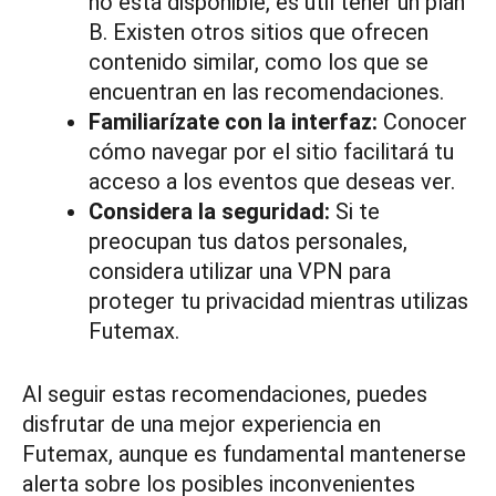
no está disponible, es útil tener un plan
B. Existen otros sitios que ofrecen
contenido similar, como los que se
encuentran en las recomendaciones.
Familiarízate con la interfaz:
Conocer
cómo navegar por el sitio facilitará tu
acceso a los eventos que deseas ver.
Considera la seguridad:
Si te
preocupan tus datos personales,
considera utilizar una VPN para
proteger tu privacidad mientras utilizas
Futemax.
Al seguir estas recomendaciones, puedes
disfrutar de una mejor experiencia en
Futemax, aunque es fundamental mantenerse
alerta sobre los posibles inconvenientes