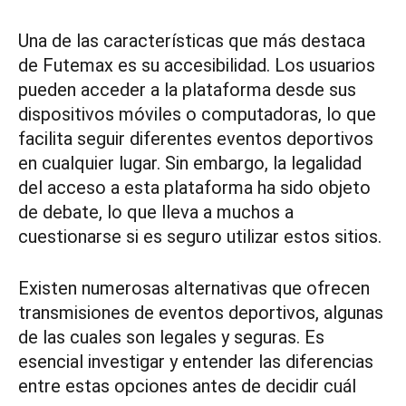
Una de las características que más destaca
de Futemax es su accesibilidad. Los usuarios
pueden acceder a la plataforma desde sus
dispositivos móviles o computadoras, lo que
facilita seguir diferentes eventos deportivos
en cualquier lugar. Sin embargo, la legalidad
del acceso a esta plataforma ha sido objeto
de debate, lo que lleva a muchos a
cuestionarse si es seguro utilizar estos sitios.
Existen numerosas alternativas que ofrecen
transmisiones de eventos deportivos, algunas
de las cuales son legales y seguras. Es
esencial investigar y entender las diferencias
entre estas opciones antes de decidir cuál