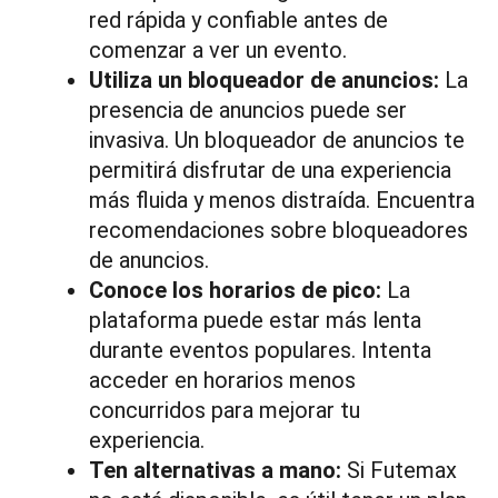
red rápida y confiable antes de
comenzar a ver un evento.
Utiliza un bloqueador de anuncios:
La
presencia de anuncios puede ser
invasiva. Un bloqueador de anuncios te
permitirá disfrutar de una experiencia
más fluida y menos distraída. Encuentra
recomendaciones sobre bloqueadores
de anuncios.
Conoce los horarios de pico:
La
plataforma puede estar más lenta
durante eventos populares. Intenta
acceder en horarios menos
concurridos para mejorar tu
experiencia.
Ten alternativas a mano:
Si Futemax