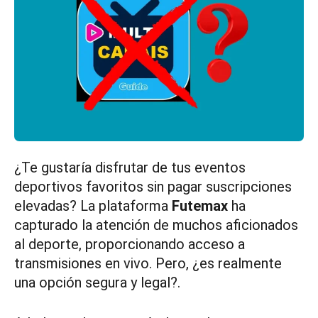
¿Te gustaría disfrutar de tus eventos
deportivos favoritos sin pagar suscripciones
elevadas? La plataforma
Futemax
ha
capturado la atención de muchos aficionados
al deporte, proporcionando acceso a
transmisiones en vivo. Pero, ¿es realmente
una opción segura y legal?.