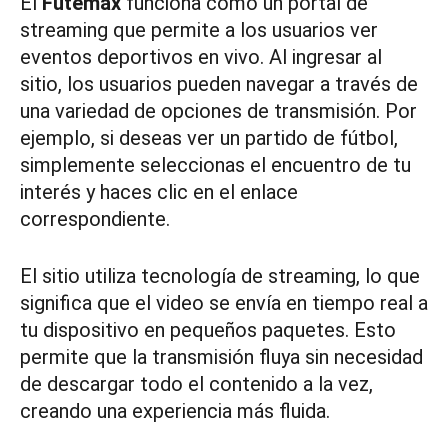
El
Futemax
funciona como un portal de
streaming que permite a los usuarios ver
eventos deportivos en vivo. Al ingresar al
sitio, los usuarios pueden navegar a través de
una variedad de opciones de transmisión. Por
ejemplo, si deseas ver un partido de fútbol,
simplemente seleccionas el encuentro de tu
interés y haces clic en el enlace
correspondiente.
El sitio utiliza tecnología de streaming, lo que
significa que el video se envía en tiempo real a
tu dispositivo en pequeños paquetes. Esto
permite que la transmisión fluya sin necesidad
de descargar todo el contenido a la vez,
creando una experiencia más fluida.