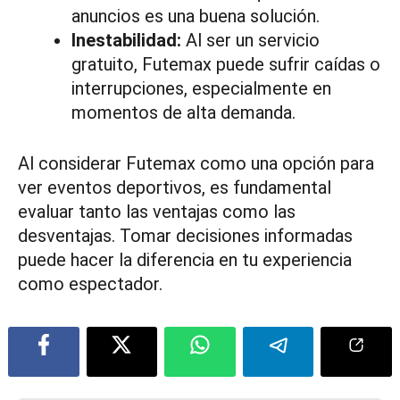
anuncios es una buena solución.
Inestabilidad:
Al ser un servicio
gratuito, Futemax puede sufrir caídas o
interrupciones, especialmente en
momentos de alta demanda.
Al considerar Futemax como una opción para
ver eventos deportivos, es fundamental
evaluar tanto las ventajas como las
desventajas. Tomar decisiones informadas
puede hacer la diferencia en tu experiencia
como espectador.