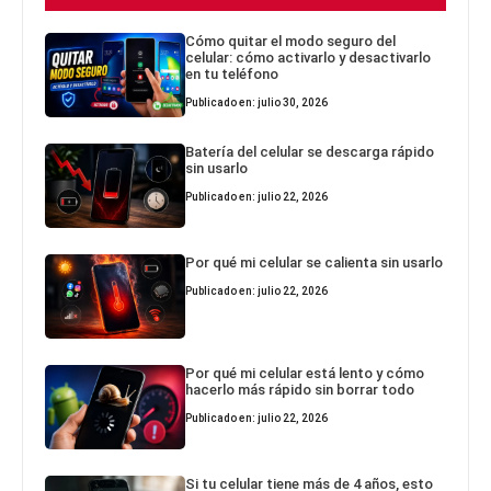
Cómo quitar el modo seguro del
celular: cómo activarlo y desactivarlo
en tu teléfono
Publicado en: julio 30, 2026
Batería del celular se descarga rápido
sin usarlo
Publicado en: julio 22, 2026
Por qué mi celular se calienta sin usarlo
Publicado en: julio 22, 2026
Por qué mi celular está lento y cómo
hacerlo más rápido sin borrar todo
Publicado en: julio 22, 2026
Si tu celular tiene más de 4 años, esto