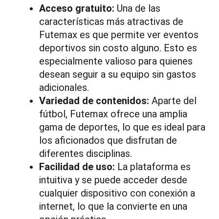
Acceso gratuito:
Una de las
características más atractivas de
Futemax es que permite ver eventos
deportivos sin costo alguno. Esto es
especialmente valioso para quienes
desean seguir a su equipo sin gastos
adicionales.
Variedad de contenidos:
Aparte del
fútbol, Futemax ofrece una amplia
gama de deportes, lo que es ideal para
los aficionados que disfrutan de
diferentes disciplinas.
Facilidad de uso:
La plataforma es
intuitiva y se puede acceder desde
cualquier dispositivo con conexión a
internet, lo que la convierte en una