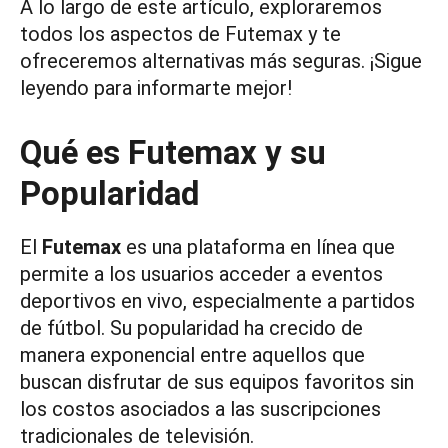
A lo largo de este artículo, exploraremos
todos los aspectos de Futemax y te
ofreceremos alternativas más seguras. ¡Sigue
leyendo para informarte mejor!
Qué es Futemax y su
Popularidad
El
Futemax
es una plataforma en línea que
permite a los usuarios acceder a eventos
deportivos en vivo, especialmente a partidos
de fútbol. Su popularidad ha crecido de
manera exponencial entre aquellos que
buscan disfrutar de sus equipos favoritos sin
los costos asociados a las suscripciones
tradicionales de televisión.