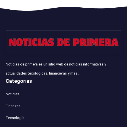
Noticias de primera es un sitio web de noticias informativas y
actualidades tecológicas, financieras y mas..
Categorias
Noticias
Finanzas
Tecnología