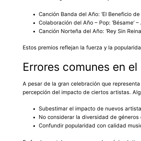
Canción Banda del Año: ‘El Beneficio de
Colaboración del Año – Pop: ‘Bésame’ – 
Canción Norteña del Año: ‘Rey Sin Reina
Estos premios reflejan la fuerza y la popularid
Errores comunes en el 
A pesar de la gran celebración que representa
percepción del impacto de ciertos artistas. A
Subestimar el impacto de nuevos artistas
No considerar la diversidad de géneros 
Confundir popularidad con calidad music