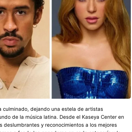
 culminado, dejando una estela de artistas
ndo de la música latina. Desde el Kaseya Center en
es deslumbrantes y reconocimientos a los mejores