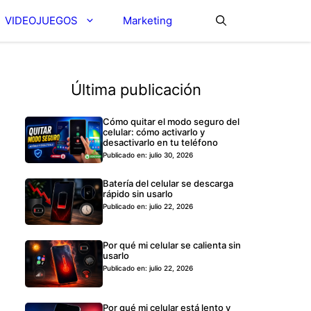
VIDEOJUEGOS
Marketing
Última publicación
Cómo quitar el modo seguro del
celular: cómo activarlo y
desactivarlo en tu teléfono
Publicado en: julio 30, 2026
Batería del celular se descarga
rápido sin usarlo
Publicado en: julio 22, 2026
Por qué mi celular se calienta sin
usarlo
Publicado en: julio 22, 2026
Por qué mi celular está lento y