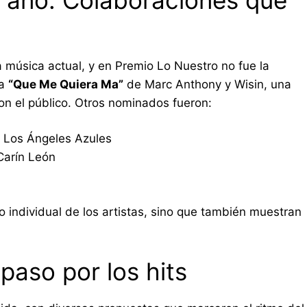
la música actual, y en Premio Lo Nuestro no fue la
ra
“Que Me Quiera Ma”
de Marc Anthony y Wisin, una
n el público. Otros nominados fueron:
& Los Ángeles Azules
Carín León
o individual de los artistas, sino que también muestran
paso por los hits