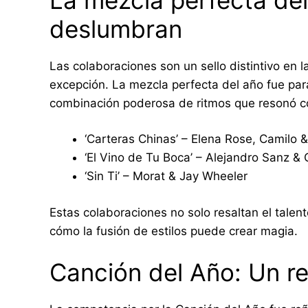
deslumbran
Las colaboraciones son un sello distintivo en 
excepción. La mezcla perfecta del año fue pa
combinación poderosa de ritmos que resonó co
‘Carteras Chinas’ – Elena Rose, Camilo 
‘El Vino de Tu Boca’ – Alejandro Sanz & 
‘Sin Ti’ – Morat & Jay Wheeler
Estas colaboraciones no solo resaltan el talent
cómo la fusión de estilos puede crear magia.
Canción del Año: Un re