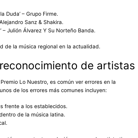
 la Duda’ – Grupo Firme.
Alejandro Sanz & Shakira.
’ – Julión Álvarez Y Su Norteño Banda.
ad de la música regional en la actualidad.
reconocimiento de artistas
 Premio Lo Nuestro, es común ver errores en la
lgunos de los errores más comunes incluyen:
 frente a los establecidos.
dentro de la música latina.
al.