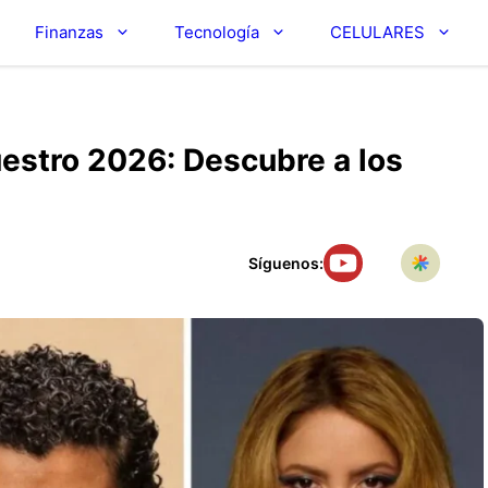
Finanzas
Tecnología
CELULARES
estro 2026: Descubre a los
Síguenos: