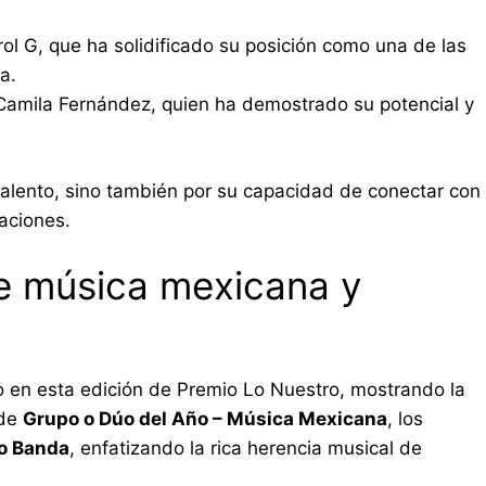
ol G, que ha solidificado su posición como una de las
a.
amila Fernández, quien ha demostrado su potencial y
 talento, sino también por su capacidad de conectar con
taciones.
e música mexicana y
 en esta edición de Premio Lo Nuestro, mostrando la
 de
Grupo o Dúo del Año – Música Mexicana
, los
ño Banda
, enfatizando la rica herencia musical de