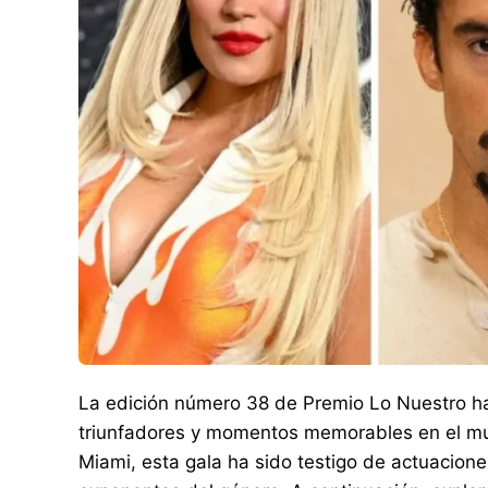
La edición número 38 de Premio Lo Nuestro ha
triunfadores y momentos memorables en el mu
Miami, esta gala ha sido testigo de actuacion