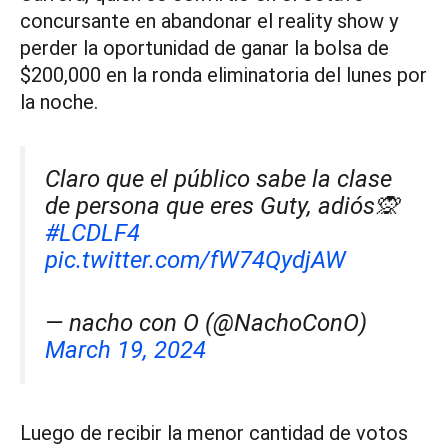
concursante en abandonar el reality show y
perder la oportunidad de ganar la bolsa de
$200,000 en la ronda eliminatoria del lunes por
la noche.
Claro que el público sabe la clase
de persona que eres Guty, adiós🙊
#LCDLF4
pic.twitter.com/fW74QydjAW
— nacho con O (@NachoConO)
March 19, 2024
Luego de recibir la menor cantidad de votos