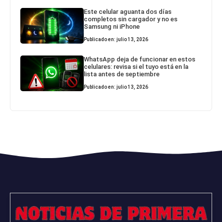
Este celular aguanta dos días
completos sin cargador y no es
Samsung ni iPhone
Publicado en: julio 13, 2026
WhatsApp deja de funcionar en estos
celulares: revisa si el tuyo está en la
lista antes de septiembre
Publicado en: julio 13, 2026