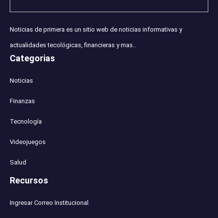
Noticias de primera es un sitio web de noticias informativas y
actualidades tecológicas, financieras y mas..
Categorias
Noticias
Finanzas
Tecnología
Videojuegos
Salud
Recursos
Ingresar Correo Institucional