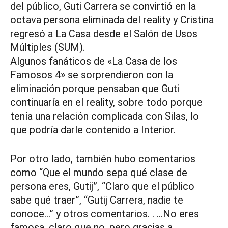
del público, Guti Carrera se convirtió en la
octava persona eliminada del reality y Cristina
regresó a La Casa desde el Salón de Usos
Múltiples (SUM).
Algunos fanáticos de «La Casa de los
Famosos 4» se sorprendieron con la
eliminación porque pensaban que Guti
continuaría en el reality, sobre todo porque
tenía una relación complicada con Silas, lo
que podría darle contenido a Interior.
Por otro lado, también hubo comentarios
como “Que el mundo sepa qué clase de
persona eres, Gutij”, “Claro que el público
sabe qué traer”, “Gutij Carrera, nadie te
conoce…” y otros comentarios. . …No eres
famosa, claro que no, pero gracias a