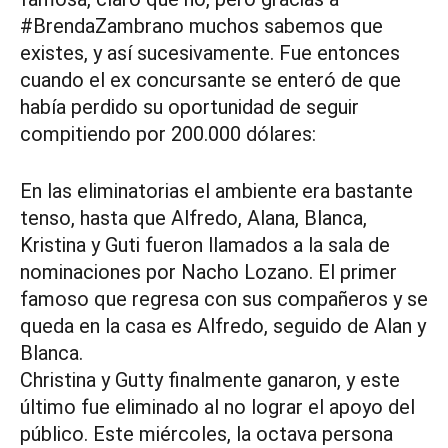
#BrendaZambrano muchos sabemos que
existes, y así sucesivamente. Fue entonces
cuando el ex concursante se enteró de que
había perdido su oportunidad de seguir
compitiendo por 200.000 dólares:
En las eliminatorias el ambiente era bastante
tenso, hasta que Alfredo, Alana, Blanca,
Kristina y Guti fueron llamados a la sala de
nominaciones por Nacho Lozano. El primer
famoso que regresa con sus compañeros y se
queda en la casa es Alfredo, seguido de Alan y
Blanca.
Christina y Gutty finalmente ganaron, y este
último fue eliminado al no lograr el apoyo del
público. Este miércoles, la octava persona