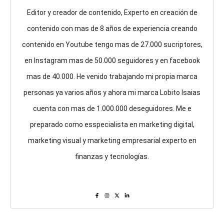
Editor y creador de contenido, Experto en creación de
contenido con mas de 8 años de experiencia creando
contenido en Youtube tengo mas de 27.000 sucriptores,
en Instagram mas de 50.000 seguidores y en facebook
mas de 40.000. He venido trabajando mi propia marca
personas ya varios años y ahora mi marca Lobito Isaias
cuenta con mas de 1.000.000 deseguidores. Me e
preparado como esspecialista en marketing digital,
marketing visual y marketing empresarial experto en
finanzas y tecnologías.