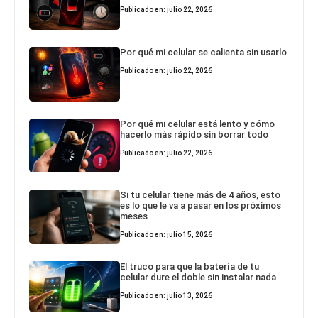
Publicado en: julio 22, 2026
Por qué mi celular se calienta sin usarlo
Publicado en: julio 22, 2026
Por qué mi celular está lento y cómo
hacerlo más rápido sin borrar todo
Publicado en: julio 22, 2026
Si tu celular tiene más de 4 años, esto
es lo que le va a pasar en los próximos
meses
Publicado en: julio 15, 2026
El truco para que la batería de tu
celular dure el doble sin instalar nada
Publicado en: julio 13, 2026