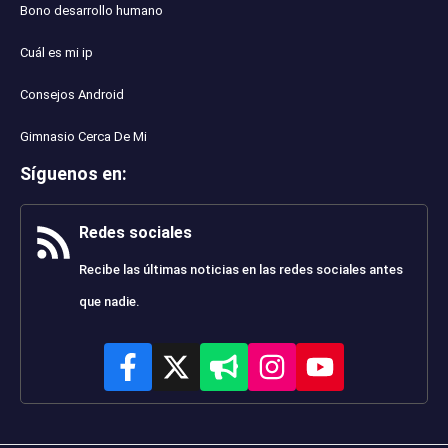
Bono desarrollo humano
Cuál es mi ip
Consejos Android
Gimnasio Cerca De Mi
Síguenos en
:
Redes sociales
Recibe las últimas noticias en las redes sociales antes
que nadie.