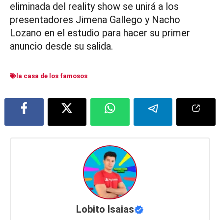
eliminada del reality show se unirá a los
presentadores Jimena Gallego y Nacho
Lozano en el estudio para hacer su primer
anuncio desde su salida.
la casa de los famosos
Lobito Isaias