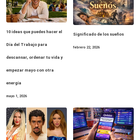
10 ideas que puedes hacer el
Significado de los sueños
Día del Trabajo para
febrero 22, 2026
descansar, ordenar tu vida y
empezar mayo con otra
energía
mayo 1, 2026