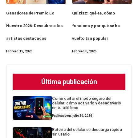
Ganadores de Premio Lo
Quizizz: qué es, cómo
Nuestro 2026: Descubre a los
funciona y por qué se ha
artistas destacados
vuelto tan popular
febrero 19, 2026
febrero 8, 2026
Última publicación
Cómo quitar el modo seguro del
celular: cómo activarlo y desactivarlo
en tu teléfono
Publicado en: julio 30, 2026
Batería del celular se descarga rápido
sin usarlo