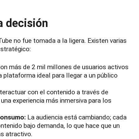
a decisión
ube no fue tomada a la ligera. Existen varias
stratégico:
n más de 2 mil millones de usuarios activos
 plataforma ideal para llegar a un público
teractuar con el contenido a través de
una experiencia más inmersiva para los
 consumo:
La audiencia está cambiando; cada
ontenido bajo demanda, lo que hace que un
s atractivo.