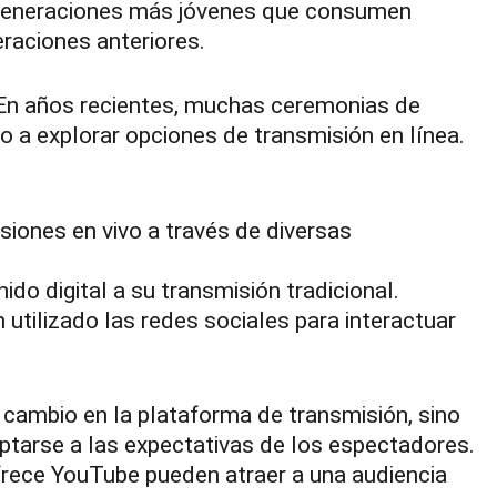
 generaciones más jóvenes que consumen
raciones anteriores.
. En años recientes, muchas ceremonias de
 a explorar opciones de transmisión en línea.
iones en vivo a través de diversas
do digital a su transmisión tradicional.
tilizado las redes sociales para interactuar
 cambio en la plataforma de transmisión, sino
ptarse a las expectativas de los espectadores.
ofrece YouTube pueden atraer a una audiencia