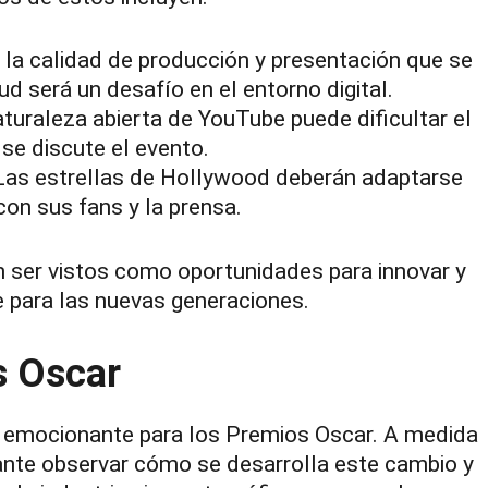
la calidad de producción y presentación que se
d será un desafío en el entorno digital.
turaleza abierta de YouTube puede dificultar el
se discute el evento.
as estrellas de Hollywood deberán adaptarse
con sus fans y la prensa.
 ser vistos como oportunidades para innovar y
e para las nuevas generaciones.
s Oscar
o emocionante para los Premios Oscar. A medida
ante observar cómo se desarrolla este cambio y