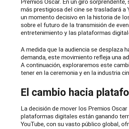
Premios Oscar. En un giro sorprendente,
más prestigiosa del cine se trasladará 
un momento decisivo en la historia de lo
sobre el futuro de la transmisión de event
entretenimiento y las plataformas digital
A medida que la audiencia se desplaza h
demanda, este movimiento refleja una a
A continuación, exploraremos este cambi
tener en la ceremonia y en la industria c
El cambio hacia platafo
La decisión de mover los Premios Oscar 
plataformas digitales están ganando terre
YouTube, con su vasto público global, of