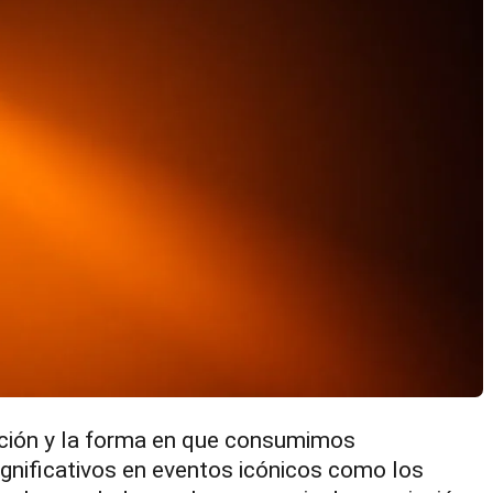
ción y la forma en que consumimos
gnificativos en eventos icónicos como los