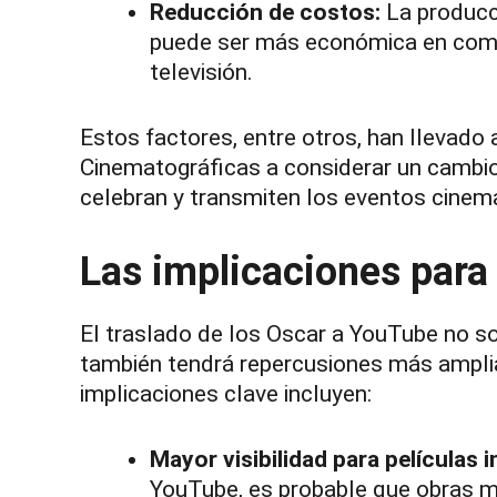
Reducción de costos:
La producci
puede ser más económica en comp
televisión.
Estos factores, entre otros, han llevado
Cinematográficas a considerar un cambio
celebran y transmiten los eventos cinem
Las implicaciones para 
El traslado de los Oscar a YouTube no s
también tendrá repercusiones más amplias
implicaciones clave incluyen:
Mayor visibilidad para películas 
YouTube, es probable que obras m