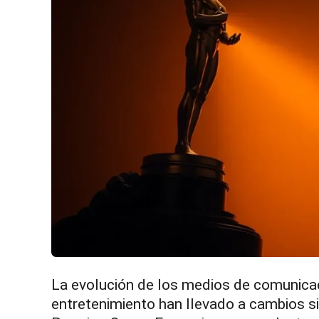
La evolución de los medios de comunica
entretenimiento han llevado a cambios si