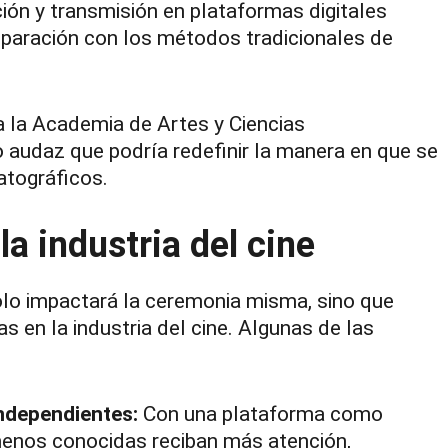
ón y transmisión en plataformas digitales
aración con los métodos tradicionales de
 a la Academia de Artes y Ciencias
 audaz que podría redefinir la manera en que se
atográficos.
la industria del cine
olo impactará la ceremonia misma, sino que
 en la industria del cine. Algunas de las
independientes:
Con una plataforma como
enos conocidas reciban más atención,