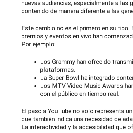
nuevas audiencias, especialmente a las
contenido de manera diferente a las gene
Este cambio no es el primero en su tipo
premios y eventos en vivo han comenzado
Por ejemplo:
Los Grammy han ofrecido transmis
plataformas.
La Super Bowl ha integrado conteni
Los MTV Video Music Awards han u
con el público en tiempo real.
El paso a YouTube no solo representa un
que también indica una necesidad de ada
La interactividad y la accesibilidad que 