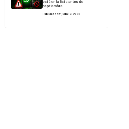
está en la lista antes de
septiembre
Publicado en: julio 13, 2026