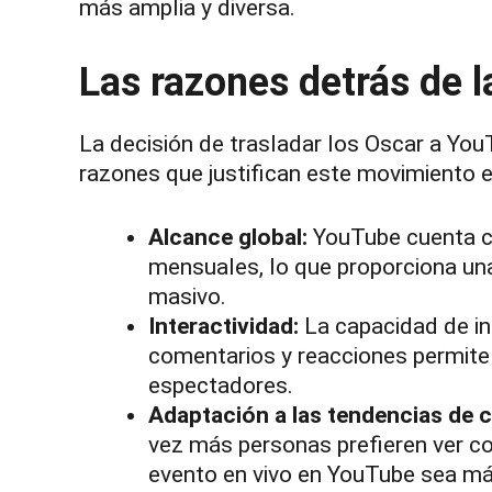
más amplia y diversa.
Las razones detrás de l
La decisión de trasladar los Oscar a YouT
razones que justifican este movimiento e
Alcance global:
YouTube cuenta co
mensuales, lo que proporciona una
masivo.
Interactividad:
La capacidad de in
comentarios y reacciones permite 
espectadores.
Adaptación a las tendencias de
vez más personas prefieren ver c
evento en vivo en YouTube sea má