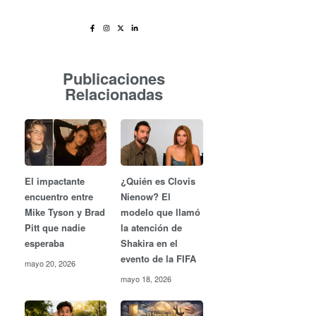
Publicaciones
Relacionadas
El impactante
¿Quién es Clovis
encuentro entre
Nienow? El
Mike Tyson y Brad
modelo que llamó
Pitt que nadie
la atención de
esperaba
Shakira en el
evento de la FIFA
mayo 20, 2026
mayo 18, 2026