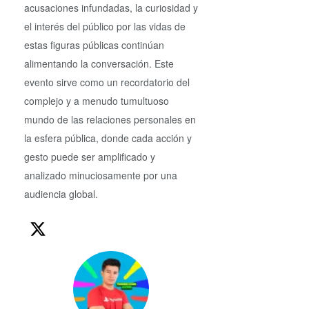
acusaciones infundadas, la curiosidad y
el interés del público por las vidas de
estas figuras públicas continúan
alimentando la conversación. Este
evento sirve como un recordatorio del
complejo y a menudo tumultuoso
mundo de las relaciones personales en
la esfera pública, donde cada acción y
gesto puede ser amplificado y
analizado minuciosamente por una
audiencia global.