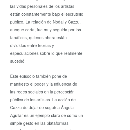
las vidas personales de los artistas
están constantemente bajo el escrutinio
público. La relación de Nodal y Cazzu,
aunque corta, fue muy seguida por los
fanáticos, quienes ahora están
divididos entre teorías y
especulaciones sobre lo que realmente
sucedió.
Este episodio también pone de
manifiesto el poder y la influencia de
las redes sociales en la percepción
pública de los artistas. La acción de
Cazzu de dejar de seguir a Ángela
Aguilar es un ejemplo claro de cómo un
simple gesto en las plataformas