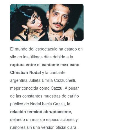
El mundo del espectáculo ha estado en
vilo en los últimos días debido a la
ruptura entre el cantante mexicano
Christian Nodal
y la cantante
argentina Julieta Emilia Cazzuchelli,
mejor conocida como Cazzu. A pesar
de las constantes muestras de cariño
público de Nodal hacia Cazzu,
la
relación terminó abruptamente,
dejando un mar de especulaciones y
rumores sin una versión oficial clara.