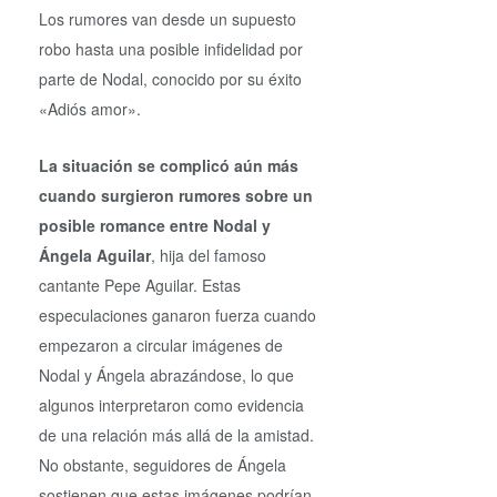
Los rumores van desde un supuesto
robo hasta una posible infidelidad por
parte de Nodal, conocido por su éxito
«Adiós amor».
La situación se complicó aún más
cuando surgieron rumores sobre un
posible romance entre Nodal y
Ángela Aguilar
, hija del famoso
cantante Pepe Aguilar. Estas
especulaciones ganaron fuerza cuando
empezaron a circular imágenes de
Nodal y Ángela abrazándose, lo que
algunos interpretaron como evidencia
de una relación más allá de la amistad.
No obstante, seguidores de Ángela
sostienen que estas imágenes podrían