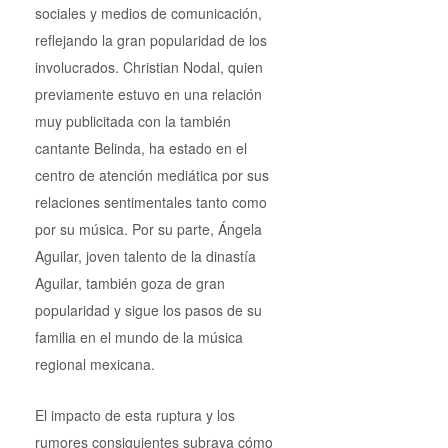
sociales y medios de comunicación,
reflejando la gran popularidad de los
involucrados. Christian Nodal, quien
previamente estuvo en una relación
muy publicitada con la también
cantante Belinda, ha estado en el
centro de atención mediática por sus
relaciones sentimentales tanto como
por su música. Por su parte, Ángela
Aguilar, joven talento de la dinastía
Aguilar, también goza de gran
popularidad y sigue los pasos de su
familia en el mundo de la música
regional mexicana.
El impacto de esta ruptura y los
rumores consiguientes subraya cómo