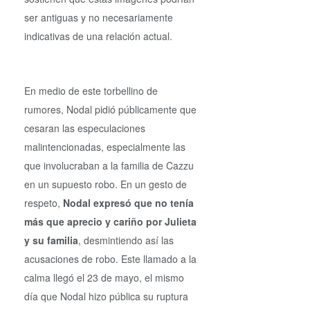
ser antiguas y no necesariamente
indicativas de una relación actual.
En medio de este torbellino de
rumores, Nodal pidió públicamente que
cesaran las especulaciones
malintencionadas, especialmente las
que involucraban a la familia de Cazzu
en un supuesto robo. En un gesto de
respeto,
Nodal expresó que no tenía
más que aprecio y cariño por Julieta
y su familia
, desmintiendo así las
acusaciones de robo. Este llamado a la
calma llegó el 23 de mayo, el mismo
día que Nodal hizo pública su ruptura