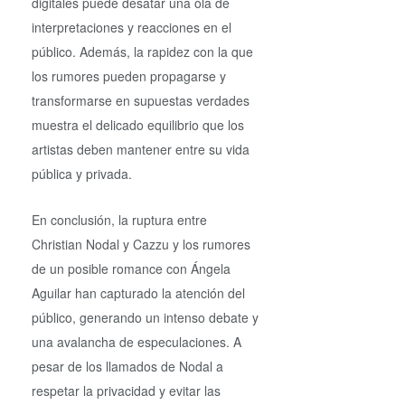
digitales puede desatar una ola de
interpretaciones y reacciones en el
público. Además, la rapidez con la que
los rumores pueden propagarse y
transformarse en supuestas verdades
muestra el delicado equilibrio que los
artistas deben mantener entre su vida
pública y privada.
En conclusión, la ruptura entre
Christian Nodal y Cazzu y los rumores
de un posible romance con Ángela
Aguilar han capturado la atención del
público, generando un intenso debate y
una avalancha de especulaciones. A
pesar de los llamados de Nodal a
respetar la privacidad y evitar las