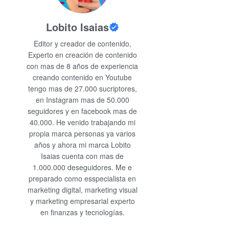
Lobito Isaias
Editor y creador de contenido,
Experto en creación de contenido
con mas de 8 años de experiencia
creando contenido en Youtube
tengo mas de 27.000 sucriptores,
en Instagram mas de 50.000
seguidores y en facebook mas de
40.000. He venido trabajando mi
propia marca personas ya varios
años y ahora mi marca Lobito
Isaias cuenta con mas de
1.000.000 deseguidores. Me e
preparado como esspecialista en
marketing digital, marketing visual
y marketing empresarial experto
en finanzas y tecnologías.