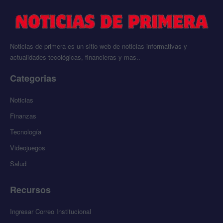
Noticias de primera es un sitio web de noticias informativas y
actualidades tecológicas, financieras y mas..
Categorias
Noticias
Finanzas
Tecnología
Videojuegos
Salud
Recursos
Ingresar Correo Institucional