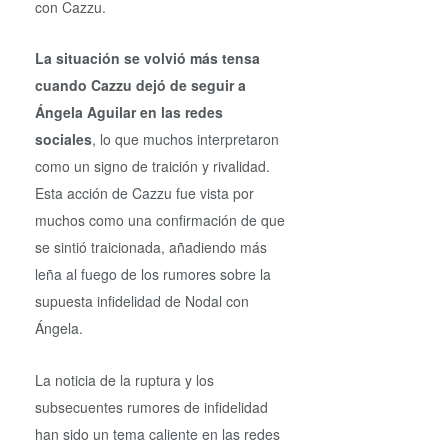
con Cazzu.
La situación se volvió más tensa
cuando Cazzu dejó de seguir a
Ángela Aguilar en las redes
sociales
, lo que muchos interpretaron
como un signo de traición y rivalidad.
Esta acción de Cazzu fue vista por
muchos como una confirmación de que
se sintió traicionada, añadiendo más
leña al fuego de los rumores sobre la
supuesta infidelidad de Nodal con
Ángela.
La noticia de la ruptura y los
subsecuentes rumores de infidelidad
han sido un tema caliente en las redes