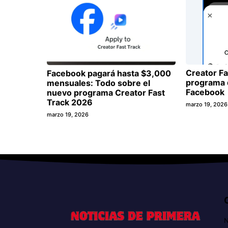
Creator Fa
Facebook pagará hasta $3,000
programa 
mensuales: Todo sobre el
Facebook
nuevo programa Creator Fast
Track 2026
marzo 19, 2026
marzo 19, 2026
N