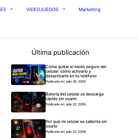
RES
VIDEOJUEGOS
Marketing
Última publicación
Cómo quitar el modo seguro del
celular: cómo activarlo y
desactivarlo en tu teléfono
Publicado en: julio 30, 2026
Batería del celular se descarga
rápido sin usarlo
Publicado en: julio 22, 2026
Por qué mi celular se calienta sin
usarlo
Publicado en: julio 22, 2026