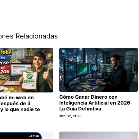
ones Relacionadas
Cómo Ganar Dinero con
bé mi web en
Inteligencia Artificial en 2026:
espués de 3
La Guía Definitiva
y lo que nadie te
abril 12, 2026