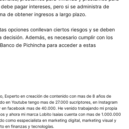
e debe pagar intereses, pero si se administra de
a de obtener ingresos a largo plazo.
tas opciones conllevan ciertos riesgos y se deben
 decisión. Además, es necesario cumplir con los
l Banco de Pichincha para acceder a estas
do, Experto en creación de contenido con mas de 8 años de
do en Youtube tengo mas de 27.000 sucriptores, en Instagram
 en facebook mas de 40.000. He venido trabajando mi propia
os y ahora mi marca Lobito Isaias cuenta con mas de 1.000.000
o como esspecialista en marketing digital, marketing visual y
to en finanzas y tecnologías.