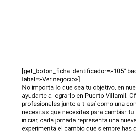
[get_boton_ficha identificador=»105″ 
label=»Ver negocio»]
No importa lo que sea tu objetivo, en nu
ayudarte a lograrlo en Puerto Villamil. 
profesionales junto a ti así como una com
necesitas que necesitas para cambiar tu 
iniciar, cada jornada representa una nuev
experimenta el cambio que siempre has 