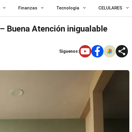
Finanzas
Tecnología
CELULARES
 – Buena Atención inigualable
Síguenos: