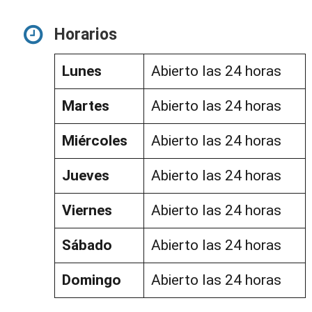
Horarios
Lunes
Abierto las 24 horas
Martes
Abierto las 24 horas
Miércoles
Abierto las 24 horas
Jueves
Abierto las 24 horas
Viernes
Abierto las 24 horas
Sábado
Abierto las 24 horas
Domingo
Abierto las 24 horas