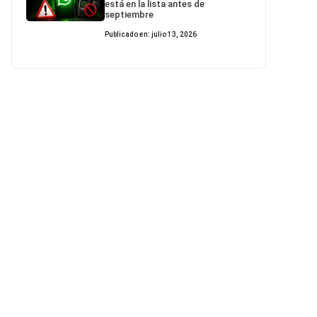
está en la lista antes de
septiembre
Publicado en: julio 13, 2026