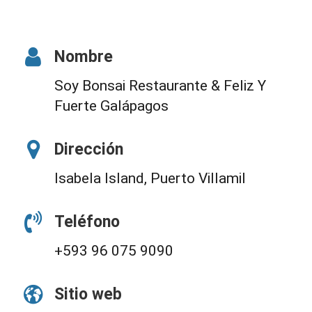
Nombre
Soy Bonsai Restaurante & Feliz Y
Fuerte Galápagos
Dirección
Isabela Island, Puerto Villamil
Teléfono
+593 96 075 9090
Sitio web