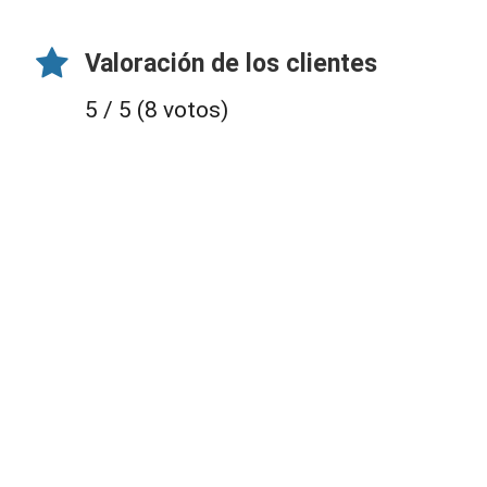
Valoración de los clientes
5 / 5 (8 votos)