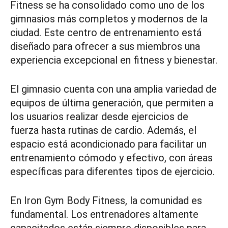
Fitness se ha consolidado como uno de los
gimnasios más completos y modernos de la
ciudad. Este centro de entrenamiento está
diseñado para ofrecer a sus miembros una
experiencia excepcional en fitness y bienestar.
El gimnasio cuenta con una amplia variedad de
equipos de última generación, que permiten a
los usuarios realizar desde ejercicios de
fuerza hasta rutinas de cardio. Además, el
espacio está acondicionado para facilitar un
entrenamiento cómodo y efectivo, con áreas
específicas para diferentes tipos de ejercicio.
En Iron Gym Body Fitness, la comunidad es
fundamental. Los entrenadores altamente
capacitados están siempre disponibles para