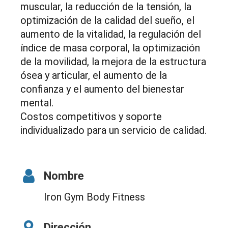
muscular, la reducción de la tensión, la
optimización de la calidad del sueño, el
aumento de la vitalidad, la regulación del
índice de masa corporal, la optimización
de la movilidad, la mejora de la estructura
ósea y articular, el aumento de la
confianza y el aumento del bienestar
mental.
Costos competitivos y soporte
individualizado para un servicio de calidad.
Nombre
Iron Gym Body Fitness
Dirección