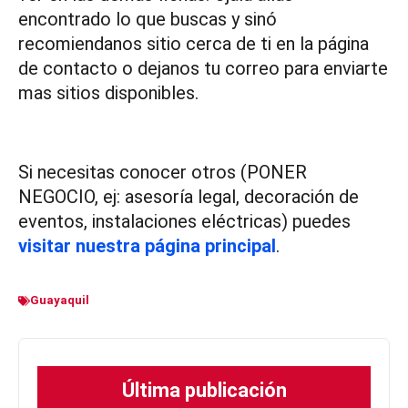
encontrado lo que buscas y sinó
recomiendanos sitio cerca de ti en la página
de contacto o dejanos tu correo para enviarte
mas sitios disponibles.
Si necesitas conocer otros (PONER
NEGOCIO, ej: asesoría legal, decoración de
eventos, instalaciones eléctricas) puedes
visitar nuestra página principal
.
Guayaquil
Última publicación