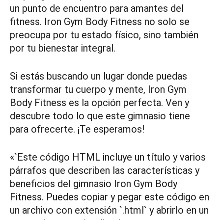
un punto de encuentro para amantes del
fitness. Iron Gym Body Fitness no solo se
preocupa por tu estado físico, sino también
por tu bienestar integral.
Si estás buscando un lugar donde puedas
transformar tu cuerpo y mente, Iron Gym
Body Fitness es la opción perfecta. Ven y
descubre todo lo que este gimnasio tiene
para ofrecerte. ¡Te esperamos!
«`Este código HTML incluye un título y varios
párrafos que describen las características y
beneficios del gimnasio Iron Gym Body
Fitness. Puedes copiar y pegar este código en
un archivo con extensión `.html` y abrirlo en un