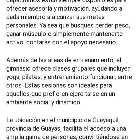
ofrecer asesoría y motivación, ayudando a
cada miembro a alcanzar sus metas
personales. Ya sea que busques perder peso,
ganar músculo o simplemente mantenerte
activo, contarás con el apoyo necesario.
Además de las áreas de entrenamiento, el
gimnasio ofrece clases grupales que incluyen
yoga, pilates, y entrenamiento funcional, entre
otros. Estas sesiones son ideales para
aquellos que prefieren ejercitarse en un
ambiente social y dinámico.
La ubicación en el municipio de Guayaquil,
provincia de Guayas, facilita el acceso a una
amplia gama de personas, convirtiéndose en