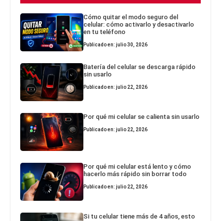
Cómo quitar el modo seguro del
celular: cómo activarlo y desactivarlo
en tu teléfono
Publicado en: julio 30, 2026
Batería del celular se descarga rápido
sin usarlo
Publicado en: julio 22, 2026
Por qué mi celular se calienta sin usarlo
Publicado en: julio 22, 2026
Por qué mi celular está lento y cómo
hacerlo más rápido sin borrar todo
Publicado en: julio 22, 2026
Si tu celular tiene más de 4 años, esto