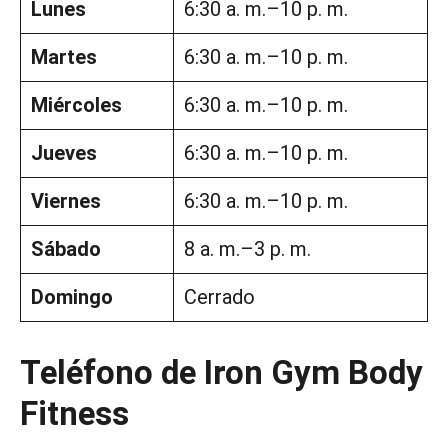
Lunes
6:30 a. m.–10 p. m.
Martes
6:30 a. m.–10 p. m.
Miércoles
6:30 a. m.–10 p. m.
Jueves
6:30 a. m.–10 p. m.
Viernes
6:30 a. m.–10 p. m.
Sábado
8 a. m.–3 p. m.
Domingo
Cerrado
Teléfono de Iron Gym Body
Fitness