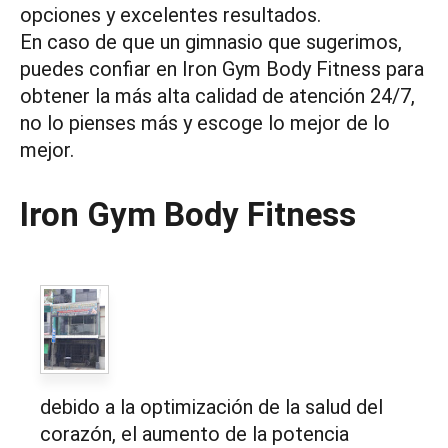
opciones y excelentes resultados.
En caso de que un gimnasio que sugerimos,
puedes confiar en Iron Gym Body Fitness para
obtener la más alta calidad de atención 24/7,
no lo pienses más y escoge lo mejor de lo
mejor.
Iron Gym Body Fitness
debido a la optimización de la salud del
corazón, el aumento de la potencia