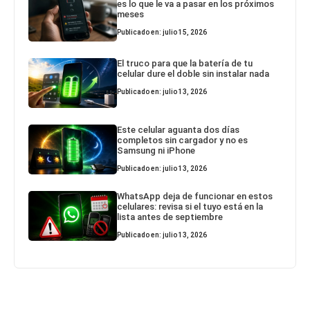
es lo que le va a pasar en los próximos
meses
Publicado en: julio 15, 2026
El truco para que la batería de tu
celular dure el doble sin instalar nada
Publicado en: julio 13, 2026
Este celular aguanta dos días
completos sin cargador y no es
Samsung ni iPhone
Publicado en: julio 13, 2026
WhatsApp deja de funcionar en estos
celulares: revisa si el tuyo está en la
lista antes de septiembre
Publicado en: julio 13, 2026