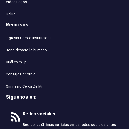
Videojuegos
Salud
Recursos
Ingresar Correo Institucional
Bono desarrollo humano
Cuál es mi ip
Consejos Android
Gimnasio Cerca De Mi
Síguenos en
:
Redes sociales
Recibe las últimas noticias en las redes sociales antes