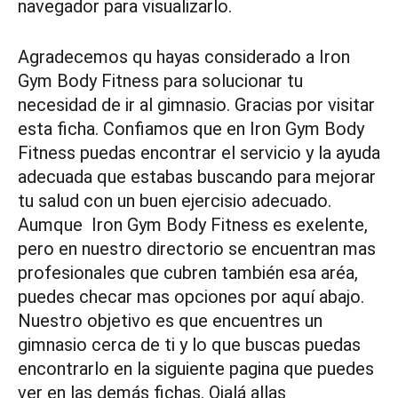
navegador para visualizarlo.
Agradecemos qu hayas considerado a Iron
Gym Body Fitness para solucionar tu
necesidad de ir al gimnasio. Gracias por visitar
esta ficha. Confiamos que en Iron Gym Body
Fitness puedas encontrar el servicio y la ayuda
adecuada que estabas buscando para mejorar
tu salud con un buen ejercisio adecuado.
Aumque Iron Gym Body Fitness es exelente,
pero en nuestro directorio se encuentran mas
profesionales que cubren también esa aréa,
puedes checar mas opciones por aquí abajo.
Nuestro objetivo es que encuentres un
gimnasio cerca de ti y lo que buscas puedas
encontrarlo en la siguiente pagina que puedes
ver en las demás fichas. Ojalá allas