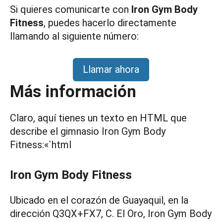
Si quieres comunicarte con
Iron Gym Body
Fitness
, puedes hacerlo directamente
llamando al siguiente número:
Llamar ahora
Más información
Claro, aquí tienes un texto en HTML que
describe el gimnasio Iron Gym Body
Fitness:«`html
Iron Gym Body Fitness
Ubicado en el corazón de Guayaquil, en la
dirección Q3QX+FX7, C. El Oro, Iron Gym Body