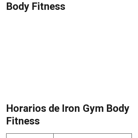
Body Fitness
Horarios de Iron Gym Body
Fitness