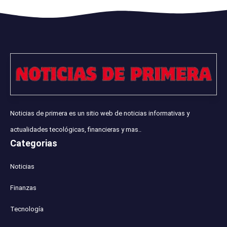
Noticias de primera es un sitio web de noticias informativas y
actualidades tecológicas, financieras y mas..
Categorias
Noticias
Finanzas
Tecnología