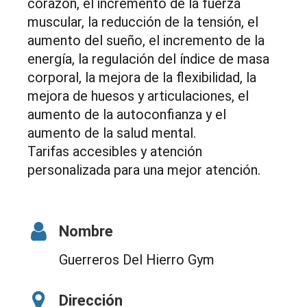
corazón, el incremento de la fuerza
muscular, la reducción de la tensión, el
aumento del sueño, el incremento de la
energía, la regulación del índice de masa
corporal, la mejora de la flexibilidad, la
mejora de huesos y articulaciones, el
aumento de la autoconfianza y el
aumento de la salud mental.
Tarifas accesibles y atención
personalizada para una mejor atención.
Nombre
Guerreros Del Hierro Gym
Dirección