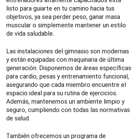
listo para guiarte en tu camino hacia tus
objetivos, ya sea perder peso, ganar masa
muscular o simplemente mantener un estilo
de vida saludable.
Las instalaciones del gimnasio son modernas
y están equipadas con maquinaria de última
generación. Disponemos de áreas específicas
para cardio, pesas y entrenamiento funcional,
asegurando que cada miembro encuentre el
espacio ideal para su rutina de ejercicios.
Además, mantenemos un ambiente limpio y
seguro, cumpliendo con todas las normativas
de salud.
También ofrecemos un programa de