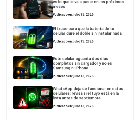
es lo que le va a pasar en los próximos
meses
Publicado en: julio 15, 2026
El truco para que la batería de tu
celular dure el doble sin instalar nada
Publicado en: julio 13, 2026
Este celular aguanta dos días
completos sin cargador y no es
Samsung ni iPhone
Publicado en: julio 13, 2026
WhatsApp deja de funcionar en estos
celulares: revisa si el tuyo está en la
lista antes de septiembre
Publicado en: julio 13, 2026