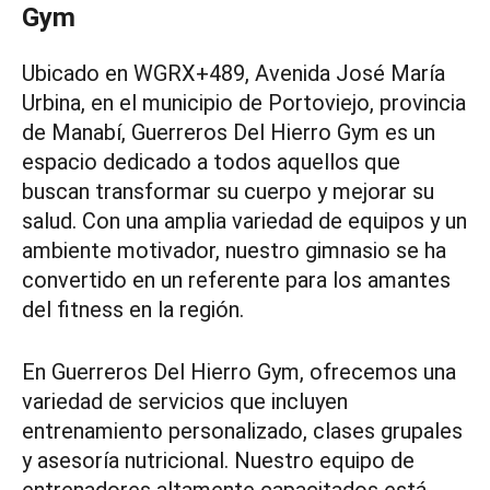
Gym
Ubicado en WGRX+489, Avenida José María
Urbina, en el municipio de Portoviejo, provincia
de Manabí, Guerreros Del Hierro Gym es un
espacio dedicado a todos aquellos que
buscan transformar su cuerpo y mejorar su
salud. Con una amplia variedad de equipos y un
ambiente motivador, nuestro gimnasio se ha
convertido en un referente para los amantes
del fitness en la región.
En Guerreros Del Hierro Gym, ofrecemos una
variedad de servicios que incluyen
entrenamiento personalizado, clases grupales
y asesoría nutricional. Nuestro equipo de
entrenadores altamente capacitados está