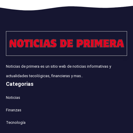
Noticias de primera es un sitio web de noticias informativas y
actualidades tecológicas, financieras y mas..
Categorias
Noticias
Finanzas
Tecnología