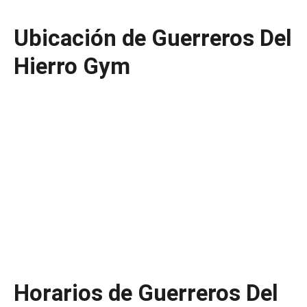
Ubicación de Guerreros Del
Hierro Gym
Horarios de Guerreros Del