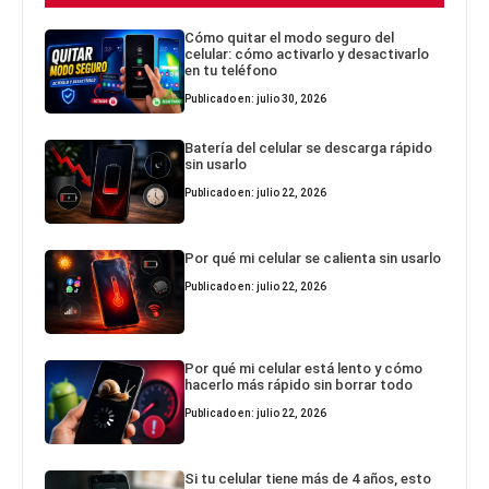
Cómo quitar el modo seguro del
celular: cómo activarlo y desactivarlo
en tu teléfono
Publicado en: julio 30, 2026
Batería del celular se descarga rápido
sin usarlo
Publicado en: julio 22, 2026
Por qué mi celular se calienta sin usarlo
Publicado en: julio 22, 2026
Por qué mi celular está lento y cómo
hacerlo más rápido sin borrar todo
Publicado en: julio 22, 2026
Si tu celular tiene más de 4 años, esto