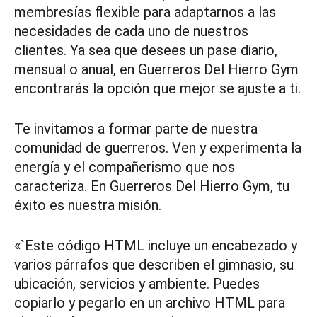
membresías flexible para adaptarnos a las
necesidades de cada uno de nuestros
clientes. Ya sea que desees un pase diario,
mensual o anual, en Guerreros Del Hierro Gym
encontrarás la opción que mejor se ajuste a ti.
Te invitamos a formar parte de nuestra
comunidad de guerreros. Ven y experimenta la
energía y el compañerismo que nos
caracteriza. En Guerreros Del Hierro Gym, tu
éxito es nuestra misión.
«`Este código HTML incluye un encabezado y
varios párrafos que describen el gimnasio, su
ubicación, servicios y ambiente. Puedes
copiarlo y pegarlo en un archivo HTML para