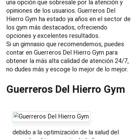
una opción que sobresale por la atención y
opiniones de los usuarios. Guerreros Del
Hierro Gym ha estado ya años en el sector de
los gym más destacados, ofreciendo
opciones y excelentes resultados.
Si un gimnasio que recomendemos, puedes
contar en Guerreros Del Hierro Gym para
obtener la más alta calidad de atención 24/7,
no dudes más y escoge lo mejor de lo mejor.
Guerreros Del Hierro Gym
debido a la optimización de la salud del