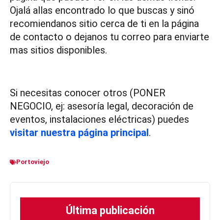
Ojalá allas encontrado lo que buscas y sinó
recomiendanos sitio cerca de ti en la página
de contacto o dejanos tu correo para enviarte
mas sitios disponibles.
Si necesitas conocer otros (PONER
NEGOCIO, ej: asesoría legal, decoración de
eventos, instalaciones eléctricas) puedes
visitar nuestra página principal
.
Portoviejo
Última publicación