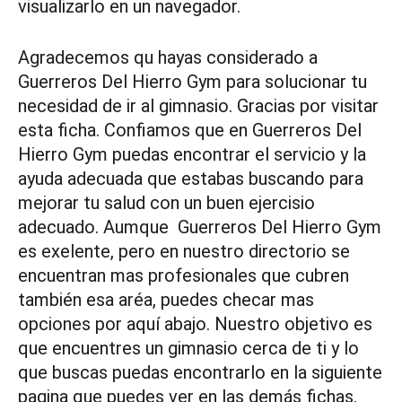
visualizarlo en un navegador.
Agradecemos qu hayas considerado a
Guerreros Del Hierro Gym para solucionar tu
necesidad de ir al gimnasio. Gracias por visitar
esta ficha. Confiamos que en Guerreros Del
Hierro Gym puedas encontrar el servicio y la
ayuda adecuada que estabas buscando para
mejorar tu salud con un buen ejercisio
adecuado. Aumque Guerreros Del Hierro Gym
es exelente, pero en nuestro directorio se
encuentran mas profesionales que cubren
también esa aréa, puedes checar mas
opciones por aquí abajo. Nuestro objetivo es
que encuentres un gimnasio cerca de ti y lo
que buscas puedas encontrarlo en la siguiente
pagina que puedes ver en las demás fichas.