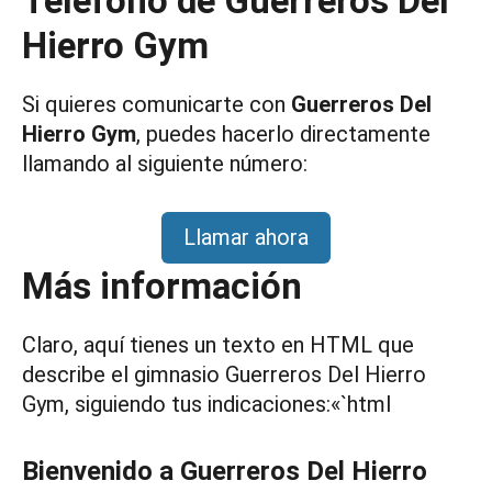
Teléfono de Guerreros Del
Hierro Gym
Si quieres comunicarte con
Guerreros Del
Hierro Gym
, puedes hacerlo directamente
llamando al siguiente número:
Llamar ahora
Más información
Claro, aquí tienes un texto en HTML que
describe el gimnasio Guerreros Del Hierro
Gym, siguiendo tus indicaciones:«`html
Bienvenido a Guerreros Del Hierro