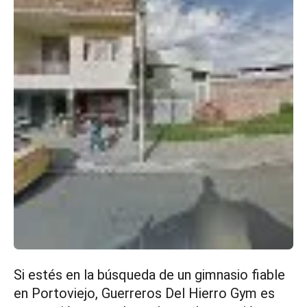
Si estés en la búsqueda de un gimnasio fiable
en Portoviejo, Guerreros Del Hierro Gym es